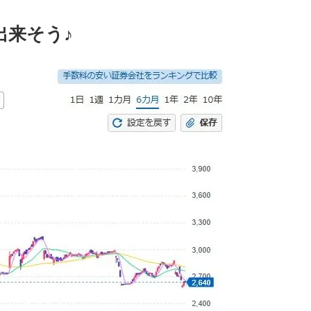
出来そう♪