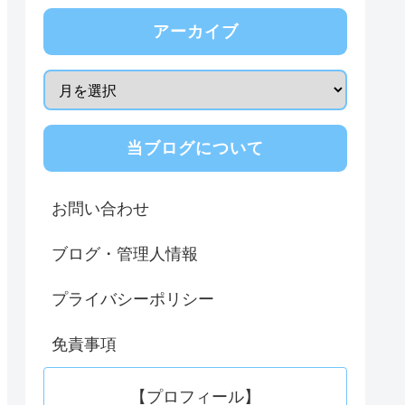
アーカイブ
当ブログについて
お問い合わせ
ブログ・管理人情報
プライバシーポリシー
免責事項
【プロフィール】