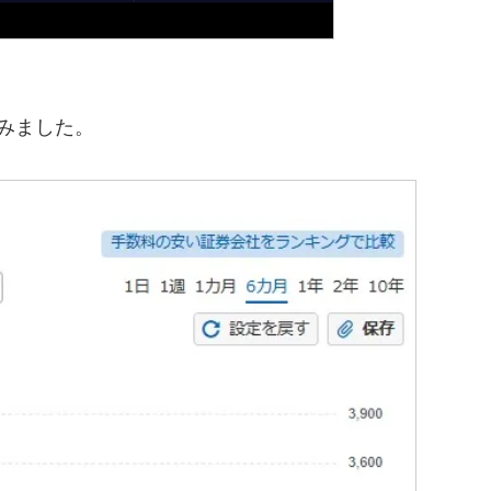
みました。