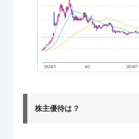
株主優待は？