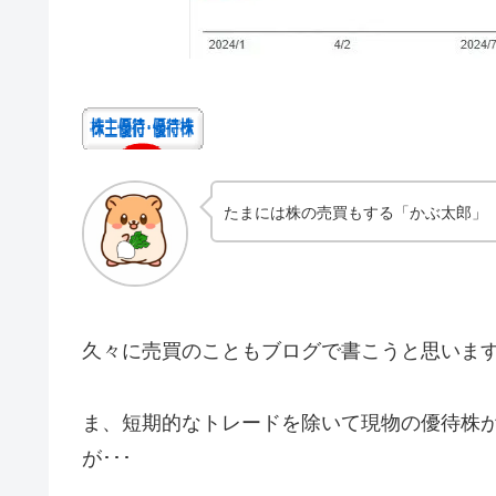
たまには株の売買もする「かぶ太郎」
久々に売買のこともブログで書こうと思いま
ま、短期的なトレードを除いて現物の優待株
が･･･