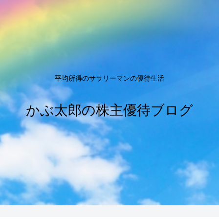
平均所得のサラリーマンの優待生活
かぶ太郎の株主優待ブログ