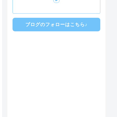
ブログのフォローはこちら♪