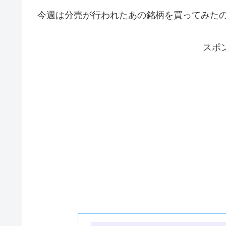
今週は分売が行われたあの銘柄を買ってみた
スポ