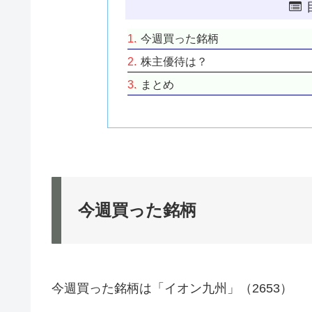
今週買った銘柄
株主優待は？
まとめ
今週買った銘柄
今週買った銘柄は「イオン九州」（2653）