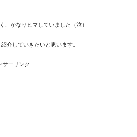
なく、かなりヒマしていました（泣）
、紹介していきたいと思います。
ンサーリンク