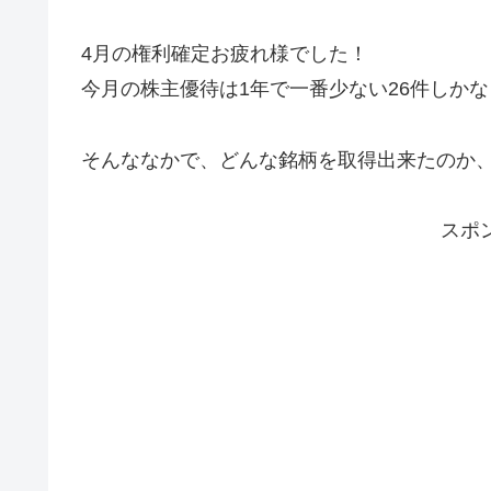
4月の権利確定お疲れ様でした！
今月の株主優待は1年で一番少ない26件しか
そんななかで、どんな銘柄を取得出来たのか
スポ