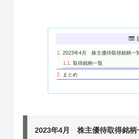
2023年4月 株主優待取得銘柄一
取得銘柄一覧
まとめ
2023年4月 株主優待取得銘柄