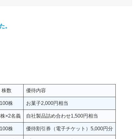
た。
株数
優待内容
100株
お菓子2,000円相当
0株×2名義
自社製品詰め合わせ1,500円相当
100株
優待割引券（電子チケット）5,000円分