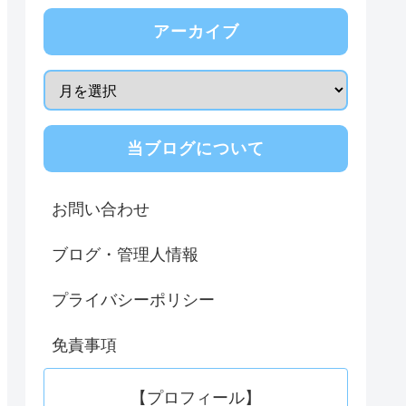
アーカイブ
当ブログについて
お問い合わせ
ブログ・管理人情報
プライバシーポリシー
免責事項
【プロフィール】