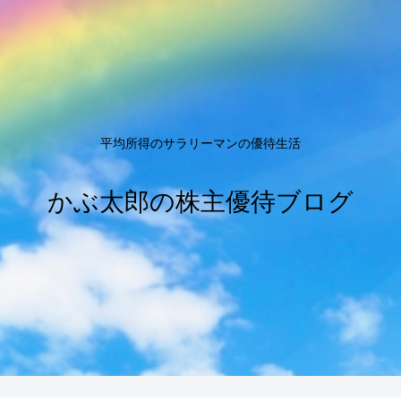
平均所得のサラリーマンの優待生活
かぶ太郎の株主優待ブログ