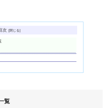
目次
覧
一覧