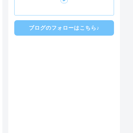
ブログのフォローはこちら♪