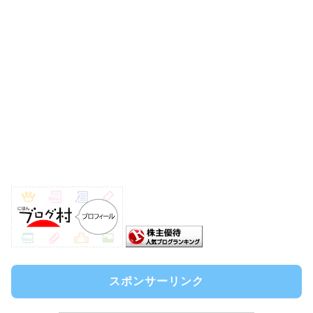
スポンサーリンク