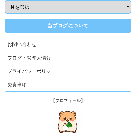
当ブログについて
お問い合わせ
ブログ・管理人情報
プライバシーポリシー
免責事項
【プロフィール】