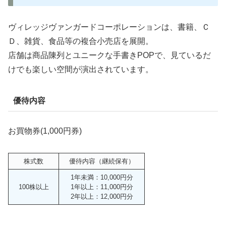
ヴィレッジヴァンガードコーポレーションは、書籍、Ｃ
Ｄ、雑貨、食品等の複合小売店を展開。
店舗は商品陳列とユニークな手書きPOPで、見ているだ
けでも楽しい空間が演出されています。
優待内容
お買物券(1,000円券)
株式数
優待内容（継続保有）
1年未満：10,000円分
100株以上
1年以上：11,000円分
2年以上：12,000円分