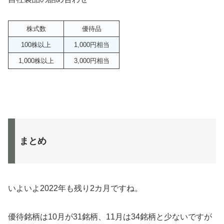
株式数
優待品
100株以上
1,000円相当
1,000株以上
3,000円相当
まとめ
いよいよ2022年も残り2カ月ですね。
優待銘柄は10月が31銘柄、11月は34銘柄と少ないですが