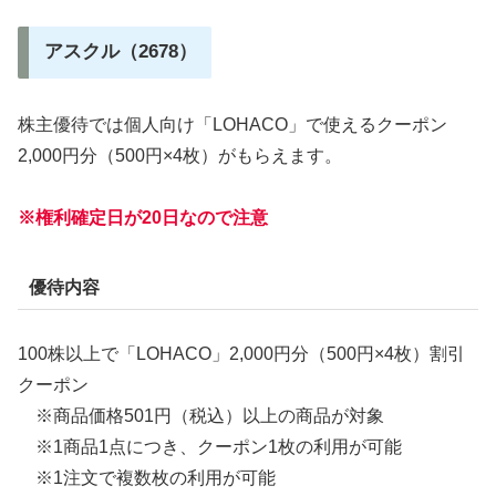
アスクル（2678）
株主優待では個人向け「LOHACO」で使えるクーポン
2,000円分（500円×4枚）がもらえます。
※権利確定日が20日なので注意
優待内容
100株以上で「LOHACO」2,000円分（500円×4枚）割引
クーポン
※商品価格501円（税込）以上の商品が対象
※1商品1点につき、クーポン1枚の利用が可能
※1注文で複数枚の利用が可能