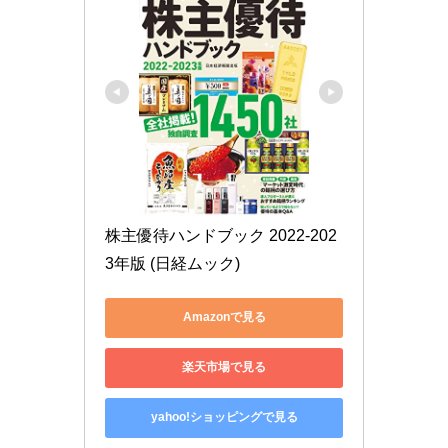
株主優待ハンドブック 2022-202
3年版 (日経ムック)
Amazonで見る
楽天市場で見る
yahoo!ショッピングで見る