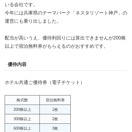
いる会社です。
今年には兵庫県のテーマパーク「ネスタリゾート神戸」の
運営にも乗り出しました。
配当が高いうえ、優待利回りには算出できませんが200株
以上で宿泊無料券がもらえるのがおすすめです。
優待内容
ホテル共通ご優待券（電子チケット）
株式数
宿泊無料券
200株以上
1枚
300株以上
2枚
600株以上
3枚