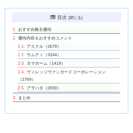
目次
おすすめ株主優待
優待内容＆おすすめコメント
アスクル（2678）
サムティ（3244）
タマホーム（1419）
ヴィレッジヴァンガードコーポレーション
（2769）
アヲハタ（2830）
まとめ