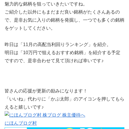
魅力的な銘柄を狙っていきたいですね。
ご紹介した以外にもまだまだ良い銘柄がたくさんあるの
で、是非お気に入りの銘柄を発掘し、一つでも多くの銘柄
をゲットしてください。
昨日は「11月の高配当利回りランキング」を紹介。
明日は「10万円で狙えるおすすめ銘柄」を紹介する予定
ですので、是非合わせて見て頂ければ幸いです♪
皆さんの応援が更新の励みになります！
「いいね」代わりに「かぶ太郎」のアイコンを押してもら
えると嬉しいです♪
にほんブログ村