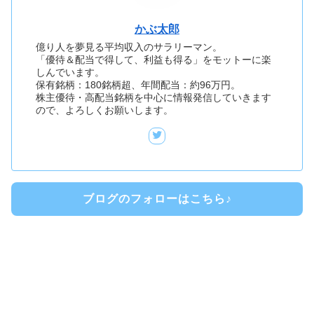
かぶ太郎
億り人を夢見る平均収入のサラリーマン。
「優待＆配当で得して、利益も得る」をモットーに楽
しんでいます。
保有銘柄：180銘柄超、年間配当：約96万円。
株主優待・高配当銘柄を中心に情報発信していきます
ので、よろしくお願いします。
ブログのフォローはこちら♪