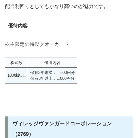
配当利回りとしてもかなり高いのが魅力です。
優待内容
株主限定の特製クオ・カード
株式数
優待内容
保有3年未満： 500円分
100株以上
保有3年以上：1,000円分
ヴィレッジヴァンガードコーポレーション
（2769）