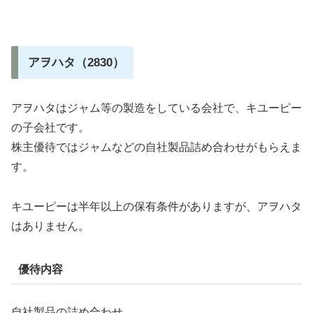
アヲハタ（2830）
アヲハタはジャム等の製造をしている会社で、キユーピー
の子会社です。
株主優待ではジャムなどの自社製品詰め合わせがもらえま
す。
キユーピーは半年以上の保有条件がありますが、アヲハタ
はありません。
優待内容
自社製品の詰め合わせ