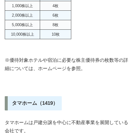
1,000株以上
4枚
2,000株以上
6枚
5,000株以上
8枚
10,000株以上
10枚
※優待対象ホテルや宿泊に必要な株主優待券の枚数等の詳
細については、ホームページを参照。
タマホーム（1419）
タマホームは戸建分譲を中心に不動産事業を展開している
会社です。