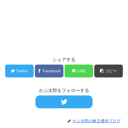
シェアする
Twitter
Facebook
LINE
コピー
かぶ太郎をフォローする
かぶ太郎の株主優待ブログ