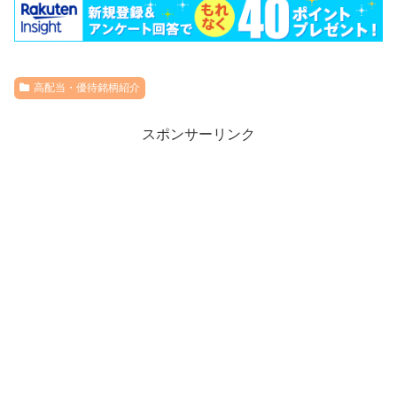
高配当・優待銘柄紹介
スポンサーリンク