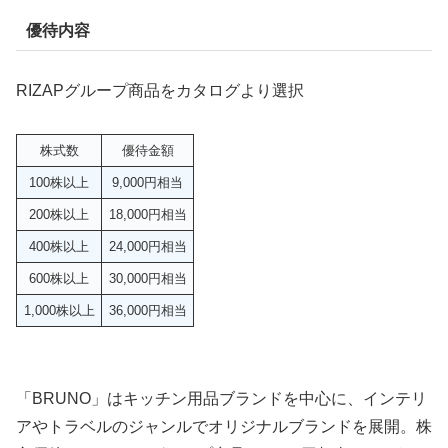
優待内容
RIZAPグループ商品をカタログより選択
株式数
優待金額
100株以上
9,000円相当
200株以上
18,000円相当
400株以上
24,000円相当
600株以上
30,000円相当
1,000株以上
36,000円相当
「BRUNO」はキッチン用品ブランドを中心に、インテリ
アやトラベルのジャンルでオリジナルブランドを展開。株