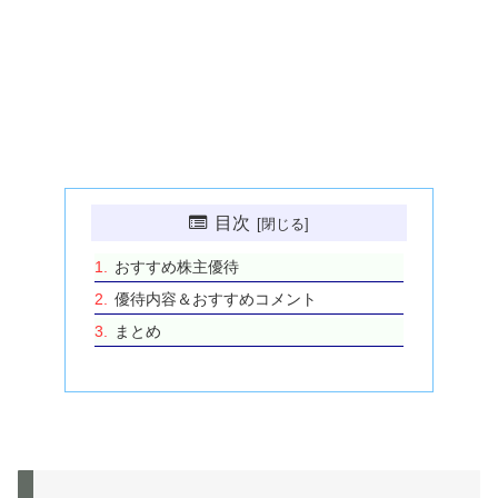
目次
おすすめ株主優待
優待内容＆おすすめコメント
まとめ