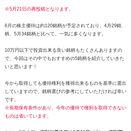
※5月21日の再投稿となります。
6月の株主優待は約120銘柄が予定されており、4月29銘
柄、5月34銘柄と比べて、一気に多くなります。
10万円以下で投資出来る良い銘柄もたくさんありますの
で、今回はその中でもおすすめの5銘柄を紹介していきた
いと思います！
今から取得しても優待権利を獲得出来るものを基準に選出
していますので、銘柄選びの参考にしていただければ幸い
です。
※長期保有条件があり、今年の優待で権利を取得できない
ものは省いています。