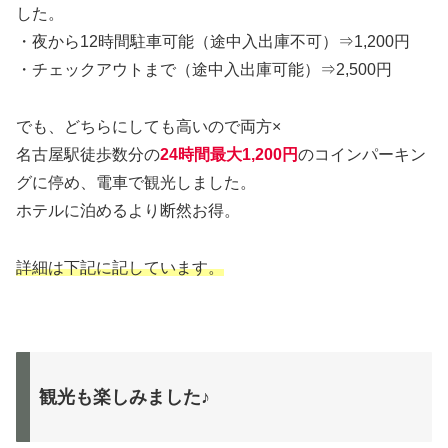
した。
・夜から12時間駐車可能（途中入出庫不可）⇒1,200円
・チェックアウトまで（途中入出庫可能）⇒2,500円
でも、どちらにしても高いので両方×
名古屋駅徒歩数分の
24時間最大1,200円
のコインパーキン
グに停め、電車で観光しました。
ホテルに泊めるより断然お得。
詳細は下記に記しています。
観光も楽しみました♪