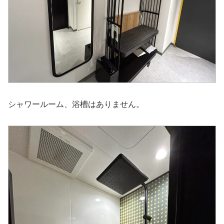
シャワールーム、浴槽はありません。