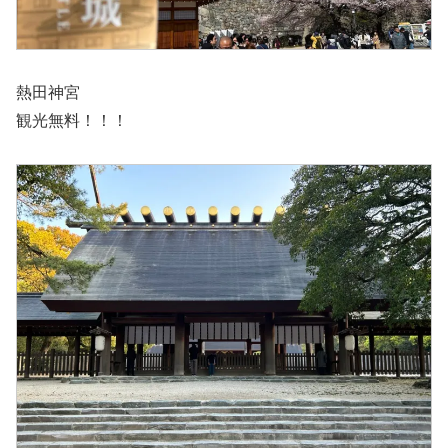
熱田神宮
観光無料！！！