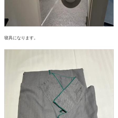
寝具になります。