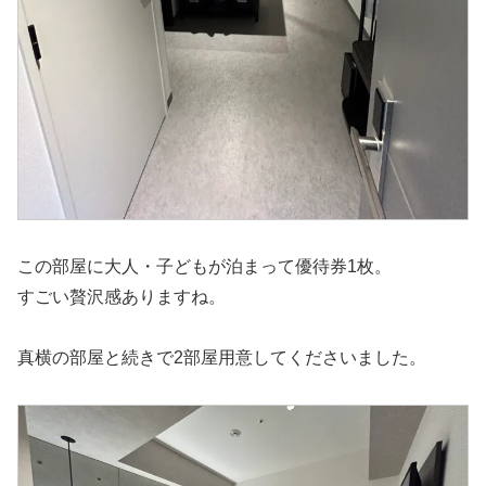
この部屋に大人・子どもが泊まって優待券1枚。
すごい贅沢感ありますね。
真横の部屋と続きで2部屋用意してくださいました。