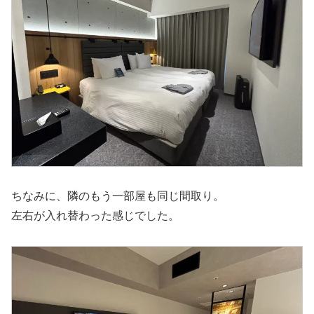
ちなみに、隣のもう一部屋も同じ間取り。
左右が入れ替わった感じでした。