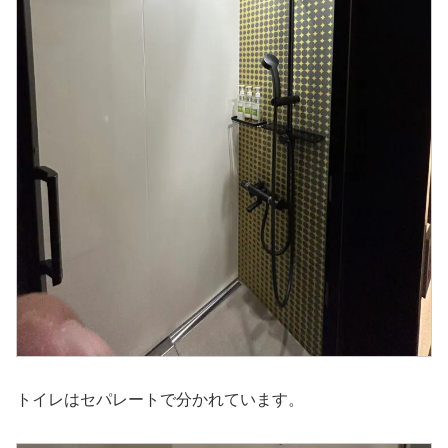
トイレはセパレートで分かれています。