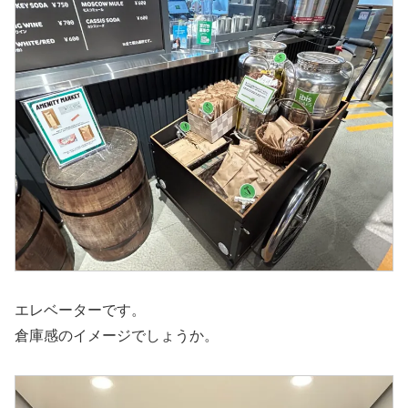
エレベーターです。
倉庫感のイメージでしょうか。