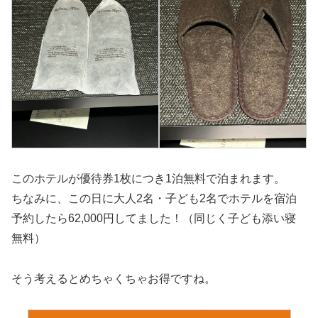
このホテルが優待券1枚につき1泊無料で泊まれます。
ちなみに、この日に大人2名・子ども2名でホテルを宿泊
予約したら62,000円してました！（同じく子ども添い寝
無料）
そう考えるとめちゃくちゃお得ですね。