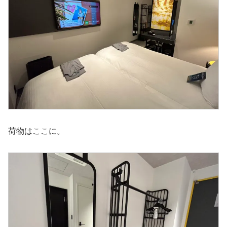
荷物はここに。