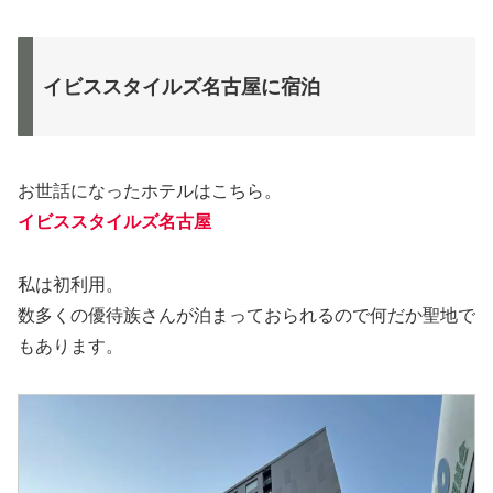
イビススタイルズ名古屋に宿泊
お世話になったホテルはこちら。
イビススタイルズ名古屋
私は初利用。
数多くの優待族さんが泊まっておられるので何だか聖地で
もあります。