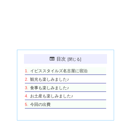
目次
イビススタイルズ名古屋に宿泊
観光も楽しみました♪
食事も楽しみました♪
お土産も楽しみました♪
今回の出費