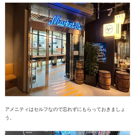
アメニティはセルフなので忘れずにもらっておきましょ
う。