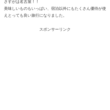
さすがは名古屋！！
美味しいものもいっぱい、宿泊以外にもたくさん優待が使
えとっても良い旅行になりました。
スポンサーリンク