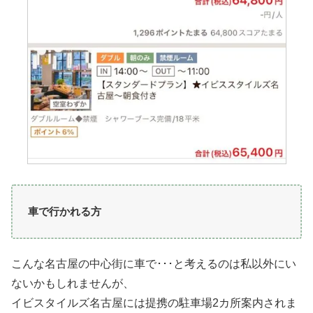
車で行かれる方
こんな名古屋の中心街に車で･･･と考えるのは私以外にい
ないかもしれませんが、
イビスタイルズ名古屋には提携の駐車場2カ所案内されま