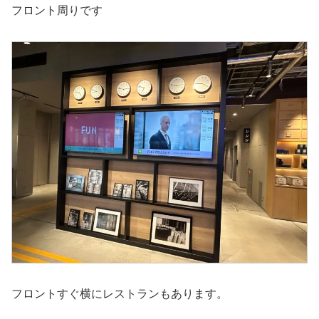
フロント周りです
フロントすぐ横にレストランもあります。