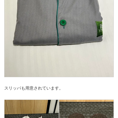
スリッパも用意されています。