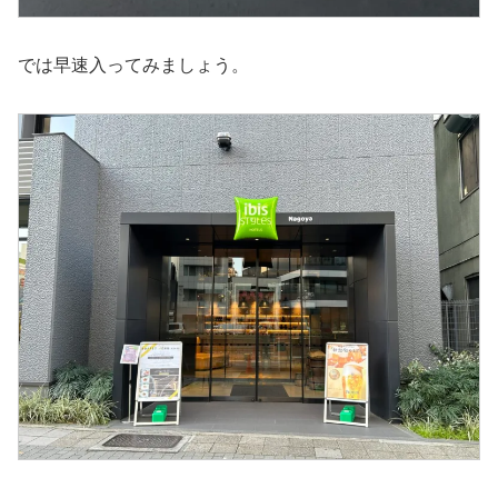
では早速入ってみましょう。