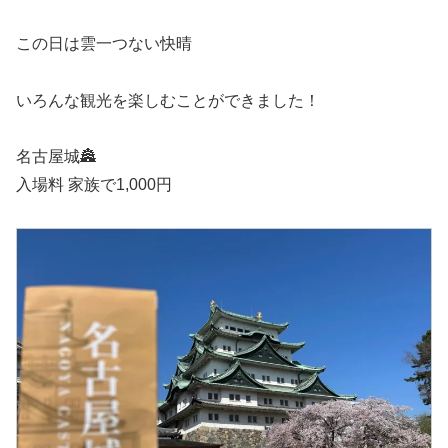
この日は雲一つない快晴
いろんな観光を楽しむことができました！
名古屋城🏯
入場料 家族で1,000円