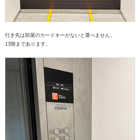
行き先は部屋のカードキーがないと選べません。
13階まであります。