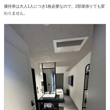
優待券は大人1人につき1枚必要なので、2部屋借りても変
わりません。