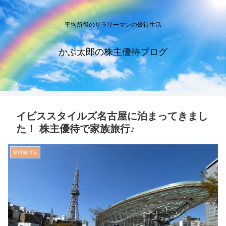
平均所得のサラリーマンの優待生活
かぶ太郎の株主優待ブログ
イビススタイルズ名古屋に泊まってきまし
た！ 株主優待で家族旅行♪
優待旅行記