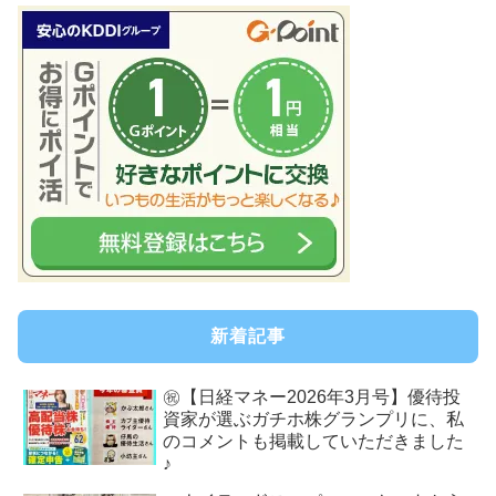
新着記事
㊗【日経マネー2026年3月号】優待投
資家が選ぶガチホ株グランプリに、私
のコメントも掲載していただきました
♪