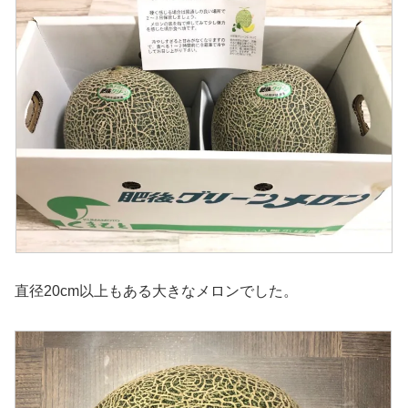
直径20cm以上もある大きなメロンでした。