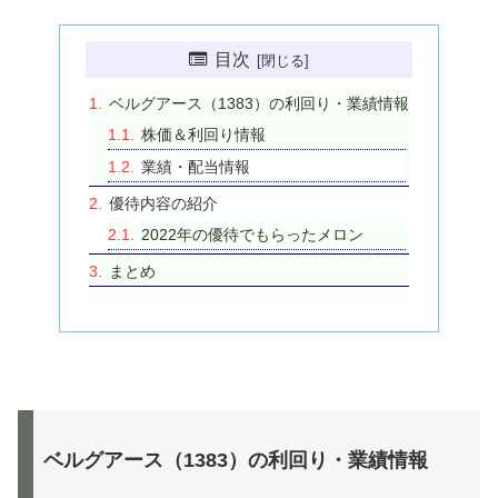
目次
ベルグアース（1383）の利回り・業績情報
株価＆利回り情報
業績・配当情報
優待内容の紹介
2022年の優待でもらったメロン
まとめ
ベルグアース（1383）の利回り・業績情報