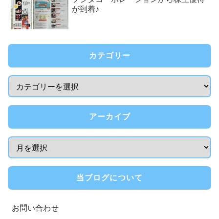
が到着♪
カテゴリー
アーカイブ
当ブログについて
お問い合わせ