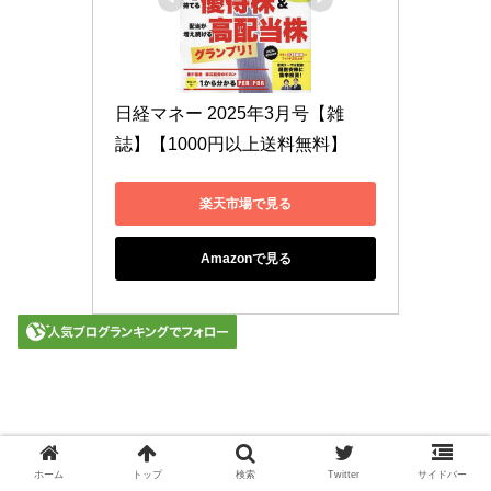
日経マネー 2025年3月号【雑
誌】【1000円以上送料無料】
楽天市場で見る
Amazonで見る
ホーム
トップ
検索
Twitter
サイドバー