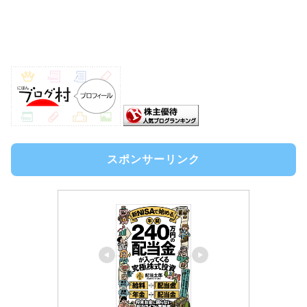
スポンサーリンク