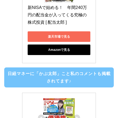
新NISAで始める！　年間240万
円の配当金が入ってくる究極の
株式投資 [ 配当太郎 ]
楽天市場で見る
Amazonで見る
日経マネーに「かぶ太郎」こと私のコメントも掲載
されてます♪