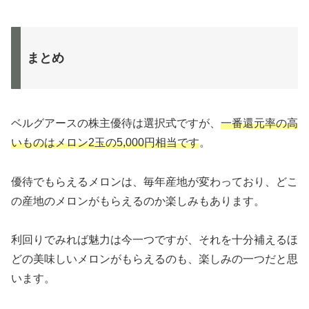
まとめ
ベルグアースの株主優待は選択式ですが、
一番還元率の高
いものはメロン2玉の5,000円相当です
。
優待でもらえるメロンは、毎年産地が変わっており、どこ
の産地のメロンがもらえるのか楽しみもあります。
利回りでみれば魅力は今一つですが、それを十分補えるほ
どの美味しいメロンがもらえるのも、楽しみの一つだと思
います。