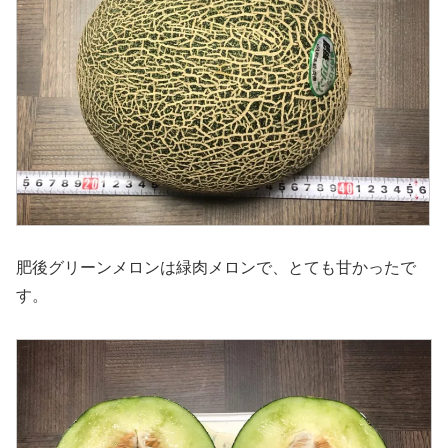
肥後グリーンメロンは緑肉メロンで、とても甘かったで
す。