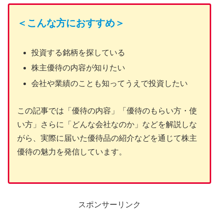
＜こんな方におすすめ＞
投資する銘柄を探している
株主優待の内容が知りたい
会社や業績のことも知ってうえで投資したい
この記事では「優待の内容」「優待のもらい方・使
い方」さらに「どんな会社なのか」などを解説しな
がら、実際に届いた優待品の紹介などを通じて株主
優待の魅力を発信しています。
スポンサーリンク