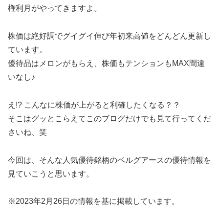
権利月がやってきますよ。
株価は絶好調でグイグイ伸び年初来高値をどんどん更新し
ています。
優待品はメロンがもらえ、株価もテンションもMAX間違
いなし♪
え!? こんなに株価が上がると利確したくなる？？
そこはグッとこらえてこのブログだけでも見て行ってくだ
さいね、笑
今回は、そんな人気優待銘柄のベルグアースの優待情報を
見ていこうと思います。
※2023年2月26日の情報を基に掲載しています。