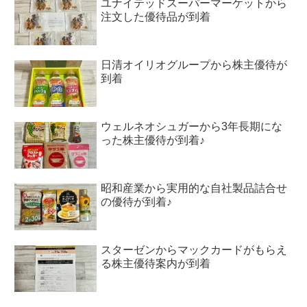
ユナイテッドスーパーマーケットから
注文した優待品が到着
日清オイリオグループから株主優待が
到着
ウェルネオシュガーから3年長期にな
った株主優待が到着♪
昭和産業から実用的な自社製品詰合せ
の優待が到着♪
スターゼンからマックカードがもらえ
る株主優待案内が到着