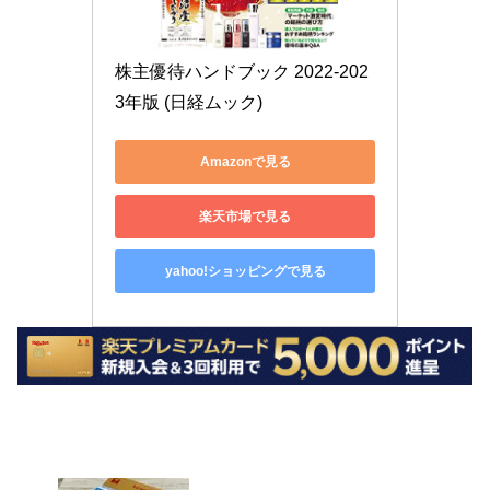
株主優待ハンドブック 2022-202
3年版 (日経ムック)
Amazonで見る
楽天市場で見る
yahoo!ショッピングで見る