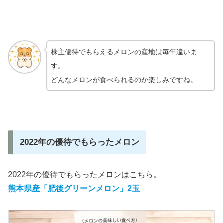
株主優待でもらえるメロンの産地は毎年違いま
す。
どんなメロンが食べられるのか楽しみですね。
2022年の優待でもらったメロン
2022年の優待でもらったメロンはこちら。
熊本県産「肥後グリーンメロン」2玉