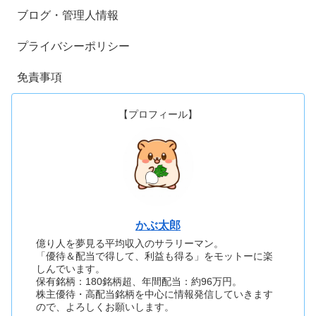
ブログ・管理人情報
プライバシーポリシー
免責事項
【プロフィール】
かぶ太郎
億り人を夢見る平均収入のサラリーマン。
「優待＆配当で得して、利益も得る」をモットーに楽
しんでいます。
保有銘柄：180銘柄超、年間配当：約96万円。
株主優待・高配当銘柄を中心に情報発信していきます
ので、よろしくお願いします。