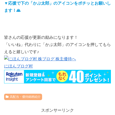
▼応援で下の「かぶ太郎」のアイコンをポチッとお願いし
ます！🙏
皆さんの応援が更新の励みになります！
「いいね」代わりに「かぶ太郎」のアイコンを押してもら
えると嬉しいです♪
にほんブログ村
高配当・優待銘柄紹介
スポンサーリンク