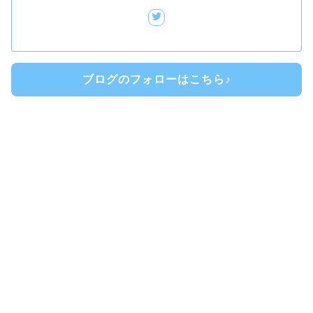
ブログのフォローはこちら♪