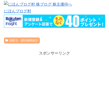
にほんブログ村
高配当・優待銘柄紹介
スポンサーリンク