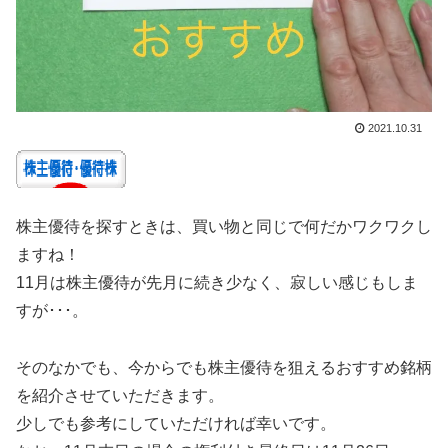
2021.10.31
株主優待を探すときは、買い物と同じで何だかワクワクし
ますね！
11月は株主優待が先月に続き少なく、寂しい感じもしま
すが･･･。
そのなかでも、今からでも株主優待を狙えるおすすめ銘柄
を紹介させていただきます。
少しでも参考にしていただければ幸いです。