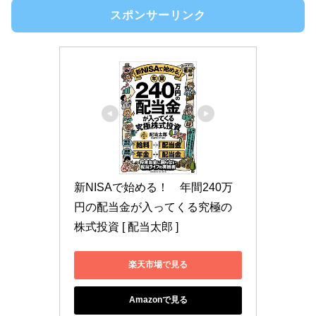
スポンサーリンク
新NISAで始める！　年間240万
円の配当金が入ってくる究極の
株式投資 [ 配当太郎 ]
楽天市場で見る
Amazonで見る