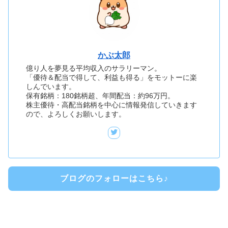
かぶ太郎
億り人を夢見る平均収入のサラリーマン。
「優待＆配当で得して、利益も得る」をモットーに楽
しんでいます。
保有銘柄：180銘柄超、年間配当：約96万円。
株主優待・高配当銘柄を中心に情報発信していきます
ので、よろしくお願いします。
ブログのフォローはこちら♪