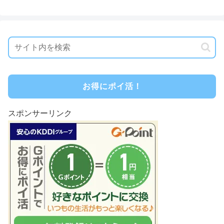
お得にポイ活！
スポンサーリンク