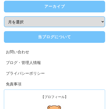
アーカイブ
当ブログについて
お問い合わせ
ブログ・管理人情報
プライバシーポリシー
免責事項
【プロフィール】