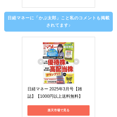
日経マネーに「かぶ太郎」こと私のコメントも掲載
されてます♪
日経マネー 2025年3月号【雑
誌】【1000円以上送料無料】
楽天市場で見る