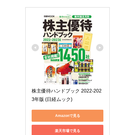
株主優待ハンドブック 2022-202
3年版 (日経ムック)
Amazonで見る
楽天市場で見る