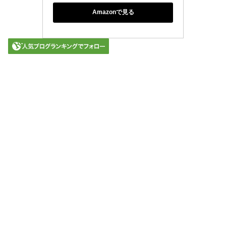
Amazonで見る