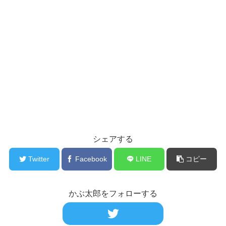
シェアする
Twitter
Facebook
LINE
コピー
かぶ太郎をフォローする