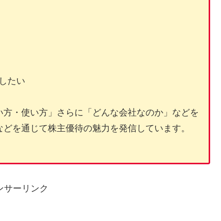
したい
い方・使い方」さらに「どんな会社なのか」などを
などを通じて株主優待の魅力を発信しています。
ンサーリンク