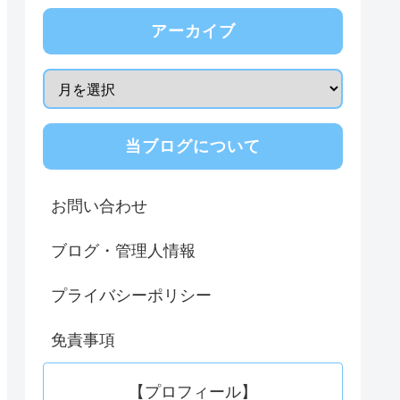
アーカイブ
当ブログについて
お問い合わせ
ブログ・管理人情報
プライバシーポリシー
免責事項
【プロフィール】