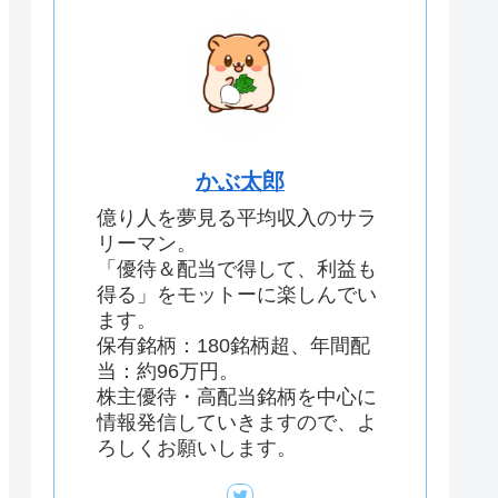
かぶ太郎
億り人を夢見る平均収入のサラ
リーマン。
「優待＆配当で得して、利益も
得る」をモットーに楽しんでい
ます。
保有銘柄：180銘柄超、年間配
当：約96万円。
株主優待・高配当銘柄を中心に
情報発信していきますので、よ
ろしくお願いします。