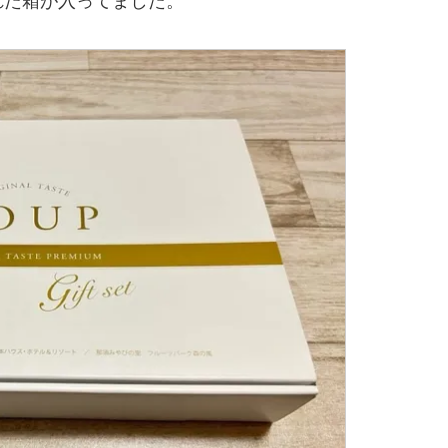
れた箱が入ってました。