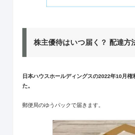
株主優待はいつ届く？ 配達方
日本ハウスホールディングス
の2022年10
た。
郵便局のゆうパックで届きます。