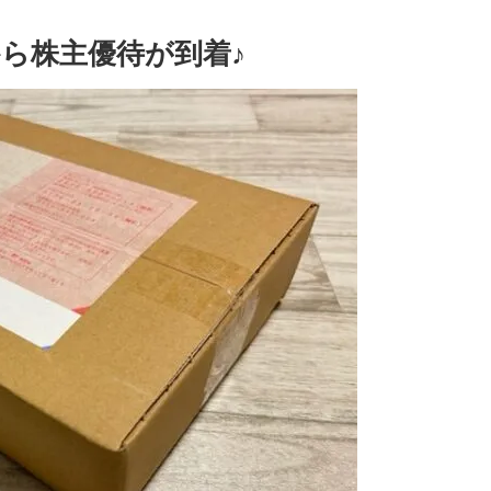
ら株主優待が到着♪