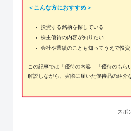
＜こんな方におすすめ＞
投資する銘柄を探している
株主優待の内容が知りたい
会社や業績のことも知ってうえで投資
この記事では「優待の内容」「優待のもら
解説しながら、実際に届いた優待品の紹介
スポ