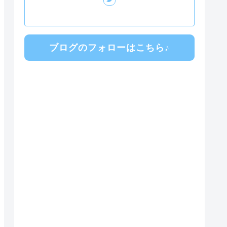
ブログのフォローはこちら♪