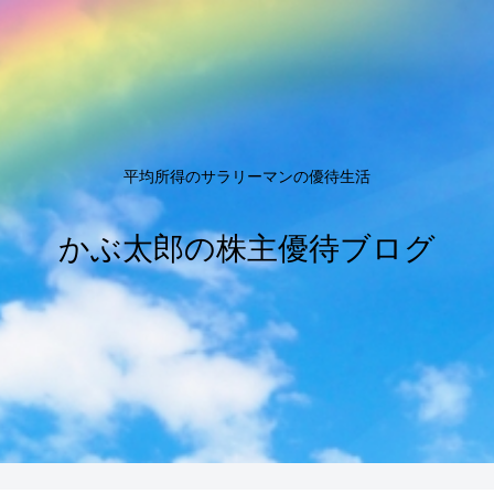
平均所得のサラリーマンの優待生活
かぶ太郎の株主優待ブログ