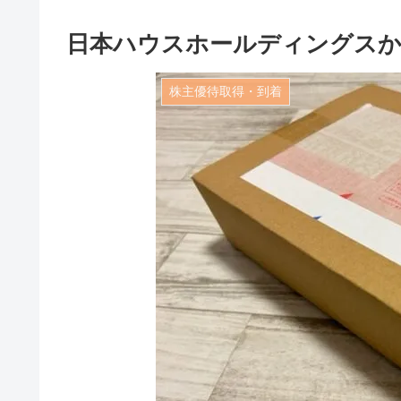
日本ハウスホールディングスか
株主優待取得・到着