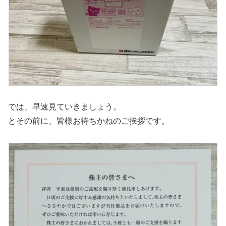
では、早速見ていきましょう。
とその前に、皆様お待ちかねのご挨拶です。