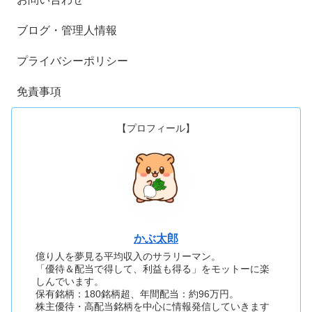
ブログ・管理人情報
プライバシーポリシー
免責事項
【プロフィール】
かぶ太郎
億り人を夢見る平均収入のサラリーマン。
「優待＆配当で得して、利益も得る」をモットーに楽
しんでいます。
保有銘柄：180銘柄超、年間配当：約96万円。
株主優待・高配当銘柄を中心に情報発信していきます