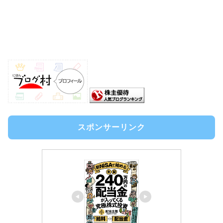
スポンサーリンク