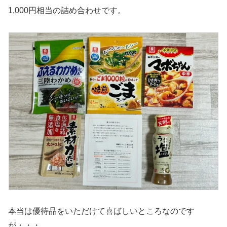
1,000円相当の詰め合わせです。
本当は優待品をいただけて喜ばしいところなのです
が・・・。