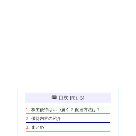
目次
株主優待はいつ届く？ 配達方法は？
優待内容の紹介
まとめ