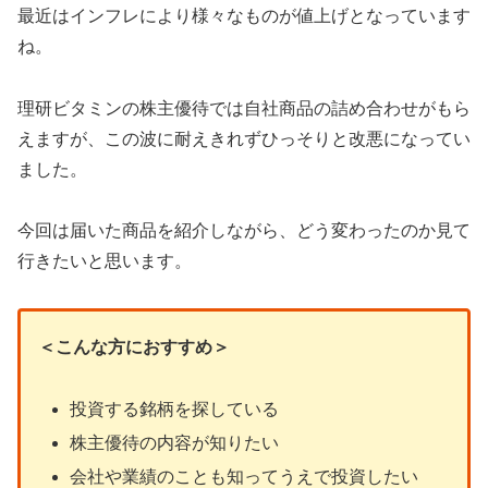
最近はインフレにより様々なものが値上げとなっています
ね。
理研ビタミンの株主優待では自社商品の詰め合わせがもら
えますが、この波に耐えきれずひっそりと改悪になってい
ました。
今回は届いた商品を紹介しながら、どう変わったのか見て
行きたいと思います。
＜こんな方におすすめ＞
投資する銘柄を探している
株主優待の内容が知りたい
会社や業績のことも知ってうえで投資したい