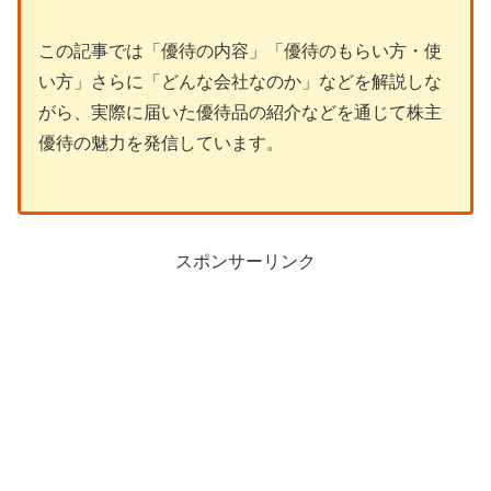
この記事では「優待の内容」「優待のもらい方・使
い方」さらに「どんな会社なのか」などを解説しな
がら、実際に届いた優待品の紹介などを通じて株主
優待の魅力を発信しています。
スポンサーリンク