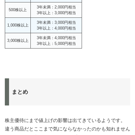
3年未満：2,000円相当
500株以上
3年以上：3,000円相当
3年未満：3,000円相当
1,000株以上
3年以上：4,000円相当
3年未満：4,000円相当
3,000株以上
3年以上：5,000円相当
まとめ
株主優待にまで値上げの影響は出てきているようです。
違う商品だとここまで気にならなかったのかも知れません