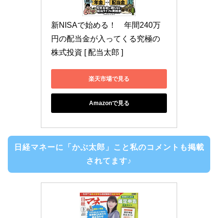
新NISAで始める！　年間240万
円の配当金が入ってくる究極の
株式投資 [ 配当太郎 ]
楽天市場で見る
Amazonで見る
日経マネーに「かぶ太郎」こと私のコメントも掲載
されてます♪