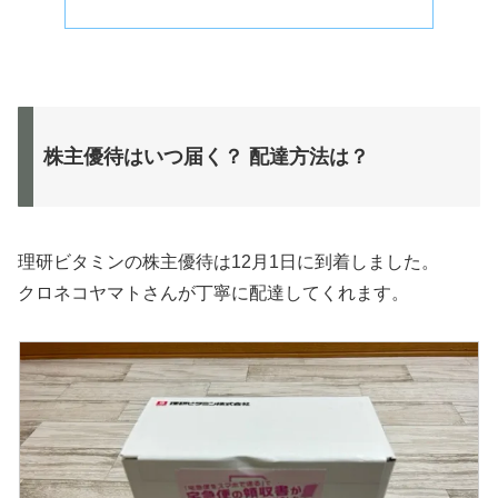
株主優待はいつ届く？ 配達方法は？
理研ビタミンの株主優待は12月1日に到着しました。
クロネコヤマトさんが丁寧に配達してくれます。