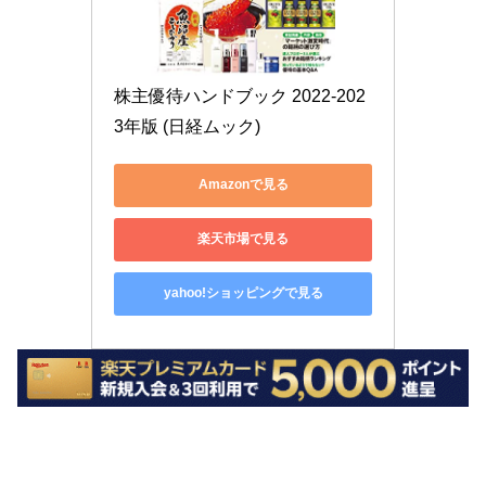
株主優待ハンドブック 2022-202
3年版 (日経ムック)
Amazonで見る
楽天市場で見る
yahoo!ショッピングで見る