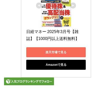
日経マネー 2025年3月号【雑
誌】【1000円以上送料無料】
楽天市場で見る
Amazonで見る