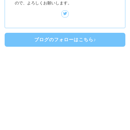
ので、よろしくお願いします。
ブログのフォローはこちら♪