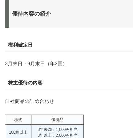
優待内容の紹介
権利確定日
3月末日・9月末日（年2回）
株主優待の内容
自社商品の詰め合わせ
株式
優待品
3年未満：1,000円相当
100株以上
3年以上：2,000円相当