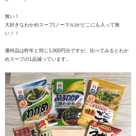
無い！
大好きなわかめスープ(ノーマル)がどこにも入って無
い！！
優待品は昨年と同じ1,000円分ですが、比べてみるとわか
めスープの1品減っています。