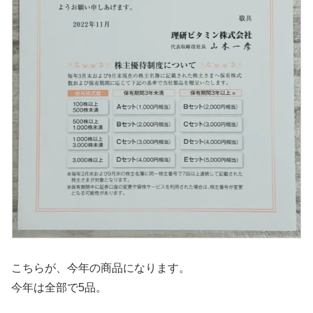
こちらが、今年の商品になります。
今年は全部で5品。