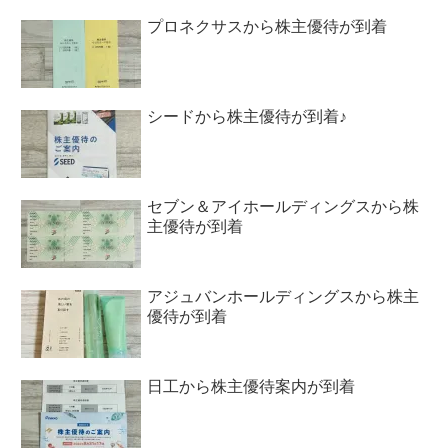
プロネクサスから株主優待が到着
シードから株主優待が到着♪
セブン＆アイホールディングスから株
主優待が到着
アジュバンホールディングスから株主
優待が到着
日工から株主優待案内が到着