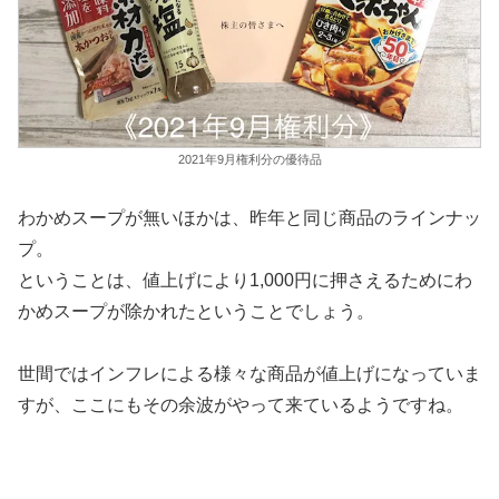
2021年9月権利分の優待品
わかめスープが無いほかは、昨年と同じ商品のラインナッ
プ。
ということは、値上げにより1,000円に押さえるためにわ
かめスープが除かれたということでしょう。
世間ではインフレによる様々な商品が値上げになっていま
すが、ここにもその余波がやって来ているようですね。