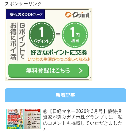
スポンサーリンク
新着記事
㊗【日経マネー2026年3月号】優待投
資家が選ぶガチホ株グランプリに、私
のコメントも掲載していただきました
♪