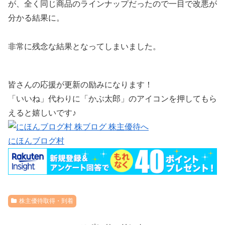
が、全く同じ商品のラインナップだったので一目で改悪が
分かる結果に。
非常に残念な結果となってしまいました。
皆さんの応援が更新の励みになります！
「いいね」代わりに「かぶ太郎」のアイコンを押してもら
えると嬉しいです♪
にほんブログ村
株主優待取得・到着