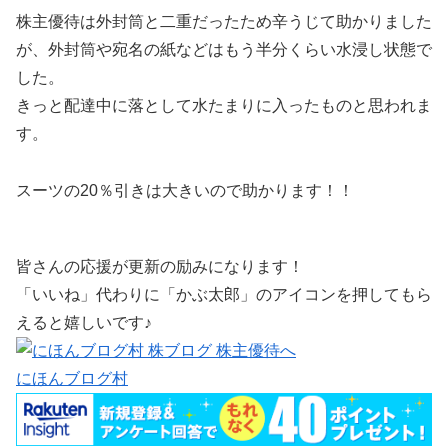
株主優待は外封筒と二重だったため辛うじて助かりました
が、外封筒や宛名の紙などはもう半分くらい水浸し状態で
した。
きっと配達中に落として水たまりに入ったものと思われま
す。
スーツの20％引きは大きいので助かります！！
皆さんの応援が更新の励みになります！
「いいね」代わりに「かぶ太郎」のアイコンを押してもら
えると嬉しいです♪
にほんブログ村