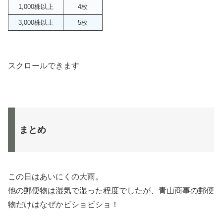
1,000株以上
4枚
3,000株以上
5枚
スクロールできます
まとめ
この日はあいにくの大雨。
他の郵便物は湿気で湿った程度でしたが、青山商事の郵便
物だけはなぜかビショビショ！