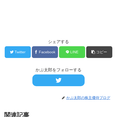
シェアする
Twitter
Facebook
LINE
コピー
かぶ太郎をフォローする
かぶ太郎の株主優待ブログ
関連記事