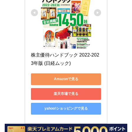
株主優待ハンドブック 2022-202
3年版 (日経ムック)
Amazonで見る
楽天市場で見る
yahoo!ショッピングで見る