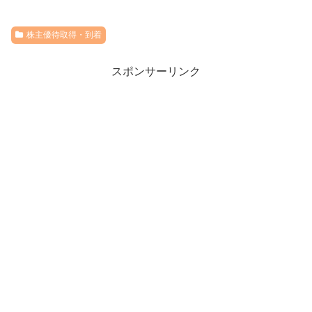
株主優待取得・到着
スポンサーリンク