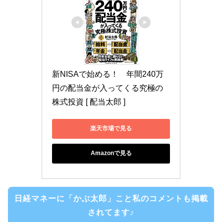
新NISAで始める！　年間240万
円の配当金が入ってくる究極の
株式投資 [ 配当太郎 ]
楽天市場で見る
Amazonで見る
日経マネーに「かぶ太郎」こと私のコメントも掲載
されてます♪