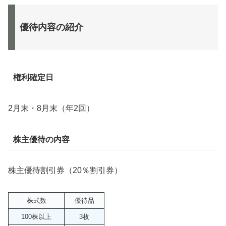
優待内容の紹介
権利確定日
2月末・8月末（年2回）
株主優待の内容
株主優待割引券（20％割引券）
株式数
優待品
100株以上
3枚