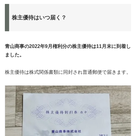
株主優待はいつ届く？
青山商事の2022年9月権利分の株主優待は11月末に到着し
ました。
株主優待は株式関係書類に同封され普通郵便で届きます。