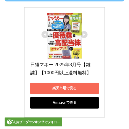
日経マネー 2025年3月号【雑
誌】【1000円以上送料無料】
楽天市場で見る
Amazonで見る