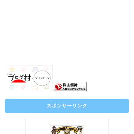
スポンサーリンク