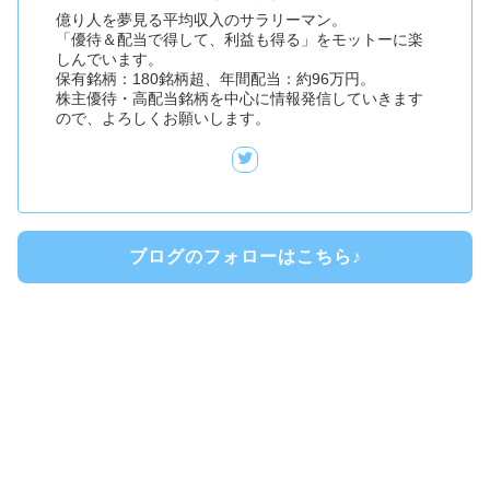
億り人を夢見る平均収入のサラリーマン。
「優待＆配当で得して、利益も得る」をモットーに楽
しんでいます。
保有銘柄：180銘柄超、年間配当：約96万円。
株主優待・高配当銘柄を中心に情報発信していきます
ので、よろしくお願いします。
ブログのフォローはこちら♪