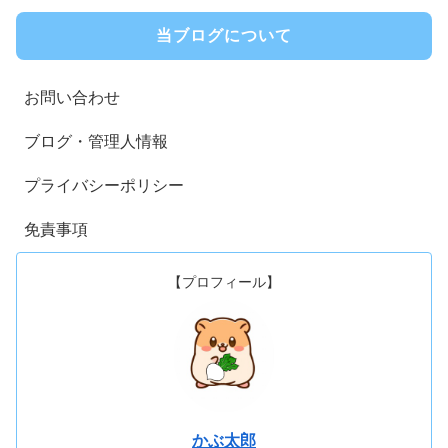
当ブログについて
お問い合わせ
ブログ・管理人情報
プライバシーポリシー
免責事項
【プロフィール】
かぶ太郎