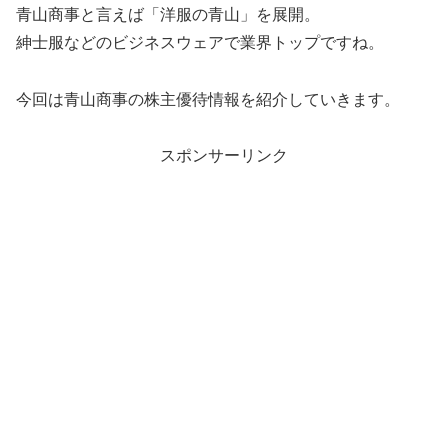
青山商事と言えば「洋服の青山」を展開。
紳士服などのビジネスウェアで業界トップですね。
今回は青山商事の株主優待情報を紹介していきます。
スポンサーリンク