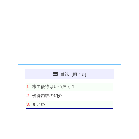
目次
株主優待はいつ届く？
優待内容の紹介
まとめ