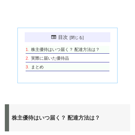
目次
株主優待はいつ届く？ 配達方法は？
実際に届いた優待品
まとめ
株主優待はいつ届く？ 配達方法は？