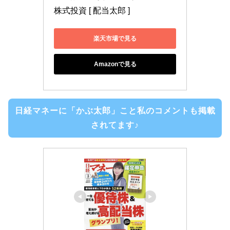
株式投資 [ 配当太郎 ]
楽天市場で見る
Amazonで見る
日経マネーに「かぶ太郎」こと私のコメントも掲載
されてます♪