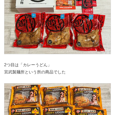
2つ目は「カレーうどん」
宮武製麺所という所の商品でした