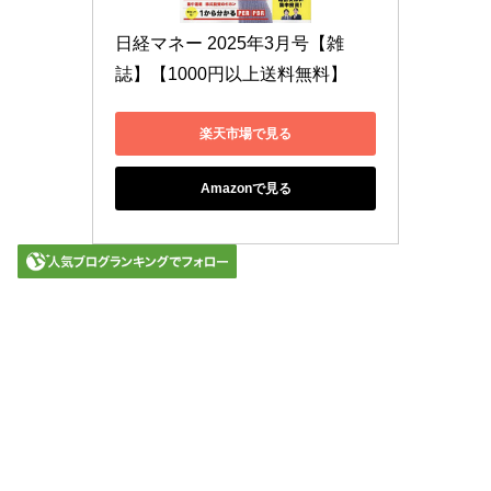
日経マネー 2025年3月号【雑
誌】【1000円以上送料無料】
楽天市場で見る
Amazonで見る