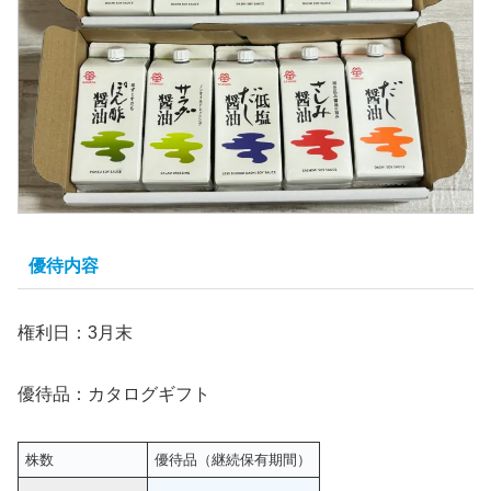
優待内容
権利日：3月末
優待品：カタログギフト
株数
優待品（継続保有期間）