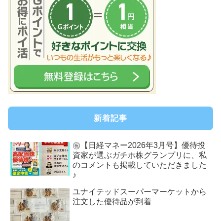
新着記事
㊗【日経マネー2026年3月号】優待投
資家が選ぶガチホ株グランプリに、私
のコメントも掲載していただきました
♪
ユナイテッドスーパーマーケットから
注文した優待品が到着