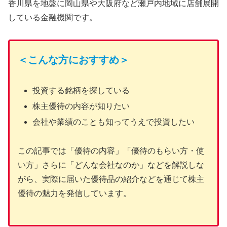
香川県を地盤に岡山県や大阪府など瀬戸内地域に店舗展開
している金融機関です。
＜こんな方におすすめ＞
投資する銘柄を探している
株主優待の内容が知りたい
会社や業績のことも知ってうえで投資したい
この記事では「優待の内容」「優待のもらい方・使
い方」さらに「どんな会社なのか」などを解説しな
がら、実際に届いた優待品の紹介などを通じて株主
優待の魅力を発信しています。