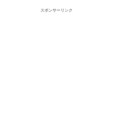
スポンサーリンク