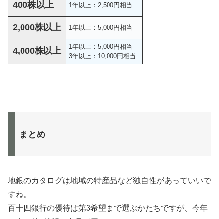
400株以上
1年以上：2,500円相当
2,000株以上
1年以上：5,000円相当
1年以上：5,000円相当
4,000株以上
3年以上：10,000円相当
まとめ
地銀のカタログは地域の特産品など独自性があっていいで
すね。
百十四銀行の優待は第3希望まで選ぶかたちですが、今年