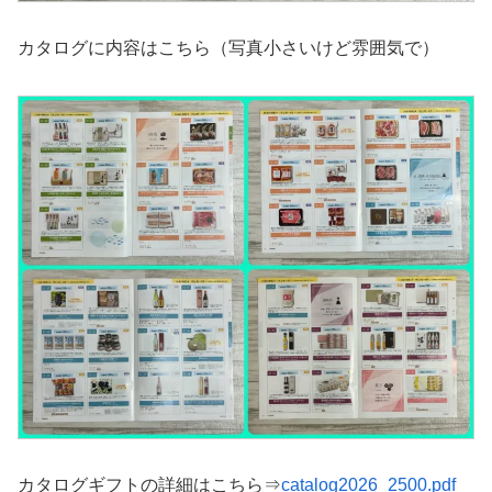
カタログに内容はこちら（写真小さいけど雰囲気で）
カタログギフトの詳細はこちら⇒
catalog2026_2500.pdf