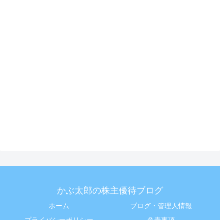
かぶ太郎の株主優待ブログ
ホーム
ブログ・管理人情報