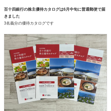
百十四銀行の株主優待カタログは6月中旬に普通郵便で届
きました
3名義分の優待カタログです