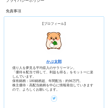
プライバシーポリシー
免責事項
【プロフィール】
かぶ太郎
億り人を夢見る平均収入のサラリーマン。
「優待＆配当で得して、利益も得る」をモットーに楽
しんでいます。
保有銘柄：180銘柄超、年間配当：約96万円。
株主優待・高配当銘柄を中心に情報発信していきます
ので、よろしくお願いします。