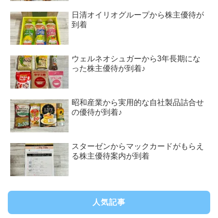
日清オイリオグループから株主優待が
到着
ウェルネオシュガーから3年長期にな
った株主優待が到着♪
昭和産業から実用的な自社製品詰合せ
の優待が到着♪
スターゼンからマックカードがもらえ
る株主優待案内が到着
人気記事