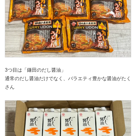
3つ目は「鎌田のだし醤油」
通常のだし醤油だけでなく、バラエティ豊かな醤油がたく
さん