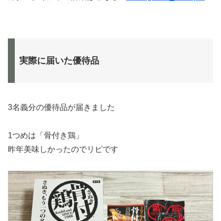
実際に届いた優待品
3名義分の優待品が届きました
1つめは「骨付き鶏」
昨年美味しかったのでリピです