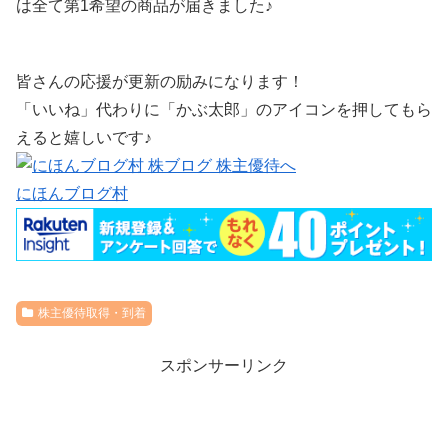
は全て第1希望の商品が届きました♪
皆さんの応援が更新の励みになります！
「いいね」代わりに「かぶ太郎」のアイコンを押してもら
えると嬉しいです♪
にほんブログ村
株主優待取得・到着
スポンサーリンク