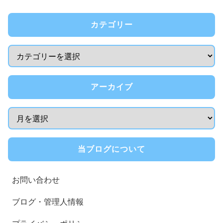
カテゴリー
アーカイブ
当ブログについて
お問い合わせ
ブログ・管理人情報