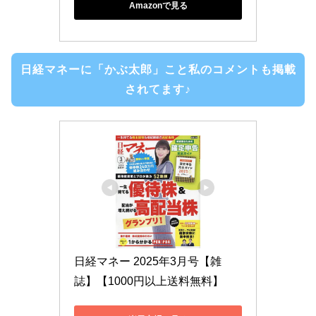
Amazonで見る
日経マネーに「かぶ太郎」こと私のコメントも掲載
されてます♪
日経マネー 2025年3月号【雑
誌】【1000円以上送料無料】