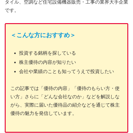
タイル、空調など住宅設備機器販売・工事の業界大手企業
です。
＜こんな方におすすめ＞
投資する銘柄を探している
株主優待の内容が知りたい
会社や業績のことも知ってうえで投資したい
この記事では「優待の内容」「優待のもらい方・使
い方」さらに「どんな会社なのか」などを解説しな
がら、実際に届いた優待品の紹介などを通じて株主
優待の魅力を発信しています。