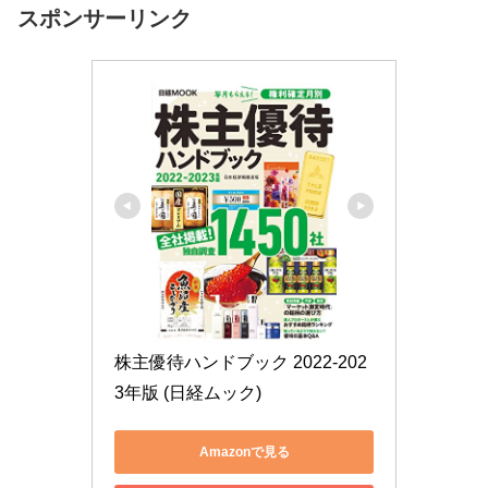
スポンサーリンク
株主優待ハンドブック 2022-202
3年版 (日経ムック)
Amazonで見る