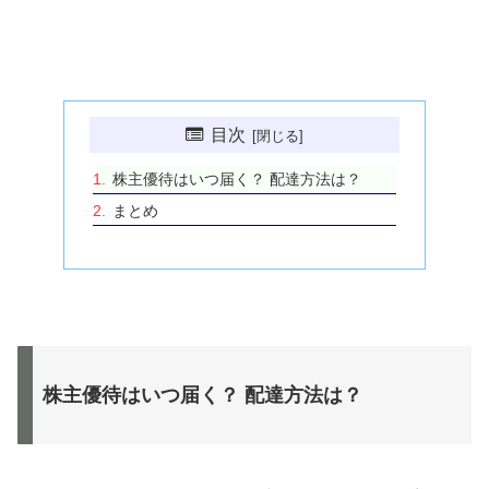
目次
株主優待はいつ届く？ 配達方法は？
まとめ
株主優待はいつ届く？ 配達方法は？