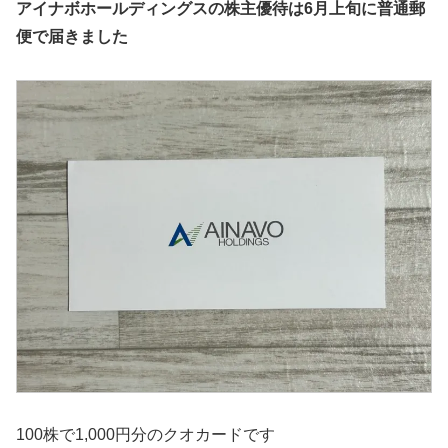
アイナボホールディングスの株主優待は6月上旬に普通郵
便で届きました
100株で1,000円分のクオカードです