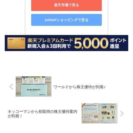
楽天市場で見る
yahoo!ショッピングで見る
ワールドから株主優待が到着♪
キッコーマンから初取得の株主優待案内
が到着！