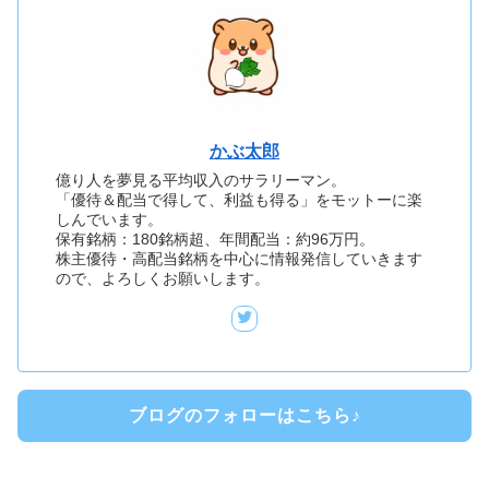
かぶ太郎
億り人を夢見る平均収入のサラリーマン。
「優待＆配当で得して、利益も得る」をモットーに楽
しんでいます。
保有銘柄：180銘柄超、年間配当：約96万円。
株主優待・高配当銘柄を中心に情報発信していきます
ので、よろしくお願いします。
ブログのフォローはこちら♪