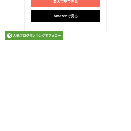
楽天市場で見る
Amazonで見る