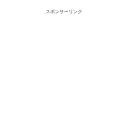
スポンサーリンク