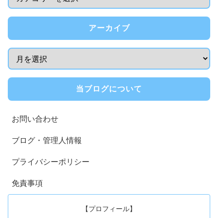
アーカイブ
当ブログについて
お問い合わせ
ブログ・管理人情報
プライバシーポリシー
免責事項
【プロフィール】