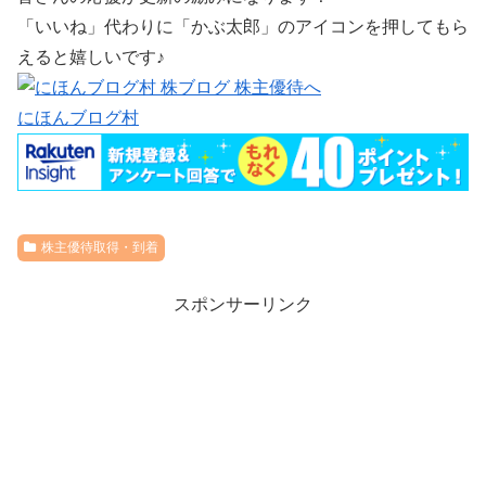
「いいね」代わりに「かぶ太郎」のアイコンを押してもら
えると嬉しいです♪
にほんブログ村
株主優待取得・到着
スポンサーリンク