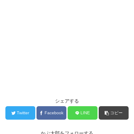
シェアする
Twitter
Facebook
LINE
コピー
かぶ太郎をフォローする