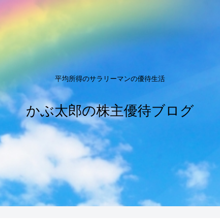
平均所得のサラリーマンの優待生活
かぶ太郎の株主優待ブログ