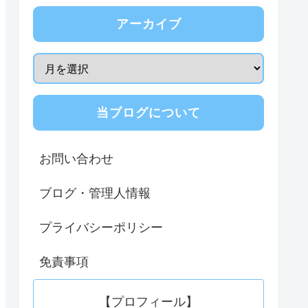
アーカイブ
当ブログについて
お問い合わせ
ブログ・管理人情報
プライバシーポリシー
免責事項
【プロフィール】