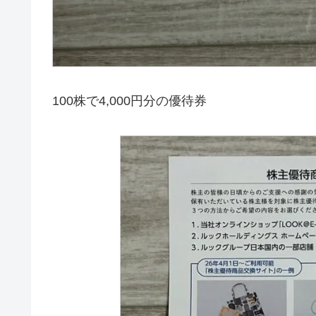
100株で4,000円分の優待券