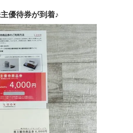
主優待券が到着♪