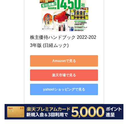
株主優待ハンドブック 2022-202
3年版 (日経ムック)
Amazonで見る
楽天市場で見る
yahoo!ショッピングで見る