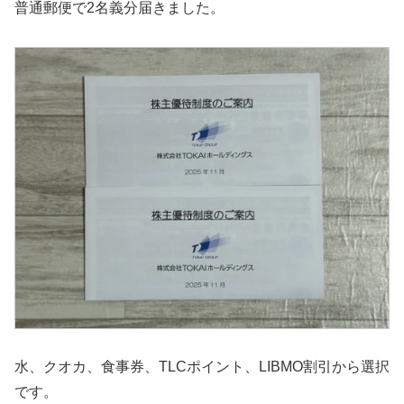
普通郵便で2名義分届きました。
水、クオカ、食事券、TLCポイント、LIBMO割引から選択
です。