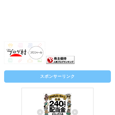
スポンサーリンク