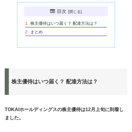
目次
株主優待はいつ届く？ 配達方法は？
まとめ
株主優待はいつ届く？ 配達方法は？
TOKAIホールディングス
の株主優待は12月上旬に到着し
ました。