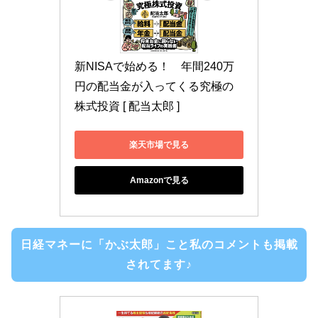
新NISAで始める！　年間240万
円の配当金が入ってくる究極の
株式投資 [ 配当太郎 ]
楽天市場で見る
Amazonで見る
日経マネーに「かぶ太郎」こと私のコメントも掲載
されてます♪