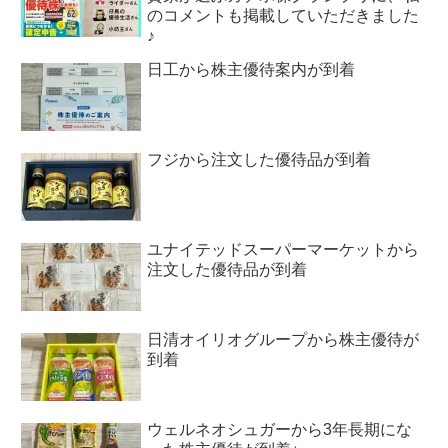
のコメントも掲載していただきました
♪
日工から株主優待案内が到着
フジから注文した優待品が到着
ユナイテッドスーパーマーケットから
注文した優待品が到着
日清オイリオグループから株主優待が
到着
ウェルネオシュガーから3年長期にな