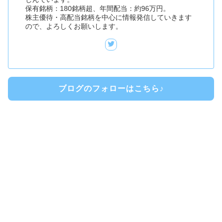
保有銘柄：180銘柄超、年間配当：約96万円。
株主優待・高配当銘柄を中心に情報発信していきます
ので、よろしくお願いします。
ブログのフォローはこちら♪