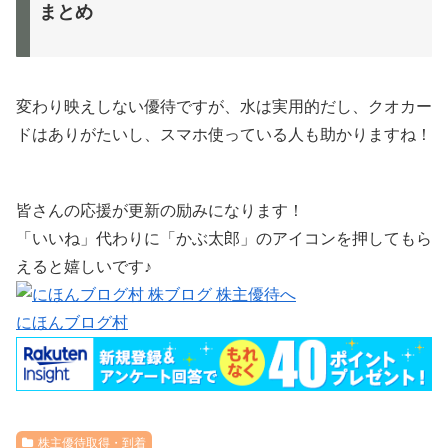
まとめ
変わり映えしない優待ですが、水は実用的だし、クオカー
ドはありがたいし、スマホ使っている人も助かりますね！
皆さんの応援が更新の励みになります！
「いいね」代わりに「かぶ太郎」のアイコンを押してもら
えると嬉しいです♪
にほんブログ村
株主優待取得・到着