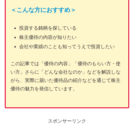
＜こんな方におすすめ＞
投資する銘柄を探している
株主優待の内容が知りたい
会社や業績のことも知ってうえで投資したい
この記事では「優待の内容」「優待のもらい方・使
い方」さらに「どんな会社なのか」などを解説しな
がら、実際に届いた優待品の紹介などを通じて株主
優待の魅力を発信しています。
スポンサーリンク