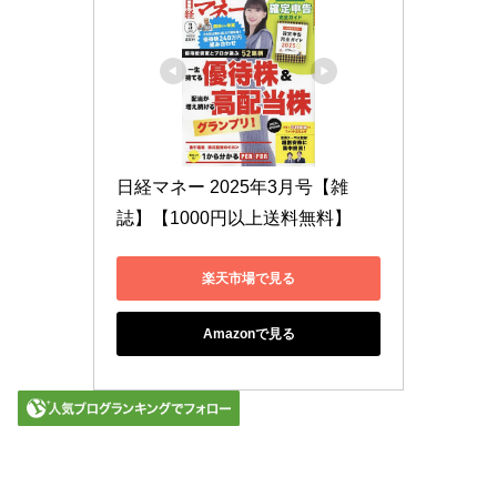
日経マネー 2025年3月号【雑
誌】【1000円以上送料無料】
楽天市場で見る
Amazonで見る