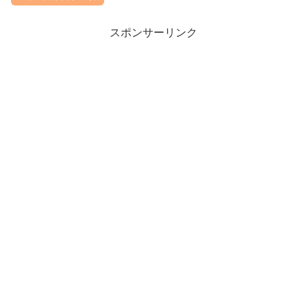
スポンサーリンク