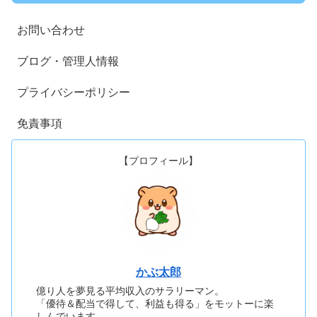
お問い合わせ
ブログ・管理人情報
プライバシーポリシー
免責事項
【プロフィール】
かぶ太郎
億り人を夢見る平均収入のサラリーマン。
「優待＆配当で得して、利益も得る」をモットーに楽
しんでいます。