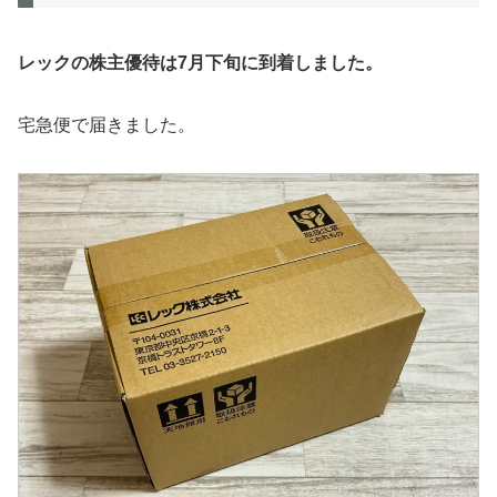
レックの株主優待は7月下旬に到着しました。
宅急便で届きました。