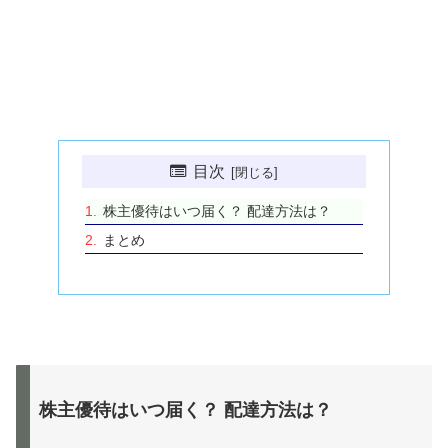
目次
株主優待はいつ届く？ 配達方法は？
まとめ
株主優待はいつ届く？ 配達方法は？