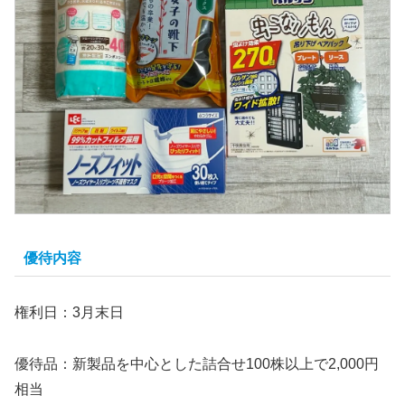
優待内容
権利日：3月末日
優待品：新製品を中心とした詰合せ100株以上で2,000円
相当