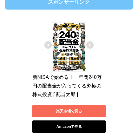
スポンサーリンク
新NISAで始める！　年間240万
円の配当金が入ってくる究極の
株式投資 [ 配当太郎 ]
楽天市場で見る
Amazonで見る