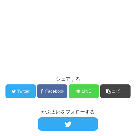
シェアする
Twitter
Facebook
LINE
コピー
かぶ太郎をフォローする