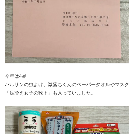
今年は4品
バルサンの虫よけ、激落ちくんのペーパータオルやマスク
「足冷え女子の靴下」も入っていました。