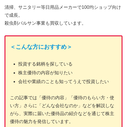
清掃、サニタリー等日用品メーカーで100均ショップ向け
で成長。
殺虫剤バルサン事業も買収しています。
＜こんな方におすすめ＞
投資する銘柄を探している
株主優待の内容が知りたい
会社や業績のことも知ってうえで投資したい
この記事では「優待の内容」「優待のもらい方・使
い方」さらに「どんな会社なのか」などを解説しな
がら、実際に届いた優待品の紹介などを通じて株主
優待の魅力を発信しています。