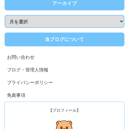
アーカイブ
当ブログについて
お問い合わせ
ブログ・管理人情報
プライバシーポリシー
免責事項
【プロフィール】