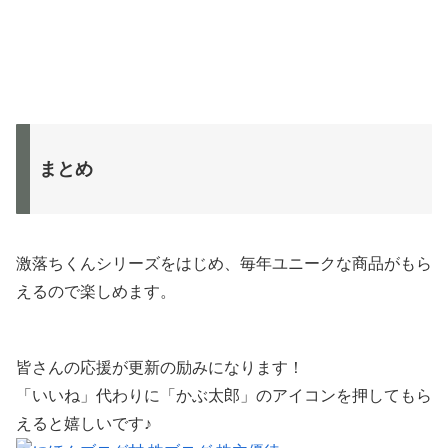
まとめ
激落ちくんシリーズをはじめ、毎年ユニークな商品がもら
えるので楽しめます。
皆さんの応援が更新の励みになります！
「いいね」代わりに「かぶ太郎」のアイコンを押してもら
えると嬉しいです♪