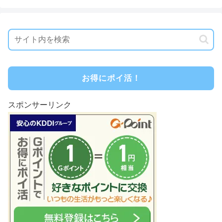
お得にポイ活！
スポンサーリンク