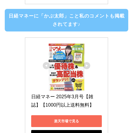
日経マネーに「かぶ太郎」こと私のコメントも掲載
されてます♪
日経マネー 2025年3月号【雑
誌】【1000円以上送料無料】
楽天市場で見る