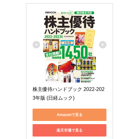
株主優待ハンドブック 2022-202
3年版 (日経ムック)
Amazonで見る
楽天市場で見る