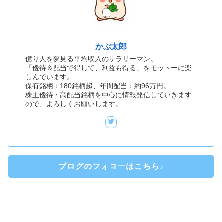
かぶ太郎
億り人を夢見る平均収入のサラリーマン。
「優待＆配当で得して、利益も得る」をモットーに楽
しんでいます。
保有銘柄：180銘柄超、年間配当：約96万円。
株主優待・高配当銘柄を中心に情報発信していきます
ので、よろしくお願いします。
ブログのフォローはこちら♪