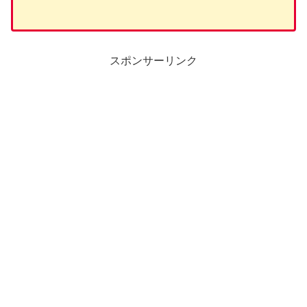
スポンサーリンク