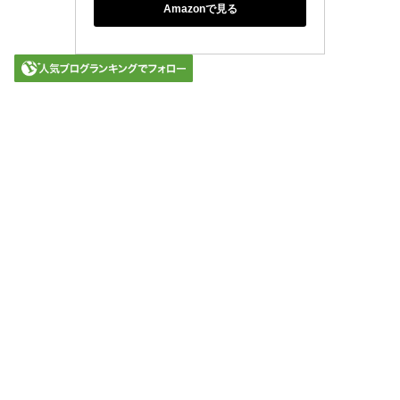
Amazonで見る