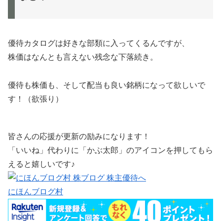
優待カタログは好きな部類に入ってくるんですが、
株価はなんとも言えない残念な下落続き。
優待も株価も、そして配当も良い銘柄になって欲しいで
す！（欲張り）
皆さんの応援が更新の励みになります！
「いいね」代わりに「かぶ太郎」のアイコンを押してもら
えると嬉しいです♪
にほんブログ村