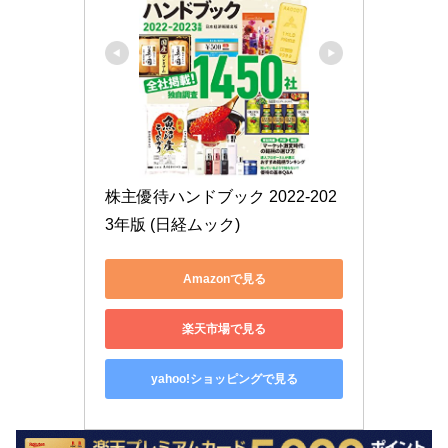
株主優待ハンドブック 2022-202
3年版 (日経ムック)
Amazonで見る
楽天市場で見る
yahoo!ショッピングで見る