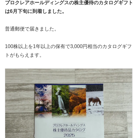
プロクレアホールディングス
の株主優待のカタログギフト
は6月下旬に到着しました。
普通郵便で届きました。
100株以上を1年以上の保有で3,000円相当のカタログギフ
トがもらえます。