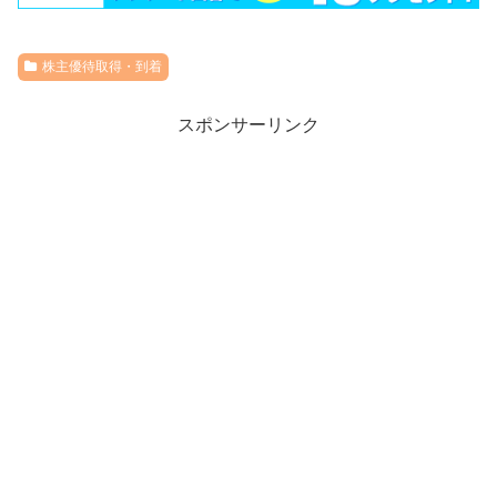
株主優待取得・到着
スポンサーリンク