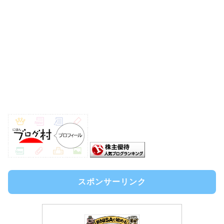
スポンサーリンク