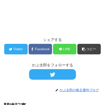
シェアする
Twitter
Facebook
LINE
コピー
かぶ太郎をフォローする
かぶ太郎の株主優待ブログ