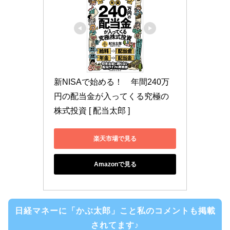
新NISAで始める！　年間240万
円の配当金が入ってくる究極の
株式投資 [ 配当太郎 ]
楽天市場で見る
Amazonで見る
日経マネーに「かぶ太郎」こと私のコメントも掲載
されてます♪