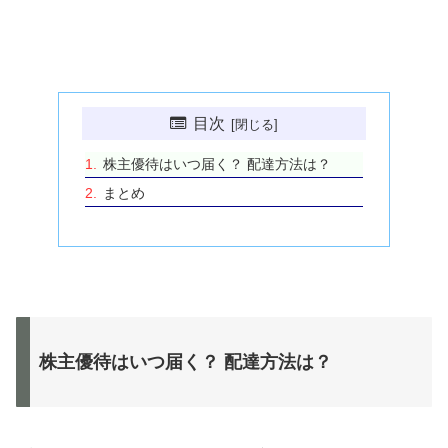
目次
株主優待はいつ届く？ 配達方法は？
まとめ
株主優待はいつ届く？ 配達方法は？