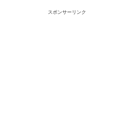
スポンサーリンク