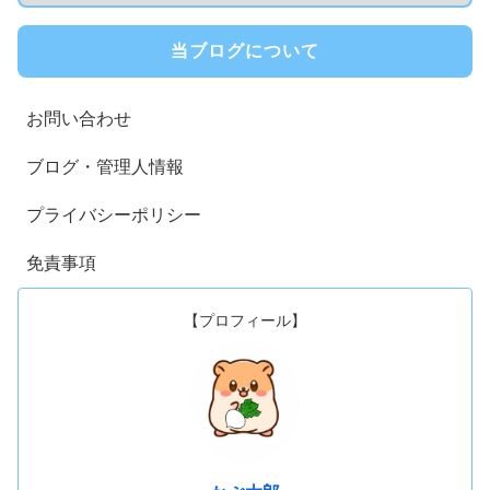
当ブログについて
お問い合わせ
ブログ・管理人情報
プライバシーポリシー
免責事項
【プロフィール】