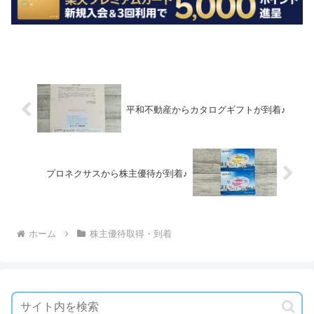
平和不動産からカタログギフトが到着♪
プロネクサスから株主優待が到着♪
ホーム
株主優待取得・到着