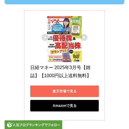
日経マネー 2025年3月号【雑
誌】【1000円以上送料無料】
楽天市場で見る
Amazonで見る