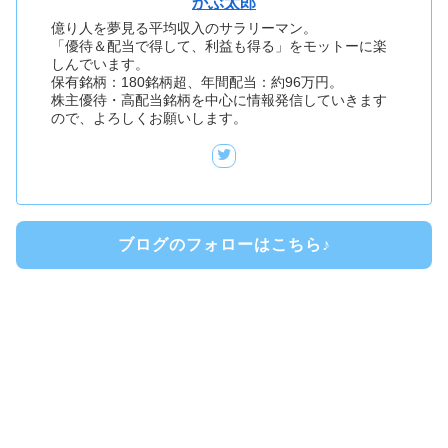
かぶ太郎
億り人を夢見る平均収入のサラリーマン。
「優待＆配当で得して、利益も得る」をモットーに楽
しんでいます。
保有銘柄：180銘柄超、年間配当：約96万円。
株主優待・高配当銘柄を中心に情報発信していきます
ので、よろしくお願いします。
ブログのフォローはこちら♪