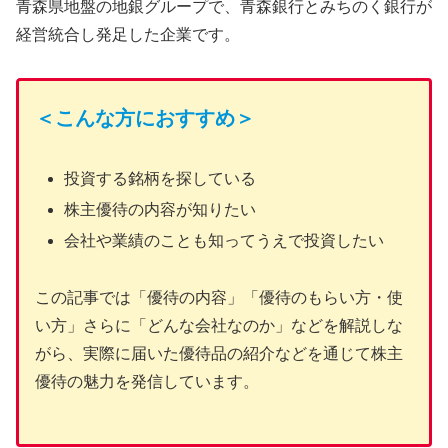
青森県地盤の地銀グループで、青森銀行とみちのく銀行が
経営統合し発足した企業です。
＜こんな方におすすめ＞
投資する銘柄を探している
株主優待の内容が知りたい
会社や業績のことも知ってうえで投資したい
この記事では「優待の内容」「優待のもらい方・使
い方」さらに「どんな会社なのか」などを解説しな
がら、実際に届いた優待品の紹介などを通じて株主
優待の魅力を発信しています。