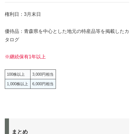
権利日：3月末日
優待品：青森県を中心とした地元の特産品等を掲載したカ
タログ
※継続保有1年以上
100株以上
3,000円相当
1,000株以上
6,000円相当
まとめ