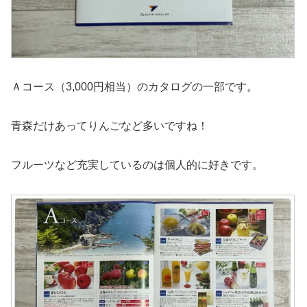
Ａコース（3,000円相当）のカタログの一部です。
青森だけあってりんごなど多いですね！
フルーツなど充実しているのは個人的に好きです。