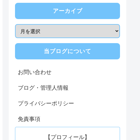
アーカイブ
当ブログについて
お問い合わせ
ブログ・管理人情報
プライバシーポリシー
免責事項
【プロフィール】