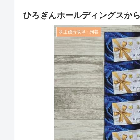
ひろぎんホールディングスから
株主優待取得・到着