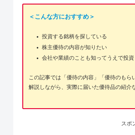
＜こんな方におすすめ＞
投資する銘柄を探している
株主優待の内容が知りたい
会社や業績のことも知ってうえで投資
この記事では「優待の内容」「優待のもら
解説しながら、実際に届いた優待品の紹介
スポ