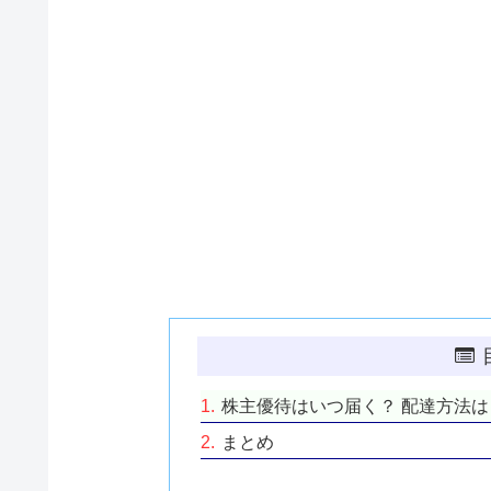
株主優待はいつ届く？ 配達方法は
まとめ