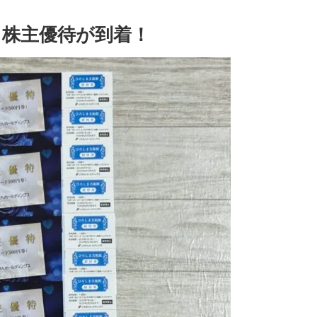
株主優待が到着！