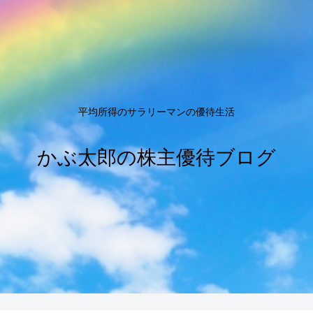
平均所得のサラリーマンの優待生活
かぶ太郎の株主優待ブログ