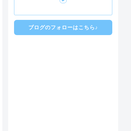
ブログのフォローはこちら♪