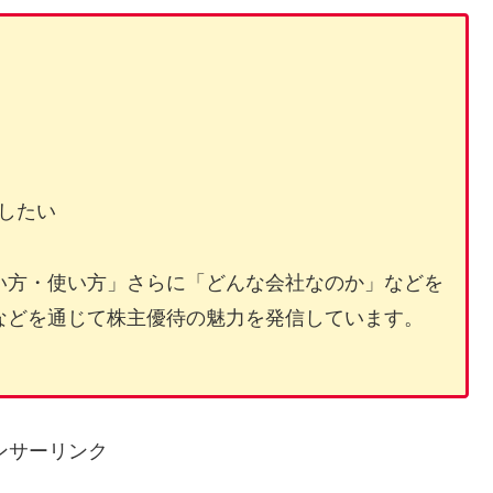
したい
い方・使い方」さらに「どんな会社なのか」などを
などを通じて株主優待の魅力を発信しています。
ンサーリンク