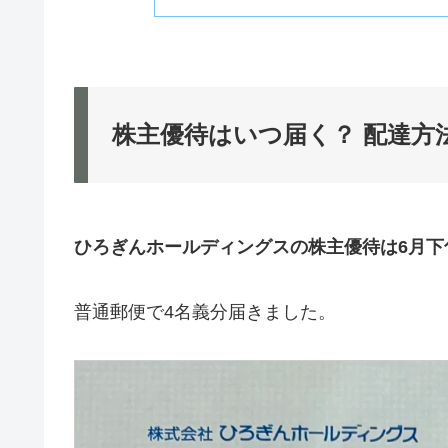
株主優待はいつ届く？ 配達方
ひろぎんホールディングスの株主優待は6月下
普通郵便で4名義分届きました。