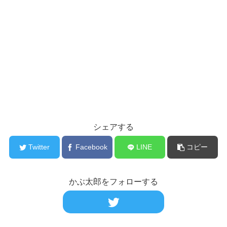
シェアする
Twitter
Facebook
LINE
コピー
かぶ太郎をフォローする