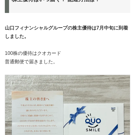
山口フィナンシャルグループ
の株主優待は7月中旬に到着
しました。
100株の優待はクオカード
普通郵便で届きました。