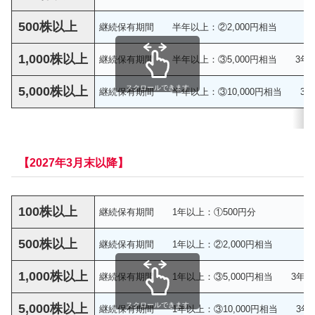
500株以上
継続保有期間 半年以上：②2,000円相当
1,000株以上
継続保有期間 半年以上：③5,000円相当 3年以上：
スクロールできます
5,000株以上
継続保有期間 半年以上：③10,000円相当 3年以上
【2027年3月末以降】
100株以上
継続保有期間 1年以上：①500円分
500株以上
継続保有期間 1年以上：②2,000円相当
1,000株以上
継続保有期間 1年以上：③5,000円相当 3年以上：
スクロールできます
5,000株以上
継続保有期間 1年以上：③10,000円相当 3年以上