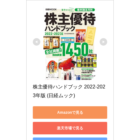
株主優待ハンドブック 2022-202
3年版 (日経ムック)
Amazonで見る
楽天市場で見る