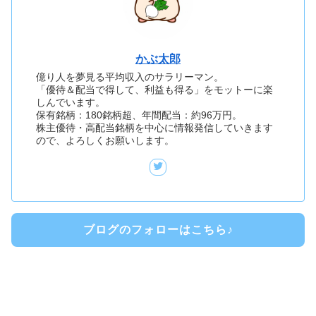
かぶ太郎
億り人を夢見る平均収入のサラリーマン。
「優待＆配当で得して、利益も得る」をモットーに楽
しんでいます。
保有銘柄：180銘柄超、年間配当：約96万円。
株主優待・高配当銘柄を中心に情報発信していきます
ので、よろしくお願いします。
ブログのフォローはこちら♪