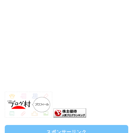
スポンサーリンク