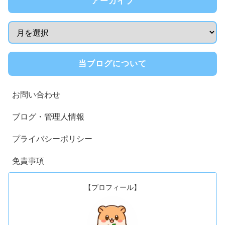
アーカイブ
当ブログについて
お問い合わせ
ブログ・管理人情報
プライバシーポリシー
免責事項
【プロフィール】