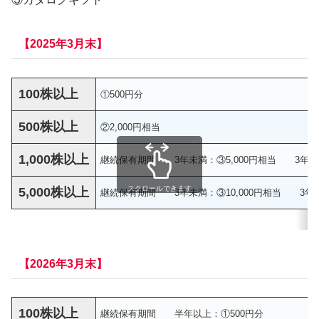
【2025年3月末】
100株以上
①500円分
500株以上
②2,000円相当
1,000株以上
継続保有期間 3年未満：③5,000円相当 3年以上：
スクロールできます
5,000株以上
継続保有期間 3年未満：③10,000円相当 3年以上
【2026年3月末】
100株以上
継続保有期間 半年以上：①500円分