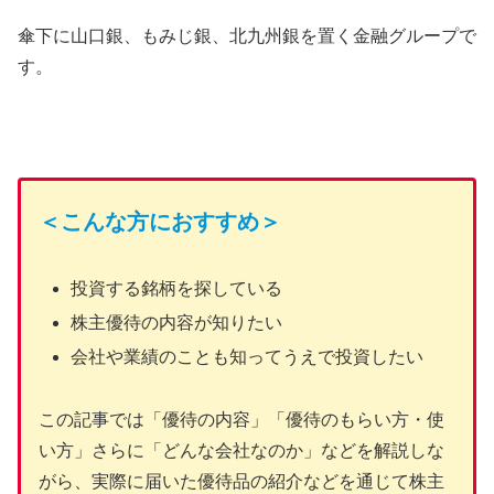
傘下に山口銀、もみじ銀、北九州銀を置く金融グループで
す。
＜こんな方におすすめ＞
投資する銘柄を探している
株主優待の内容が知りたい
会社や業績のことも知ってうえで投資したい
この記事では「優待の内容」「優待のもらい方・使
い方」さらに「どんな会社なのか」などを解説しな
がら、実際に届いた優待品の紹介などを通じて株主