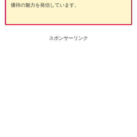
優待の魅力を発信しています。
スポンサーリンク