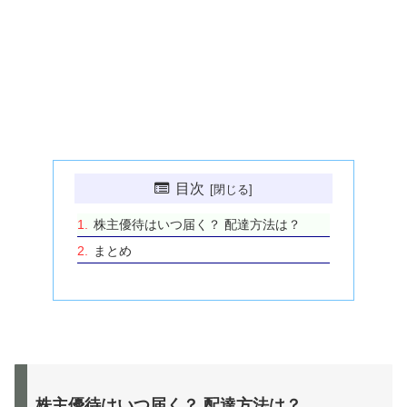
目次
株主優待はいつ届く？ 配達方法は？
まとめ
株主優待はいつ届く？ 配達方法は？