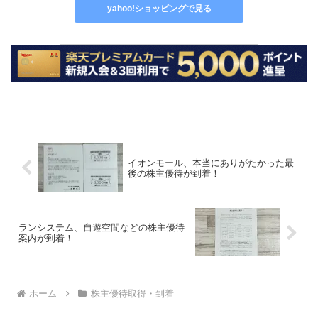
yahoo!ショッピングで見る
イオンモール、本当にありがたかった最
後の株主優待が到着！
ランシステム、自遊空間などの株主優待
案内が到着！
ホーム
株主優待取得・到着