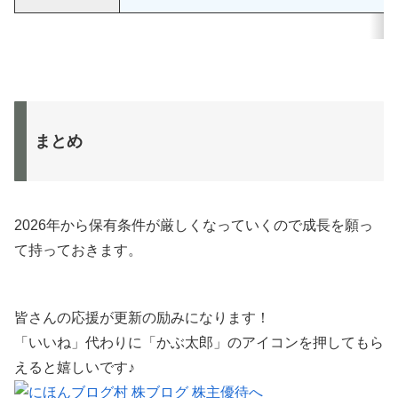
まとめ
2026年から保有条件が厳しくなっていくので成長を願っ
て持っておきます。
皆さんの応援が更新の励みになります！
「いいね」代わりに「かぶ太郎」のアイコンを押してもら
えると嬉しいです♪