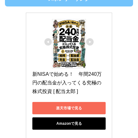
新NISAで始める！　年間240万
円の配当金が入ってくる究極の
株式投資 [ 配当太郎 ]
楽天市場で見る
Amazonで見る