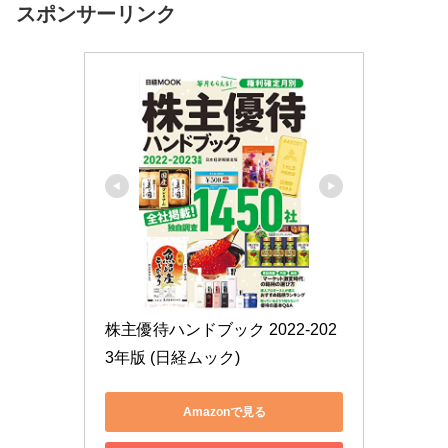
スポンサーリンク
株主優待ハンドブック 2022-202
3年版 (日経ムック)
Amazonで見る