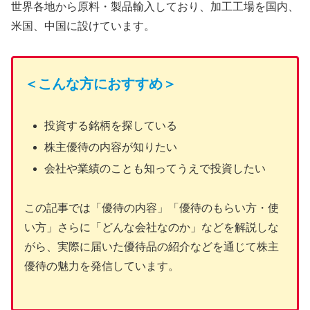
世界各地から原料・製品輸入しており、加工工場を国内、
米国、中国に設けています。
＜こんな方におすすめ＞
投資する銘柄を探している
株主優待の内容が知りたい
会社や業績のことも知ってうえで投資したい
この記事では「優待の内容」「優待のもらい方・使
い方」さらに「どんな会社なのか」などを解説しな
がら、実際に届いた優待品の紹介などを通じて株主
優待の魅力を発信しています。