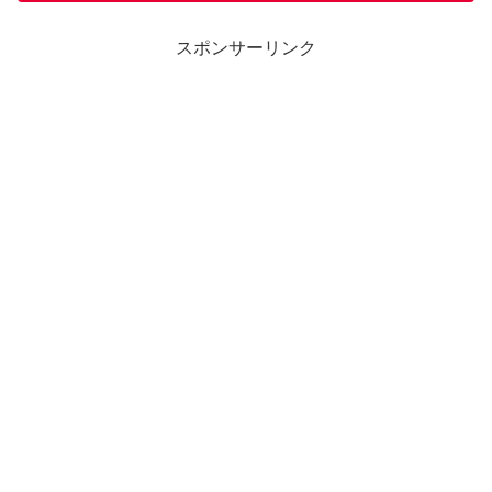
スポンサーリンク