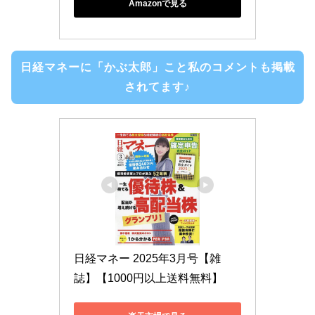
Amazonで見る
日経マネーに「かぶ太郎」こと私のコメントも掲載
されてます♪
日経マネー 2025年3月号【雑
誌】【1000円以上送料無料】