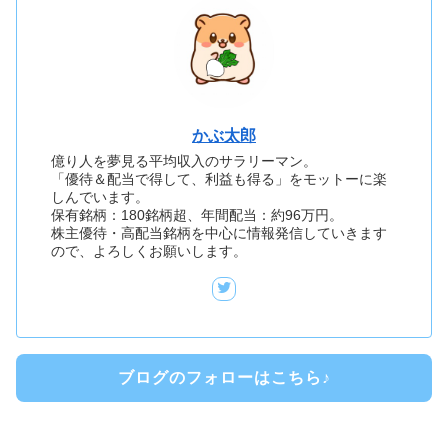
かぶ太郎
億り人を夢見る平均収入のサラリーマン。
「優待＆配当で得して、利益も得る」をモットーに楽
しんでいます。
保有銘柄：180銘柄超、年間配当：約96万円。
株主優待・高配当銘柄を中心に情報発信していきます
ので、よろしくお願いします。
ブログのフォローはこちら♪