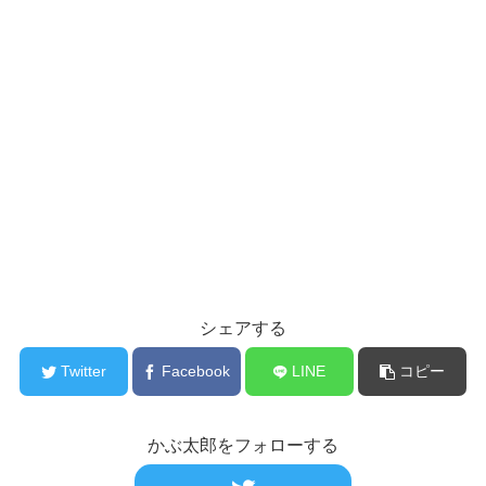
シェアする
Twitter
Facebook
LINE
コピー
かぶ太郎をフォローする