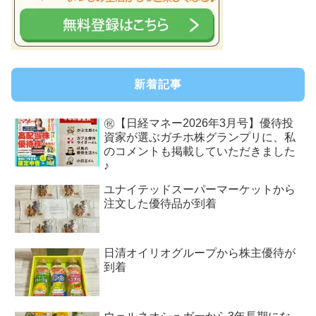
新着記事
㊗【日経マネー2026年3月号】優待投
資家が選ぶガチホ株グランプリに、私
のコメントも掲載していただきました
♪
ユナイテッドスーパーマーケットから
注文した優待品が到着
日清オイリオグループから株主優待が
到着