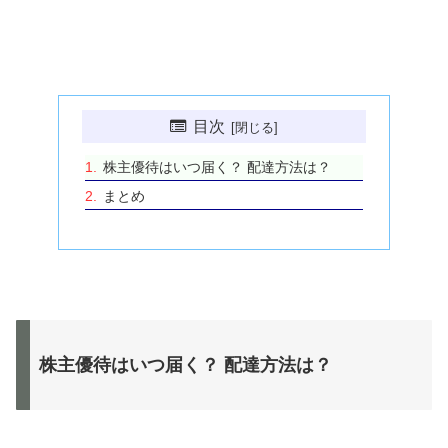
目次
株主優待はいつ届く？ 配達方法は？
まとめ
株主優待はいつ届く？ 配達方法は？