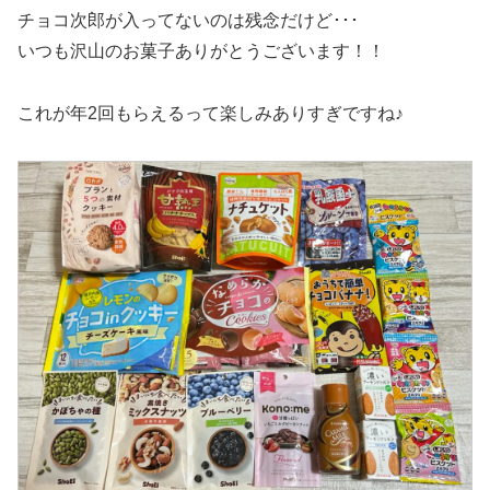
チョコ次郎が入ってないのは残念だけど･･･
いつも沢山のお菓子ありがとうございます！！
これが年2回もらえるって楽しみありすぎですね♪