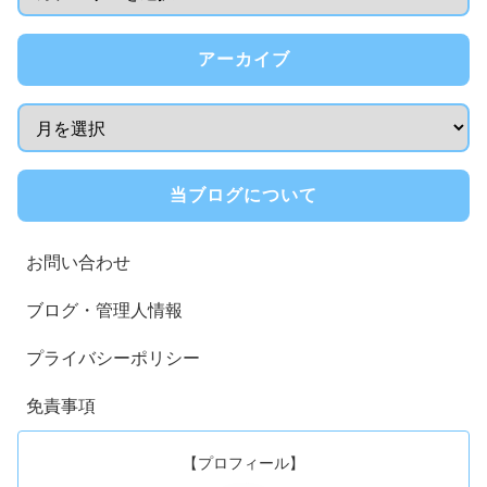
アーカイブ
当ブログについて
お問い合わせ
ブログ・管理人情報
プライバシーポリシー
免責事項
【プロフィール】