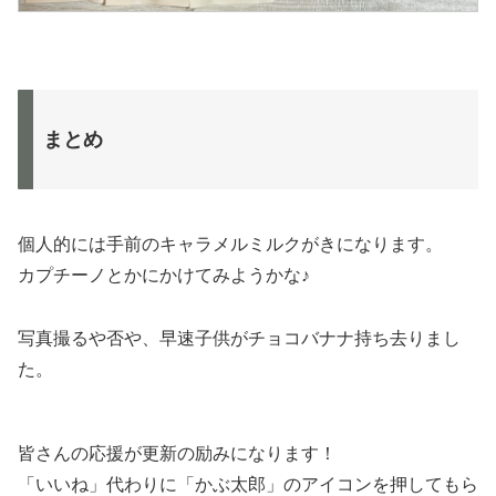
まとめ
個人的には手前のキャラメルミルクがきになります。
カプチーノとかにかけてみようかな♪
写真撮るや否や、早速子供がチョコバナナ持ち去りまし
た。
皆さんの応援が更新の励みになります！
「いいね」代わりに「かぶ太郎」のアイコンを押してもら