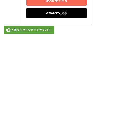
楽天市場で見る
Amazonで見る