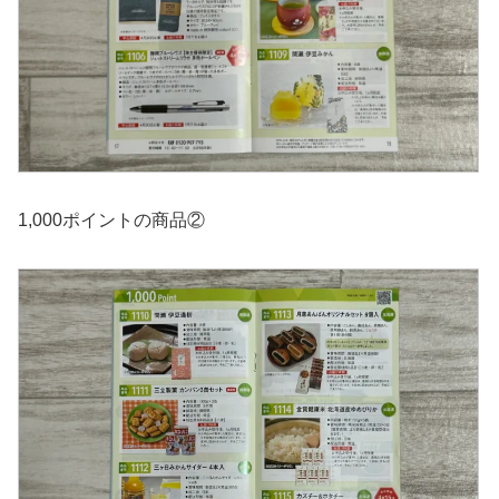
1,000ポイントの商品②