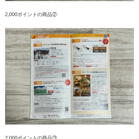
2,000ポイントの商品②
2,000ポイントの商品③