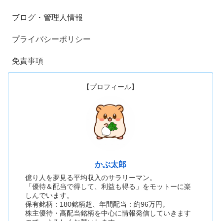
ブログ・管理人情報
プライバシーポリシー
免責事項
【プロフィール】
かぶ太郎
億り人を夢見る平均収入のサラリーマン。
「優待＆配当で得して、利益も得る」をモットーに楽
しんでいます。
保有銘柄：180銘柄超、年間配当：約96万円。
株主優待・高配当銘柄を中心に情報発信していきます