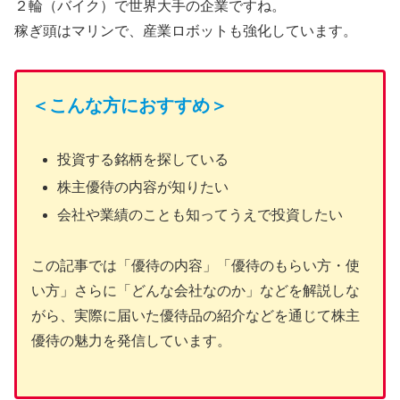
２輪（バイク）で世界大手の企業ですね。
稼ぎ頭はマリンで、産業ロボットも強化しています。
＜こんな方におすすめ＞
投資する銘柄を探している
株主優待の内容が知りたい
会社や業績のことも知ってうえで投資したい
この記事では「優待の内容」「優待のもらい方・使
い方」さらに「どんな会社なのか」などを解説しな
がら、実際に届いた優待品の紹介などを通じて株主
優待の魅力を発信しています。