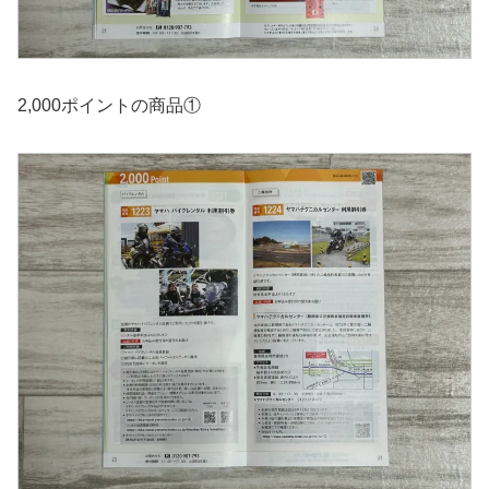
2,000ポイントの商品①