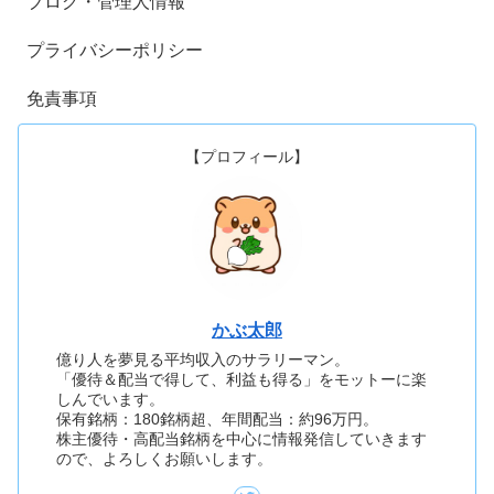
ブログ・管理人情報
プライバシーポリシー
免責事項
【プロフィール】
かぶ太郎
億り人を夢見る平均収入のサラリーマン。
「優待＆配当で得して、利益も得る」をモットーに楽
しんでいます。
保有銘柄：180銘柄超、年間配当：約96万円。
株主優待・高配当銘柄を中心に情報発信していきます
ので、よろしくお願いします。