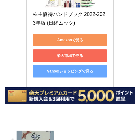
株主優待ハンドブック 2022-202
3年版 (日経ムック)
Amazonで見る
楽天市場で見る
yahoo!ショッピングで見る