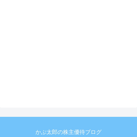
かぶ太郎の株主優待ブログ