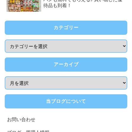
待品も到着！
カテゴリー
アーカイブ
当ブログについて
お問い合わせ