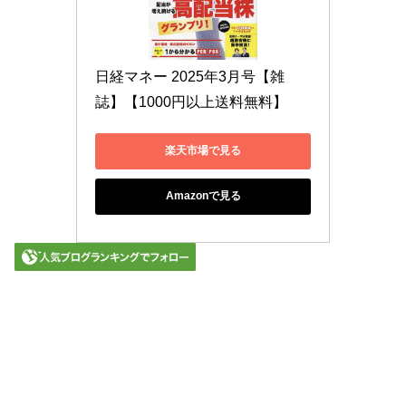
日経マネー 2025年3月号【雑
誌】【1000円以上送料無料】
楽天市場で見る
Amazonで見る