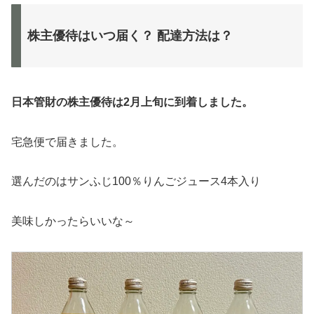
株主優待はいつ届く？ 配達方法は？
日本管財
の株主優待は2月上旬に到着しました。
宅急便で届きました。
選んだのはサンふじ100％りんごジュース4本入り
美味しかったらいいな～