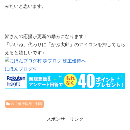
みたいと思います。
皆さんの応援が更新の励みになります！
「いいね」代わりに「かぶ太郎」のアイコンを押してもら
えると嬉しいです♪
にほんブログ村
株主優待取得・到着
スポンサーリンク