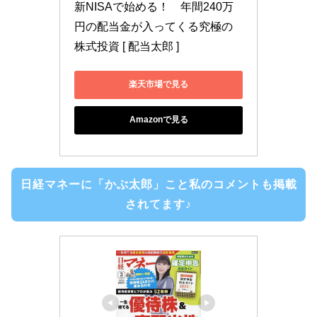
新NISAで始める！　年間240万
円の配当金が入ってくる究極の
株式投資 [ 配当太郎 ]
楽天市場で見る
Amazonで見る
日経マネーに「かぶ太郎」こと私のコメントも掲載
されてます♪