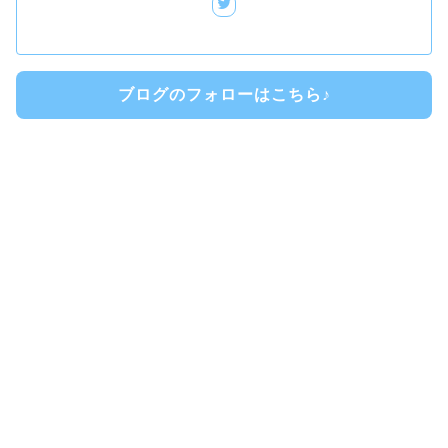
ブログのフォローはこちら♪