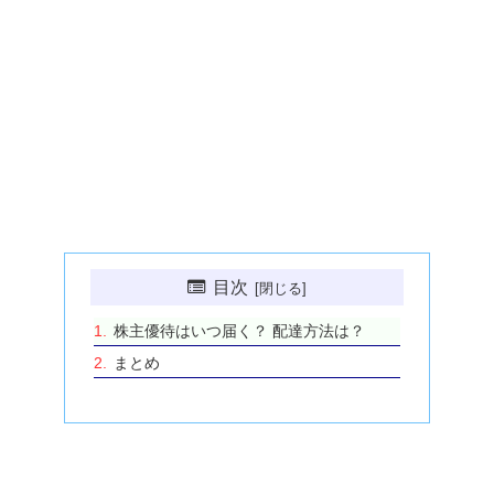
目次
株主優待はいつ届く？ 配達方法は？
まとめ