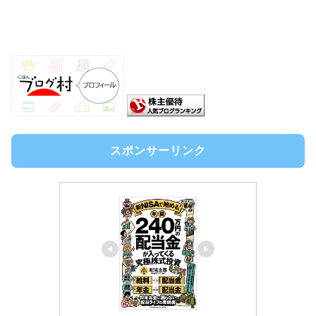
スポンサーリンク