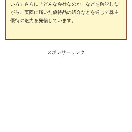
い方」さらに「どんな会社なのか」などを解説しな
がら、実際に届いた優待品の紹介などを通じて株主
優待の魅力を発信しています。
スポンサーリンク