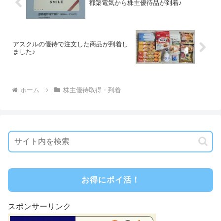
都築電気から株主優待品が到着♪
アスクルの優待で注文した商品が到着し
ました♪
ホーム
株主優待取得・到着
お得にポイ活！
スポンサーリンク