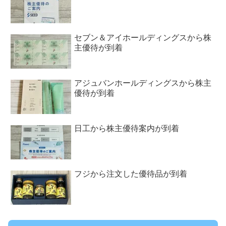
セブン＆アイホールディングスから株
主優待が到着
アジュバンホールディングスから株主
優待が到着
日工から株主優待案内が到着
フジから注文した優待品が到着