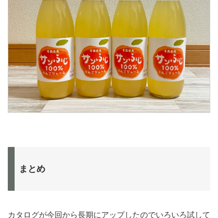
まとめ
カタログが今回から長期にアップしたのでいろいろ試して