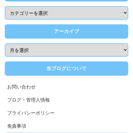
アーカイブ
当ブログについて
お問い合わせ
ブログ・管理人情報
プライバシーポリシー
免責事項