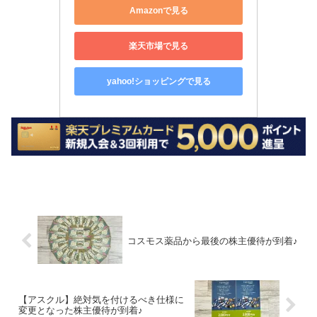
Amazonで見る
楽天市場で見る
yahoo!ショッピングで見る
コスモス薬品から最後の株主優待が到着♪
【アスクル】絶対気を付けるべき仕様に
変更となった株主優待が到着♪