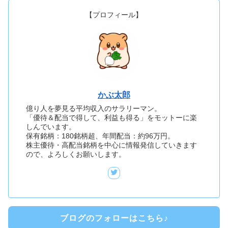
【プロフィール】
かぶ太郎
億り人を夢見る平均収入のサラリーマン。
「優待＆配当で得して、利益も得る」をモットーに楽
しんでいます。
保有銘柄：180銘柄超、年間配当：約96万円。
株主優待・高配当銘柄を中心に情報発信していきます
ので、よろしくお願いします。
ブログのフォローはこちら♪