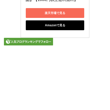
楽天市場で見る
Amazonで見る