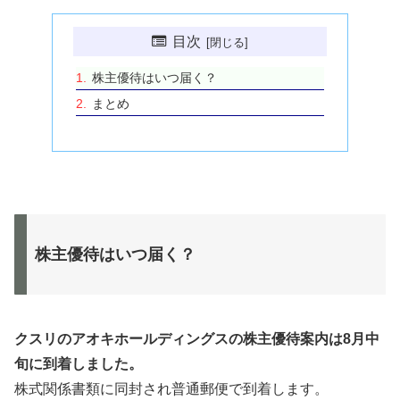
目次
株主優待はいつ届く？
まとめ
株主優待はいつ届く？
クスリのアオキホールディングスの株主優待案内は8月中
旬に到着しました。
株式関係書類に同封され普通郵便で到着します。