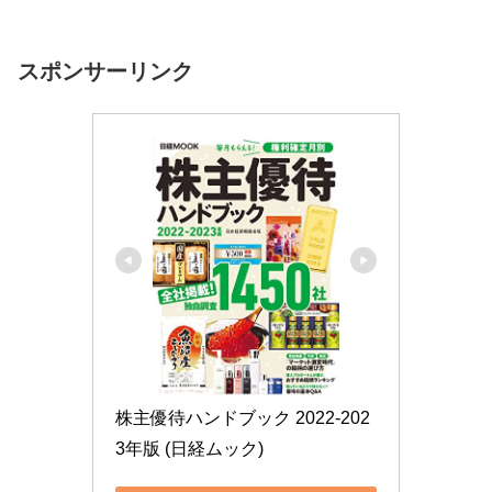
ィング事業などを行う会社ですね。＜こ...
スポンサーリンク
株主優待ハンドブック 2022-202
3年版 (日経ムック)