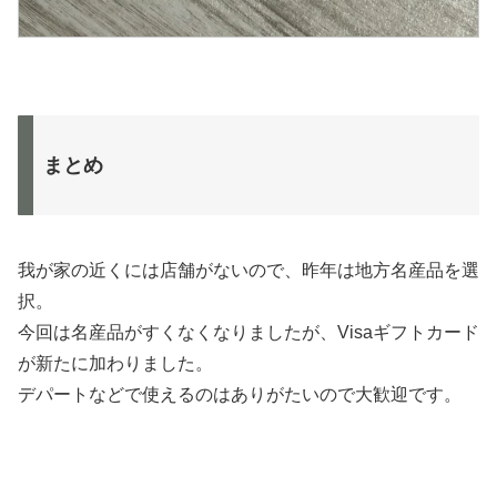
まとめ
我が家の近くには店舗がないので、昨年は地方名産品を選
択。
今回は名産品がすくなくなりましたが、Visaギフトカード
が新たに加わりました。
デパートなどで使えるのはありがたいので大歓迎です。