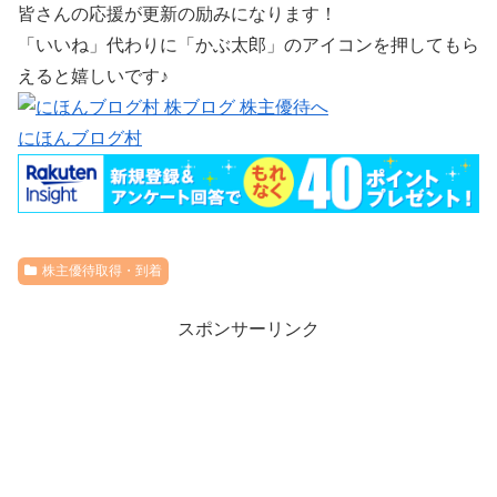
皆さんの応援が更新の励みになります！
「いいね」代わりに「かぶ太郎」のアイコンを押してもら
えると嬉しいです♪
にほんブログ村
株主優待取得・到着
スポンサーリンク