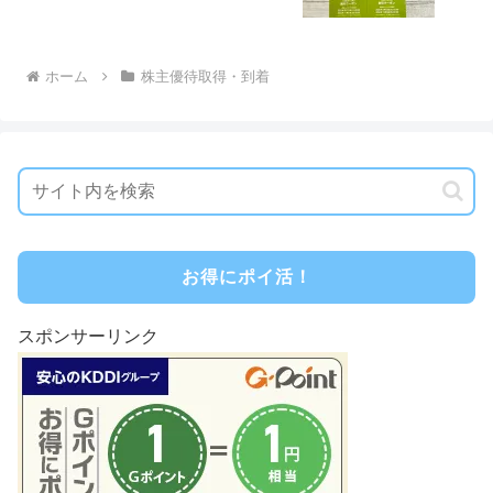
ホーム
株主優待取得・到着
お得にポイ活！
スポンサーリンク