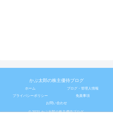
かぶ太郎の株主優待ブログ
ホーム
ブログ・管理人情報
プライバシーポリシー
免責事項
お問い合わせ
© 2021 かぶ太郎の株主優待ブログ.