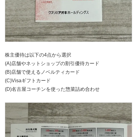
株主優待は以下の4点から選択
(A)店舗やネットショップの割引優待カード
(B)店舗で使えるノベルティカード
(C)Visaギフトカード
(D)名古屋コーチンを使った惣菜詰め合わせ