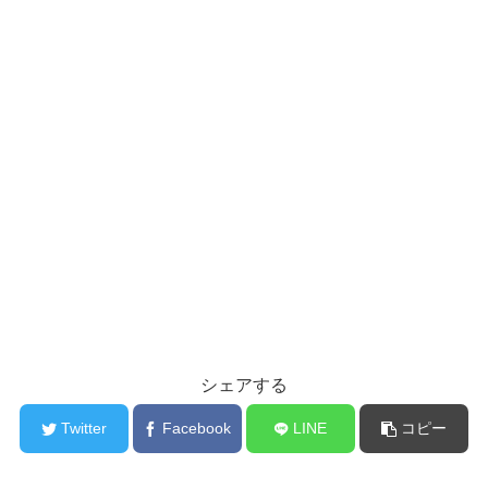
シェアする
Twitter
Facebook
LINE
コピー