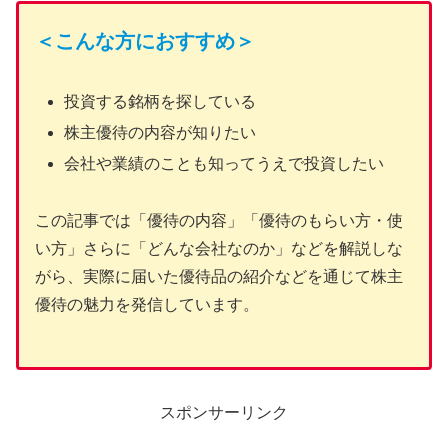
＜こんな方におすすめ＞
投資する銘柄を探している
株主優待の内容が知りたい
会社や業績のことも知ってうえで投資したい
この記事では「優待の内容」「優待のもらい方・使
い方」さらに「どんな会社なのか」などを解説しな
がら、実際に届いた優待品の紹介などを通じて株主
優待の魅力を発信しています。
スポンサーリンク