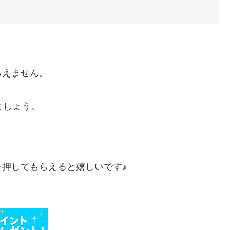
らえません。
ましょう。
押してもらえると嬉しいです♪