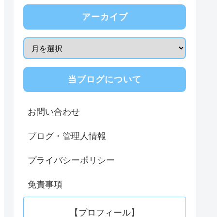
アーカイブ
当ブログについて
お問い合わせ
ブログ・管理人情報
プライバシーポリシー
免責事項
【プロフィール】