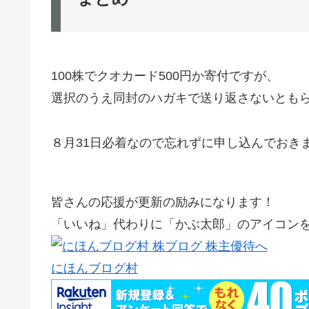
100株でクオカード500円か寄付ですが、
選択のうえ同封のハガキで送り返さないとも
８月31日必着なので忘れずに申し込んでおき
皆さんの応援が更新の励みになります！
「いいね」代わりに「かぶ太郎」のアイコンを
にほんブログ村