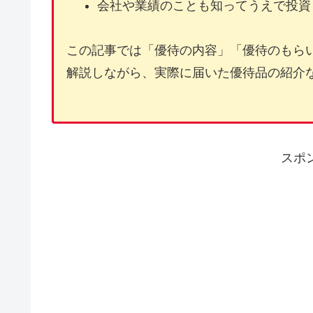
会社や業績のことも知ってうえで投資
この記事では「優待の内容」「優待のもら
解説しながら、実際に届いた優待品の紹介
スポ