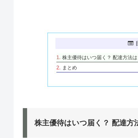
株主優待はいつ届く？ 配達方法は
まとめ
株主優待はいつ届く？ 配達方