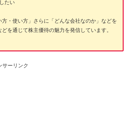
したい
い方・使い方」さらに「どんな会社なのか」などを
などを通じて株主優待の魅力を発信しています。
ンサーリンク