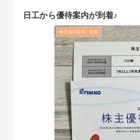
日工から優待案内が到着♪
株主優待取得・到着