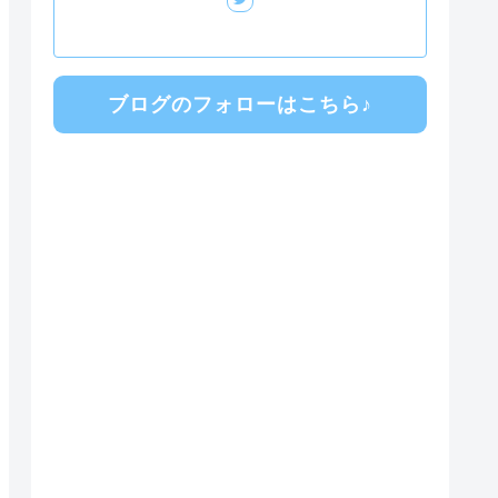
ブログのフォローはこちら♪