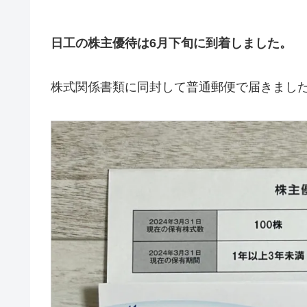
日工の株主優待は6月下旬に到着しました。
株式関係書類に同封して普通郵便で届きまし