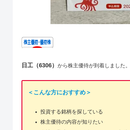
日工（6306）
から株主優待が到着しました
＜こんな方におすすめ＞
投資する銘柄を探している
株主優待の内容が知りたい