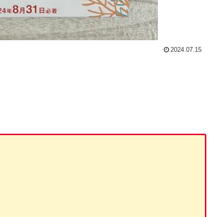
2024.07.15
。