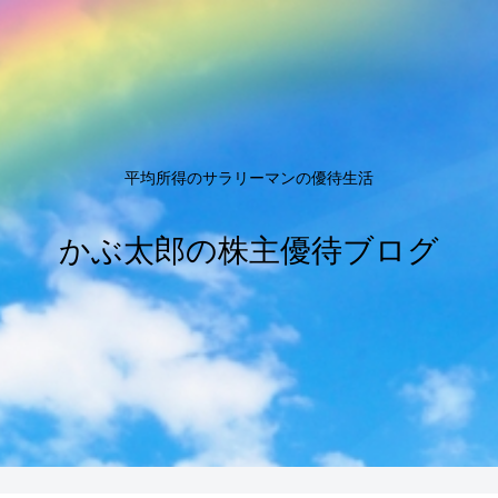
平均所得のサラリーマンの優待生活
かぶ太郎の株主優待ブログ