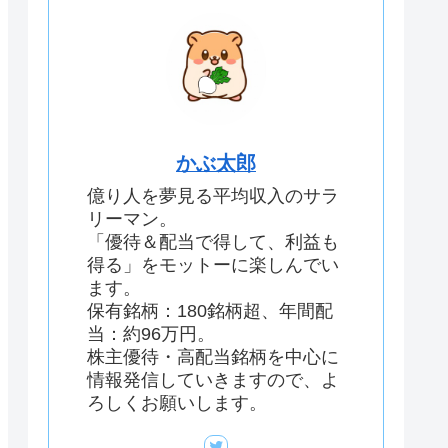
かぶ太郎
億り人を夢見る平均収入のサラ
リーマン。
「優待＆配当で得して、利益も
得る」をモットーに楽しんでい
ます。
保有銘柄：180銘柄超、年間配
当：約96万円。
株主優待・高配当銘柄を中心に
情報発信していきますので、よ
ろしくお願いします。