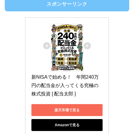
スポンサーリンク
新NISAで始める！　年間240万
円の配当金が入ってくる究極の
株式投資 [ 配当太郎 ]
楽天市場で見る
Amazonで見る