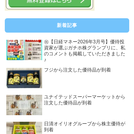
新着記事
㊗【日経マネー2026年3月号】優待投
資家が選ぶガチホ株グランプリに、私
のコメントも掲載していただきました
♪
フジから注文した優待品が到着
ユナイテッドスーパーマーケットから
注文した優待品が到着
日清オイリオグループから株主優待が
到着