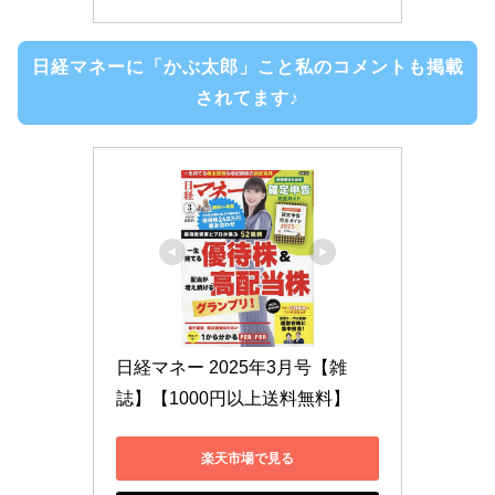
日経マネーに「かぶ太郎」こと私のコメントも掲載
されてます♪
日経マネー 2025年3月号【雑
誌】【1000円以上送料無料】
楽天市場で見る