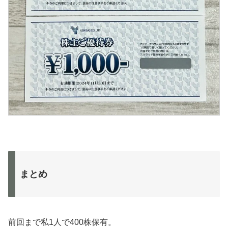
まとめ
前回まで私1人で400株保有。