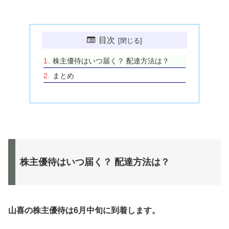
目次
株主優待はいつ届く？ 配達方法は？
まとめ
株主優待はいつ届く？ 配達方法は？
山喜の株主優待は6月中旬に到着します。