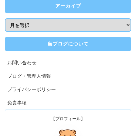
アーカイブ
当ブログについて
お問い合わせ
ブログ・管理人情報
プライバシーポリシー
免責事項
【プロフィール】