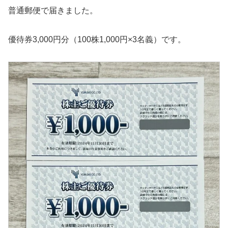
普通郵便で届きました。
優待券3,000円分（100株1,000円×3名義）です。