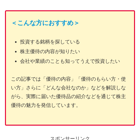
＜こんな方におすすめ＞
投資する銘柄を探している
株主優待の内容が知りたい
会社や業績のことも知ってうえで投資したい
この記事では「優待の内容」「優待のもらい方・使
い方」さらに「どんな会社なのか」などを解説しな
がら、実際に届いた優待品の紹介などを通じて株主
優待の魅力を発信しています。
スポンサーリンク