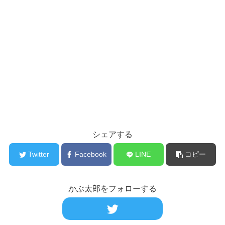
シェアする
Twitter
Facebook
LINE
コピー
かぶ太郎をフォローする