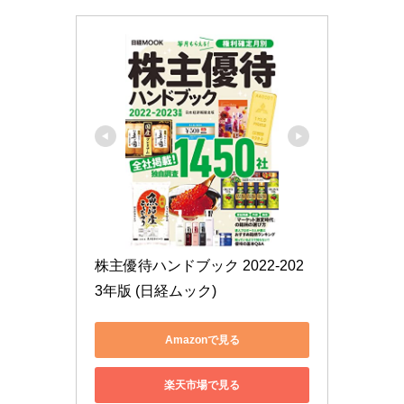
株主優待ハンドブック 2022-202
3年版 (日経ムック)
Amazonで見る
楽天市場で見る