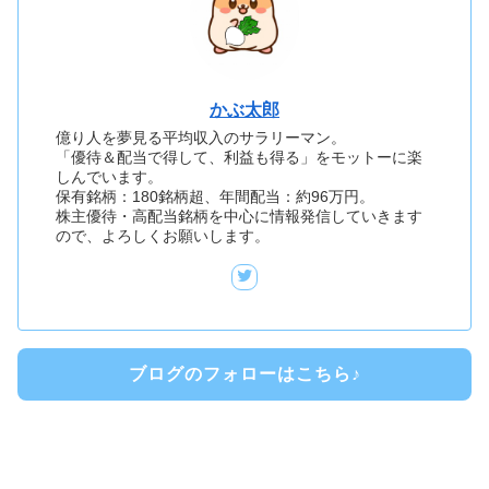
かぶ太郎
億り人を夢見る平均収入のサラリーマン。
「優待＆配当で得して、利益も得る」をモットーに楽
しんでいます。
保有銘柄：180銘柄超、年間配当：約96万円。
株主優待・高配当銘柄を中心に情報発信していきます
ので、よろしくお願いします。
ブログのフォローはこちら♪