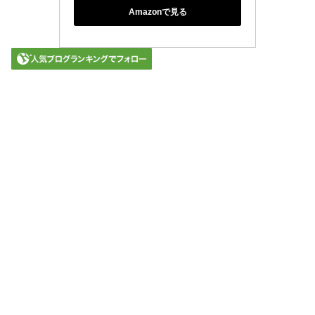
Amazonで見る