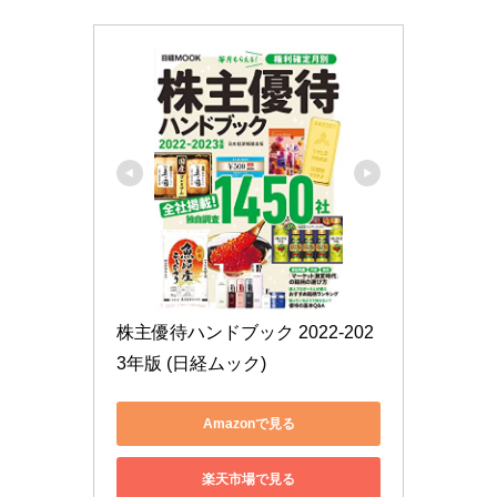
株主優待ハンドブック 2022-202
3年版 (日経ムック)
Amazonで見る
楽天市場で見る