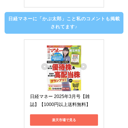
日経マネーに「かぶ太郎」こと私のコメントも掲載
されてます♪
日経マネー 2025年3月号【雑
誌】【1000円以上送料無料】
楽天市場で見る