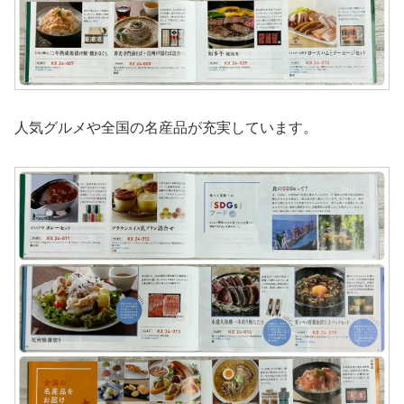
人気グルメや全国の名産品が充実しています。