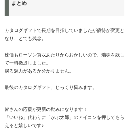
まとめ
カタログギフトで長期を目指していましたが優待が変更と
なり、とても残念。
株価もローソン買収あたりからおかしいので、端株を残し
て一時撤退しました。
戻る魅力があるか分かりません。
最後のカタログギフト、じっくり悩みます。
皆さんの応援が更新の励みになります！
「いいね」代わりに「かぶ太郎」のアイコンを押してもら
えると嬉しいです♪