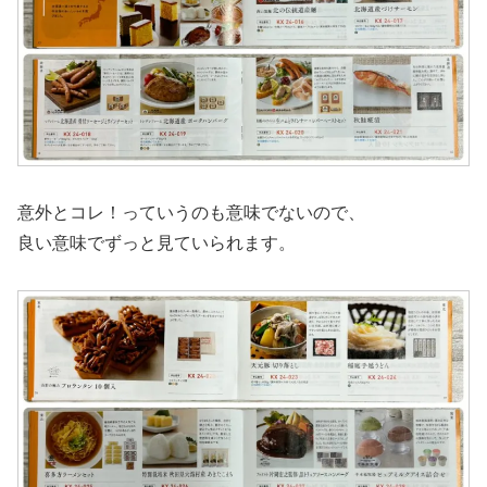
意外とコレ！っていうのも意味でないので、
良い意味でずっと見ていられます。