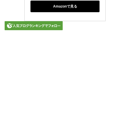
Amazonで見る