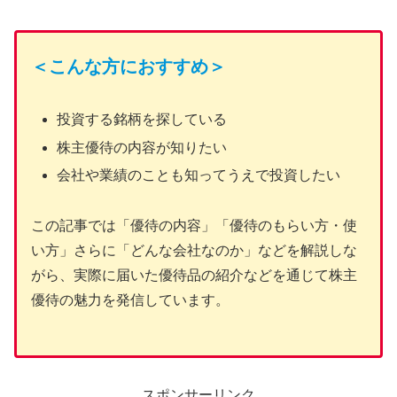
＜こんな方におすすめ＞
投資する銘柄を探している
株主優待の内容が知りたい
会社や業績のことも知ってうえで投資したい
この記事では「優待の内容」「優待のもらい方・使
い方」さらに「どんな会社なのか」などを解説しな
がら、実際に届いた優待品の紹介などを通じて株主
優待の魅力を発信しています。
スポンサーリンク