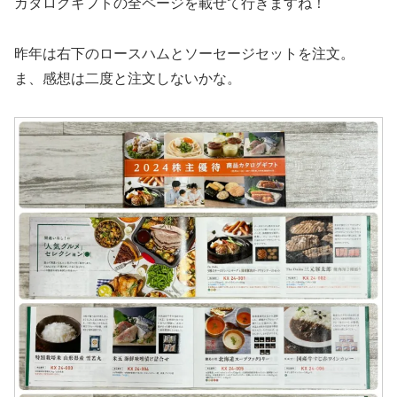
カタログギフトの全ページを載せて行きますね！
昨年は右下のロースハムとソーセージセットを注文。
ま、感想は二度と注文しないかな。