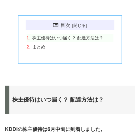
目次
株主優待はいつ届く？ 配達方法は？
まとめ
株主優待はいつ届く？ 配達方法は？
KDDIの株主優待は6月中旬に到着しました。