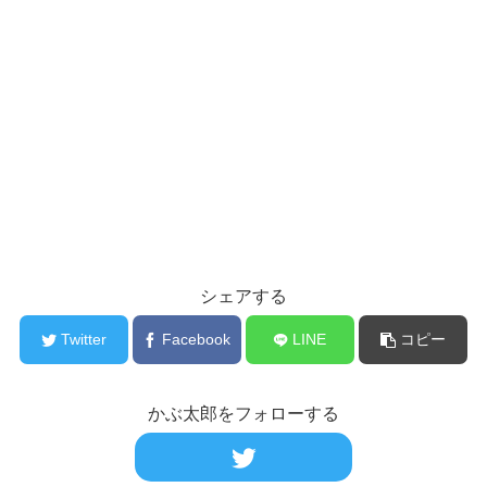
シェアする
Twitter
Facebook
LINE
コピー
かぶ太郎をフォローする