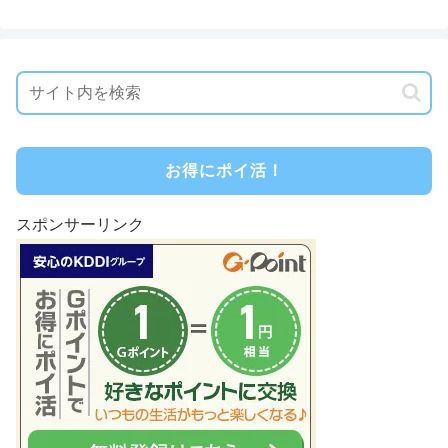
お得にポイ活！
スポンサーリンク