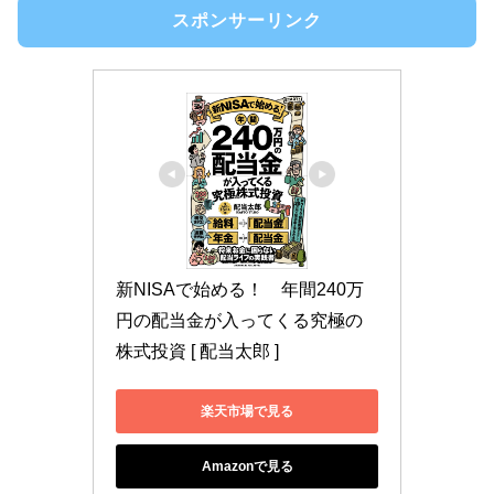
スポンサーリンク
新NISAで始める！　年間240万
円の配当金が入ってくる究極の
株式投資 [ 配当太郎 ]
楽天市場で見る
Amazonで見る