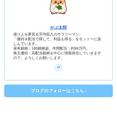
かぶ太郎
億り人を夢見る平均収入のサラリーマン。
「優待＆配当で得して、利益も得る」をモットーに楽
しんでいます。
保有銘柄：180銘柄超、年間配当：約96万円。
株主優待・高配当銘柄を中心に情報発信していきます
ので、よろしくお願いします。
ブログのフォローはこちら♪