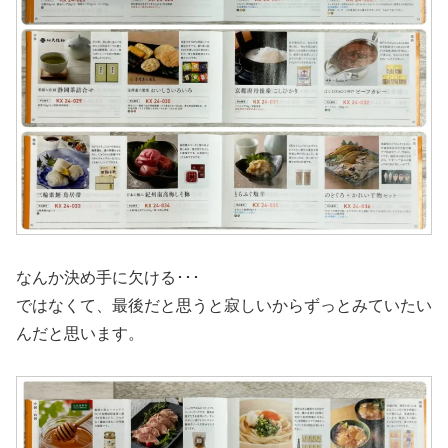
なんか決め手に欠ける･･･
ではなくて、最後だと思うと寂しいからずっとみていたい
んだと思います。