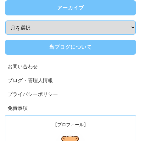
アーカイブ
当ブログについて
お問い合わせ
ブログ・管理人情報
プライバシーポリシー
免責事項
【プロフィール】