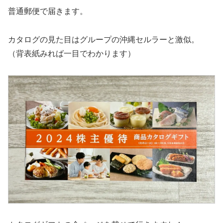
普通郵便で届きます。
カタログの見た目はグループの沖縄セルラーと激似。
（背表紙みれば一目でわかります）