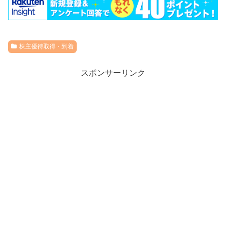
株主優待取得・到着
スポンサーリンク