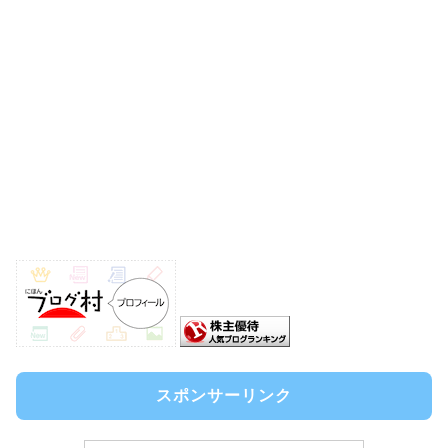
スポンサーリンク