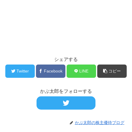
シェアする
Twitter
Facebook
LINE
コピー
かぶ太郎をフォローする
かぶ太郎の株主優待ブログ