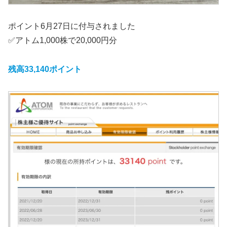
ポイント6月27日に付与されました
✅アトム1,000株で20,000円分
残高33,140ポイント