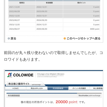
前回のが丸々残り使わないので取得しませんでしたが、コ
ロワイドもあります。