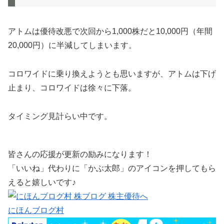
アトムは優待改悪で次回から1,000株だと10,000円（年間
20,000円）に半減してしまいます。
コロワイドに乗り換えようとも思いますが、アトムは下げ
止まり、コロワイドは徐々に下落。
タイミング見計らい中です。
皆さんの応援が更新の励みになります！
「いいね」代わりに「かぶ太郎」のアイコンを押してもら
えると嬉しいです♪
にほんブログ村