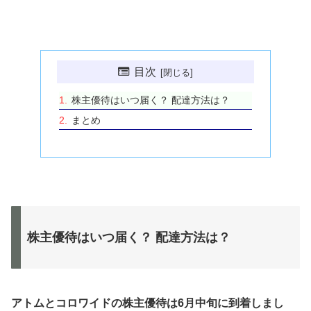
目次
株主優待はいつ届く？ 配達方法は？
まとめ
株主優待はいつ届く？ 配達方法は？
アトムとコロワイドの株主優待は6月中旬に到着しまし