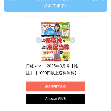
されてます♪
日経マネー 2025年3月号【雑
誌】【1000円以上送料無料】
楽天市場で見る
Amazonで見る