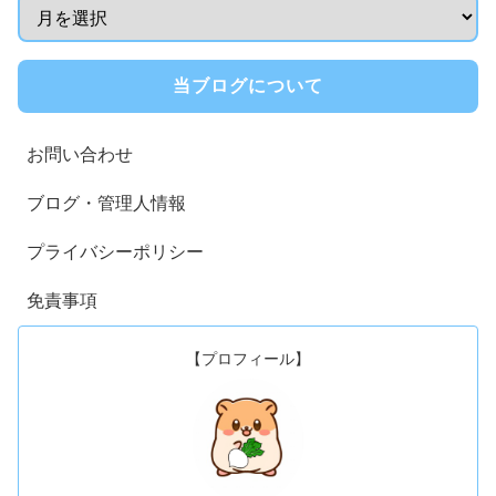
当ブログについて
お問い合わせ
ブログ・管理人情報
プライバシーポリシー
免責事項
【プロフィール】