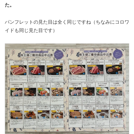
た。
パンフレットの見た目は全く同じですね（ちなみにコロワ
イドも同じ見た目です）