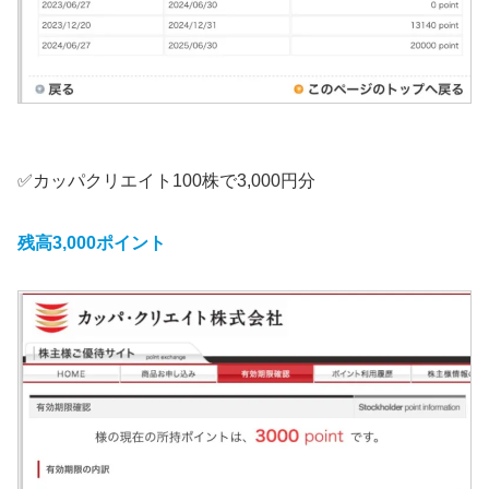
✅カッパクリエイト100株で3,000円分
残高3,000ポイント