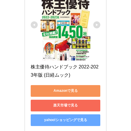
株主優待ハンドブック 2022-202
3年版 (日経ムック)
Amazonで見る
楽天市場で見る
yahoo!ショッピングで見る