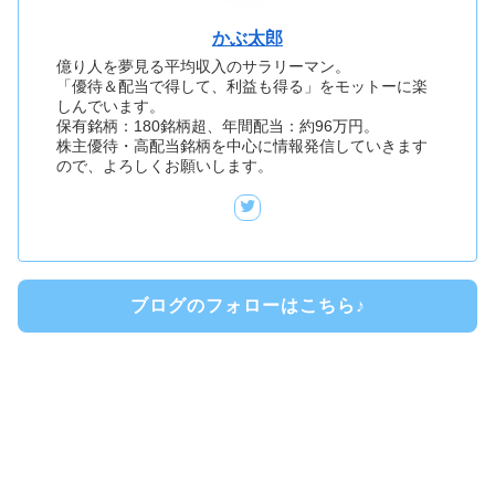
かぶ太郎
億り人を夢見る平均収入のサラリーマン。
「優待＆配当で得して、利益も得る」をモットーに楽
しんでいます。
保有銘柄：180銘柄超、年間配当：約96万円。
株主優待・高配当銘柄を中心に情報発信していきます
ので、よろしくお願いします。
ブログのフォローはこちら♪