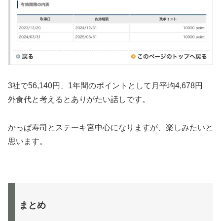
3社で56,140円、1年間のポイントとして月平均4,678円
外食代と考えるとありがたい話しです。
かっぱ寿司とステーキ宮中心になりますが、楽しみたいと
思います。
まとめ