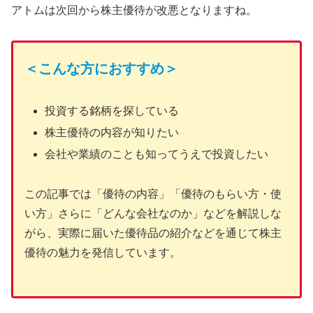
アトムは次回から株主優待が改悪となりますね。
＜こんな方におすすめ＞
投資する銘柄を探している
株主優待の内容が知りたい
会社や業績のことも知ってうえで投資したい
この記事では「優待の内容」「優待のもらい方・使
い方」さらに「どんな会社なのか」などを解説しな
がら、実際に届いた優待品の紹介などを通じて株主
優待の魅力を発信しています。