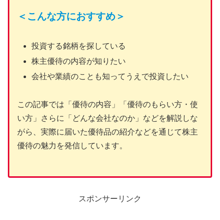
＜こんな方におすすめ＞
投資する銘柄を探している
株主優待の内容が知りたい
会社や業績のことも知ってうえで投資したい
この記事では「優待の内容」「優待のもらい方・使
い方」さらに「どんな会社なのか」などを解説しな
がら、実際に届いた優待品の紹介などを通じて株主
優待の魅力を発信しています。
スポンサーリンク