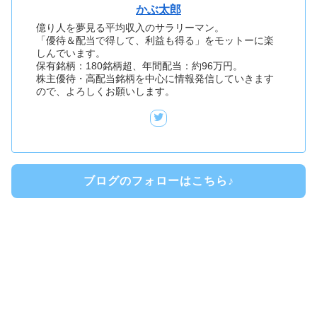
かぶ太郎
億り人を夢見る平均収入のサラリーマン。
「優待＆配当で得して、利益も得る」をモットーに楽
しんでいます。
保有銘柄：180銘柄超、年間配当：約96万円。
株主優待・高配当銘柄を中心に情報発信していきます
ので、よろしくお願いします。
ブログのフォローはこちら♪