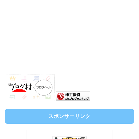
スポンサーリンク