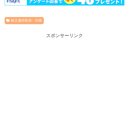
株主優待取得・到着
スポンサーリンク