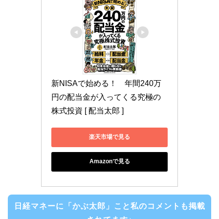
新NISAで始める！　年間240万
円の配当金が入ってくる究極の
株式投資 [ 配当太郎 ]
楽天市場で見る
Amazonで見る
日経マネーに「かぶ太郎」こと私のコメントも掲載