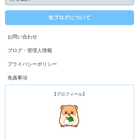
当ブログについて
お問い合わせ
ブログ・管理人情報
プライバシーポリシー
免責事項
【プロフィール】