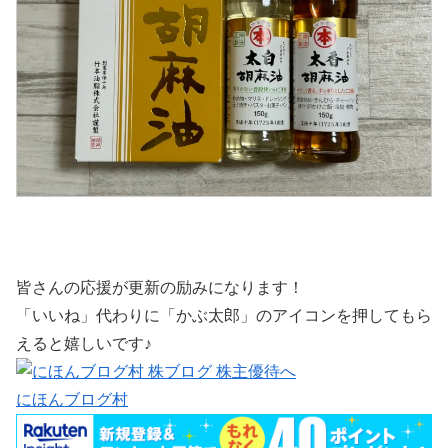
皆さんの応援が更新の励みになります！
「いいね」代わりに「かぶ太郎」のアイコンを押してもら
えると嬉しいです♪
にほんブログ村