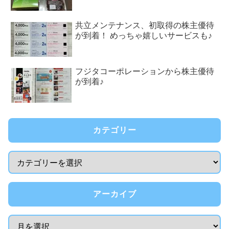
共立メンテナンス、初取得の株主優待
が到着！ めっちゃ嬉しいサービスも♪
フジタコーポレーションから株主優待
が到着♪
カテゴリー
アーカイブ