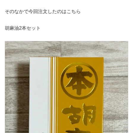
そのなかで今回注文したのはこちら
胡麻油2本セット