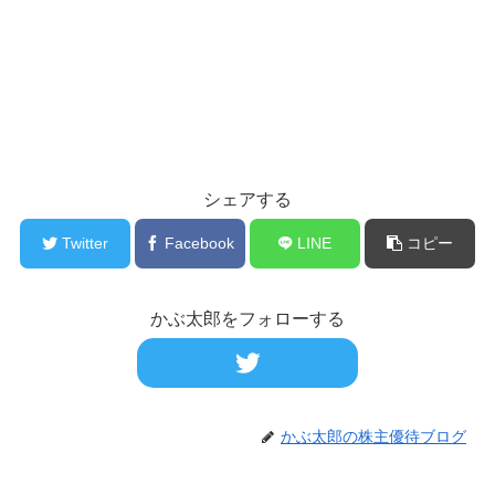
シェアする
Twitter
Facebook
LINE
コピー
かぶ太郎をフォローする
かぶ太郎の株主優待ブログ