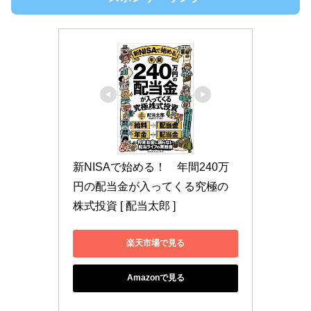
新NISAで始める！　年間240万
円の配当金が入ってくる究極の
株式投資 [ 配当太郎 ]
楽天市場で見る
Amazonで見る