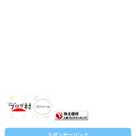
スポンサーリンク