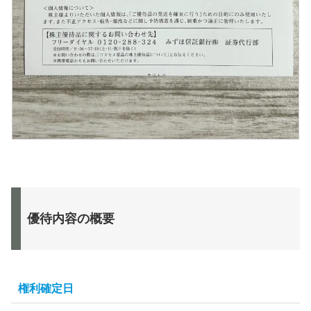
優待内容の概要
権利確定日