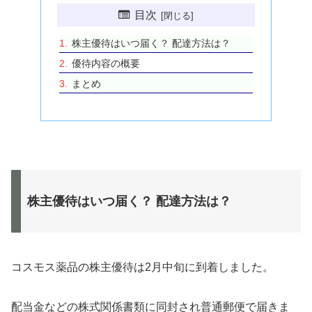
目次
株主優待はいつ届く？ 配達方法は？
優待内容の概要
まとめ
株主優待はいつ届く？ 配達方法は？
コスモス薬品の株主優待は2月中旬に到着しました。
配当金などの株式関係書類に同封され普通郵便で届きま