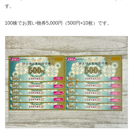
す。
100株でお買い物券5,000円（500円×10枚）です。