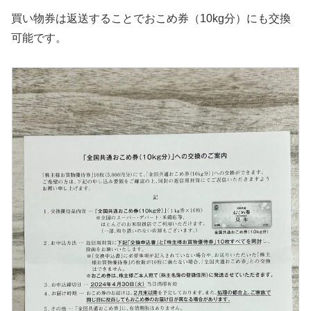
買い物券は返送することでおこめ券（10kg分）にも交換
可能です。