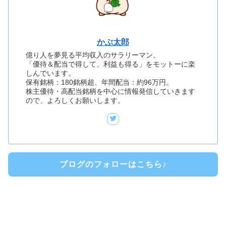
かぶ太郎
億り人を夢見る平均収入のサラリーマン。
「優待＆配当で得して、利益も得る」をモットーに楽
しんでいます。
保有銘柄：180銘柄超、年間配当：約96万円。
株主優待・高配当銘柄を中心に情報発信していきます
ので、よろしくお願いします。
ブログのフォローはこちら♪