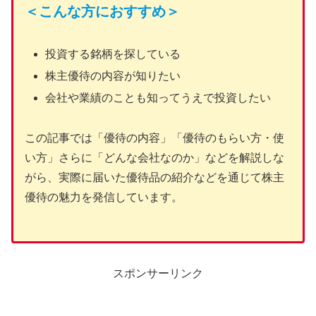
＜こんな方におすすめ＞
投資する銘柄を探している
株主優待の内容が知りたい
会社や業績のことも知ってうえで投資したい
この記事では「優待の内容」「優待のもらい方・使
い方」さらに「どんな会社なのか」などを解説しな
がら、実際に届いた優待品の紹介などを通じて株主
優待の魅力を発信しています。
スポンサーリンク