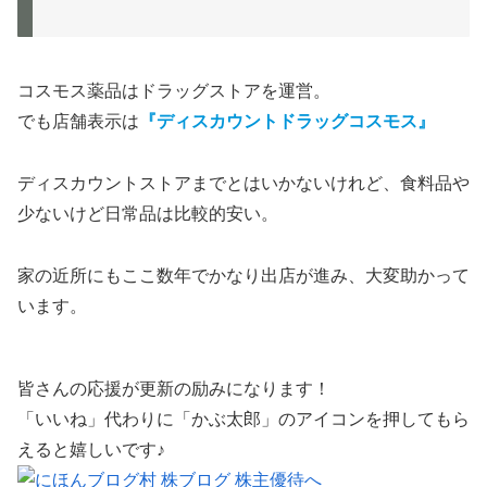
コスモス薬品はドラッグストアを運営。
でも店舗表示は
『ディスカウントドラッグコスモス』
ディスカウントストアまでとはいかないけれど、食料品や
少ないけど日常品は比較的安い。
家の近所にもここ数年でかなり出店が進み、大変助かって
います。
皆さんの応援が更新の励みになります！
「いいね」代わりに「かぶ太郎」のアイコンを押してもら
えると嬉しいです♪