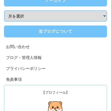
アーカイブ
当ブログについて
お問い合わせ
ブログ・管理人情報
プライバシーポリシー
免責事項
【プロフィール】