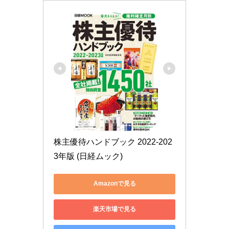
株主優待ハンドブック 2022-202
3年版 (日経ムック)
Amazonで見る
楽天市場で見る