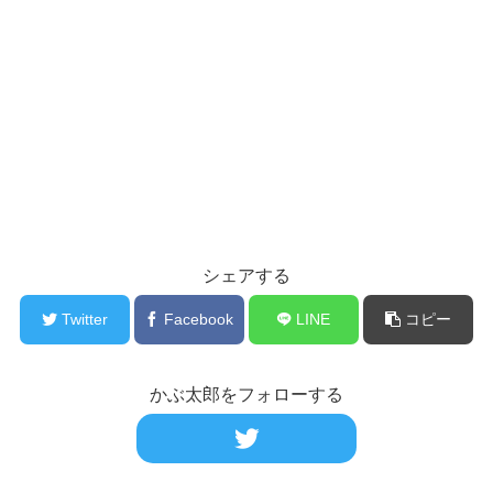
シェアする
Twitter
Facebook
LINE
コピー
かぶ太郎をフォローする