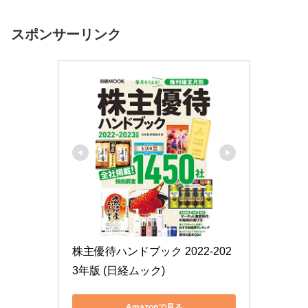
スポンサーリンク
株主優待ハンドブック 2022-202
3年版 (日経ムック)
Amazonで見る