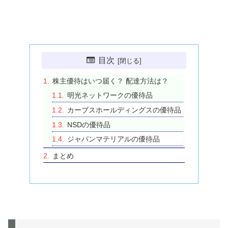
目次
株主優待はいつ届く？ 配達方法は？
明光ネットワークの優待品
カーブスホールディングスの優待品
NSDの優待品
ジャパンマテリアルの優待品
まとめ