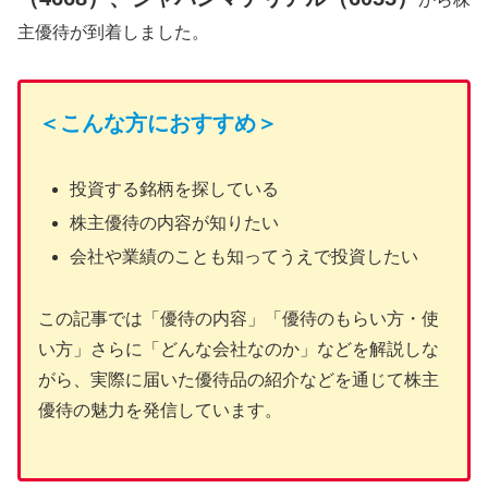
主優待が到着しました。
＜こんな方におすすめ＞
投資する銘柄を探している
株主優待の内容が知りたい
会社や業績のことも知ってうえで投資したい
この記事では「優待の内容」「優待のもらい方・使
い方」さらに「どんな会社なのか」などを解説しな
がら、実際に届いた優待品の紹介などを通じて株主
優待の魅力を発信しています。