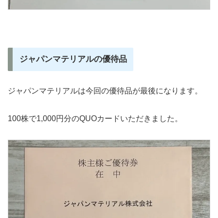
ジャパンマテリアルの優待品
ジャパンマテリアルは今回の優待品が最後になります。
100株で1,000円分のQUOカードいただきました。