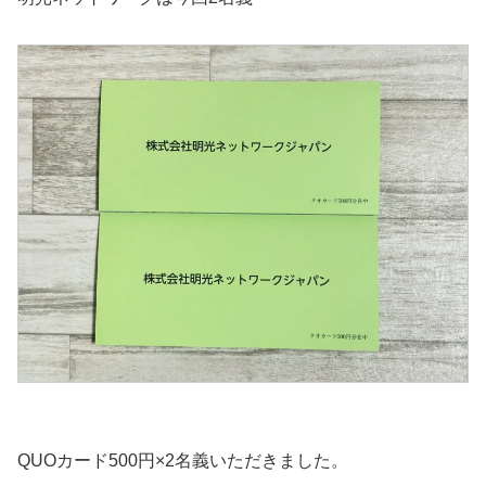
QUOカード500円×2名義いただきました。