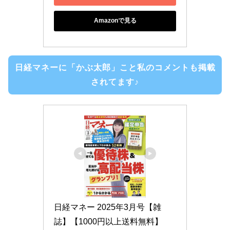
Amazonで見る
日経マネーに「かぶ太郎」こと私のコメントも掲載
されてます♪
日経マネー 2025年3月号【雑
誌】【1000円以上送料無料】