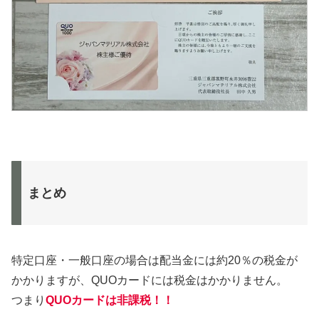
まとめ
特定口座・一般口座の場合は配当金には約20％の税金が
かかりますが、QUOカードには税金はかかりません。
つまり
QUOカードは非課税！！