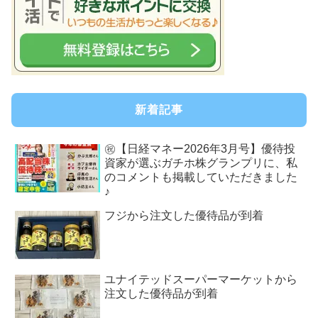
新着記事
㊗【日経マネー2026年3月号】優待投
資家が選ぶガチホ株グランプリに、私
のコメントも掲載していただきました
♪
フジから注文した優待品が到着
ユナイテッドスーパーマーケットから
注文した優待品が到着