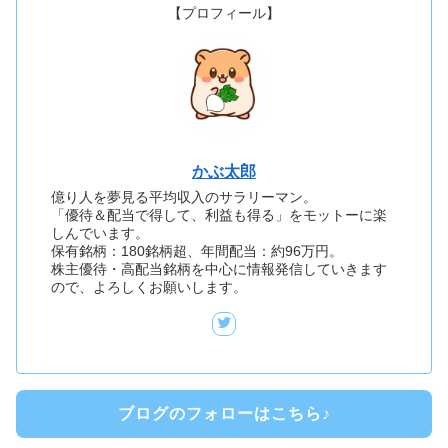
【プロフィール】
かぶ太郎
億り人を夢見る平均収入のサラリーマン。
「優待＆配当で得して、利益も得る」をモットーに楽
しんでいます。
保有銘柄：180銘柄超、年間配当：約96万円。
株主優待・高配当銘柄を中心に情報発信していきます
ので、よろしくお願いします。
ブログのフォローはこちら♪