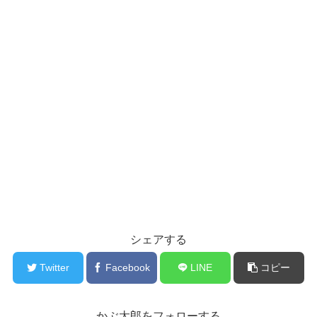
シェアする
Twitter
Facebook
LINE
コピー
かぶ太郎をフォローする