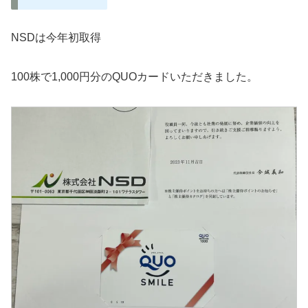
NSDは今年初取得
100株で1,000円分のQUOカードいただきました。