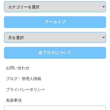
アーカイブ
当ブログについて
お問い合わせ
ブログ・管理人情報
プライバシーポリシー
免責事項