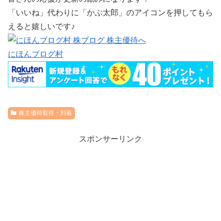
「いいね」代わりに「かぶ太郎」のアイコンを押してもら
えると嬉しいです♪
にほんブログ村
株主優待取得・到着
スポンサーリンク