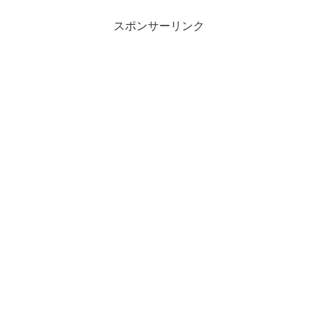
スポンサーリンク