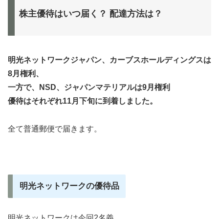
株主優待はいつ届く？ 配達方法は？
明光ネットワークジャパン、カーブスホールディングスは
8月権利、
一方で、NSD、ジャパンマテリアルは9月権利
優待はそれぞれ11月下旬に到着しました。
全て普通郵便で届きます。
明光ネットワークの優待品
明光ネットワークは今回2名義