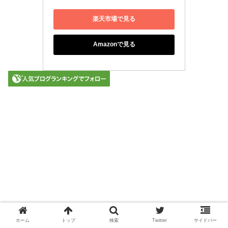
楽天市場で見る
Amazonで見る
ホーム
トップ
検索
Twitter
サイドバー