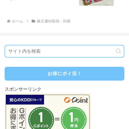
ホーム
株主優待取得・到着
お得にポイ活！
スポンサーリンク