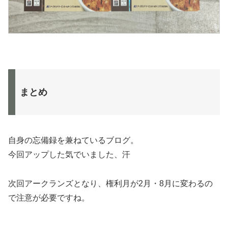
まとめ
自身の忘備録を兼ねているブログ。
今回アップした気でいました、汗
次回アークランズとなり、権利月が2月・8月に変わるの
で注意が必要ですね。