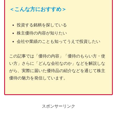
＜こんな方におすすめ＞
投資する銘柄を探している
株主優待の内容が知りたい
会社や業績のことも知ってうえで投資したい
この記事では「優待の内容」「優待のもらい方・使
い方」さらに「どんな会社なのか」などを解説しな
がら、実際に届いた優待品の紹介などを通じて株主
優待の魅力を発信しています。
スポンサーリンク