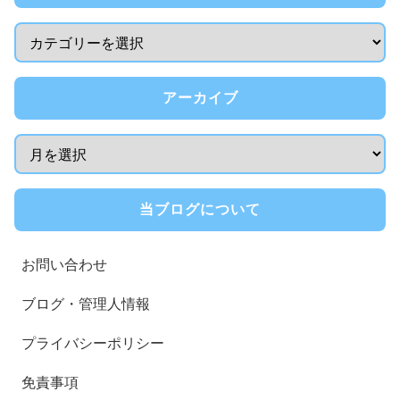
アーカイブ
当ブログについて
お問い合わせ
ブログ・管理人情報
プライバシーポリシー
免責事項