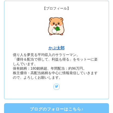
【プロフィール】
かぶ太郎
億り人を夢見る平均収入のサラリーマン。
「優待＆配当で得して、利益も得る」をモットーに楽
しんでいます。
保有銘柄：180銘柄超、年間配当：約96万円。
株主優待・高配当銘柄を中心に情報発信していきます
ので、よろしくお願いします。
ブログのフォローはこちら♪