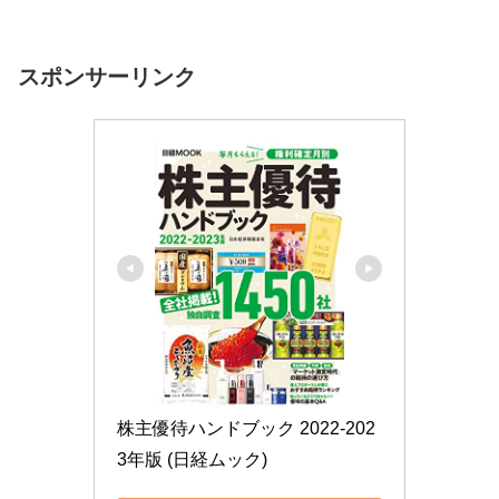
した♪＜こんな方におすすめ＞投資する銘柄を探している株...
スポンサーリンク
株主優待ハンドブック 2022-202
3年版 (日経ムック)