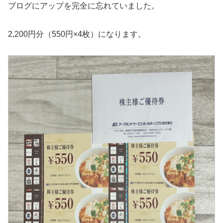
ブログにアップを完全に忘れていました。
2,200円分（550円×4枚）になります。