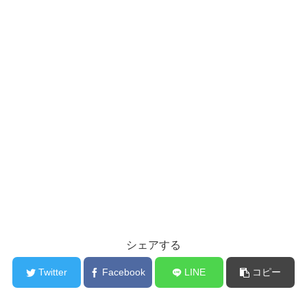
シェアする
Twitter
Facebook
LINE
コピー