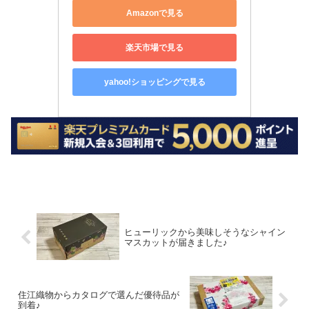
Amazonで見る
楽天市場で見る
yahoo!ショッピングで見る
ヒューリックから美味しそうなシャイン
マスカットが届きました♪
住江織物からカタログで選んだ優待品が
到着♪