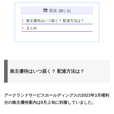
目次
株主優待はいつ届く？ 配達方法は？
まとめ
株主優待はいつ届く？ 配達方法は？
アークランドサービスホールディングスの2023年3月権利
分の株主優待案内は9月上旬に到着していました。