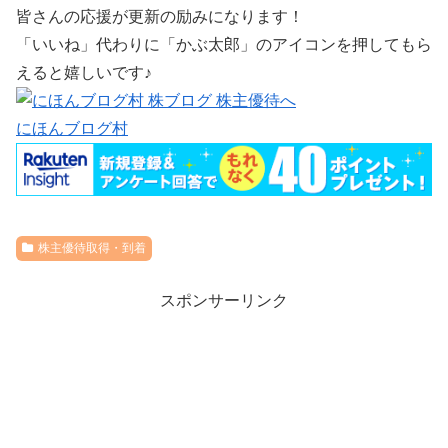
皆さんの応援が更新の励みになります！
「いいね」代わりに「かぶ太郎」のアイコンを押してもら
えると嬉しいです♪
にほんブログ村
株主優待取得・到着
スポンサーリンク