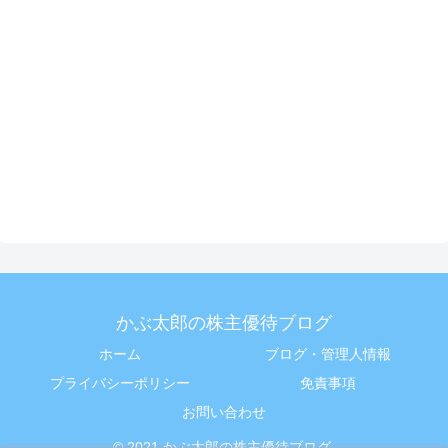
かぶ太郎の株主優待ブログ
ホーム
ブログ・管理人情報
プライバシーポリシー
免責事項
お問い合わせ
© 2021 かぶ太郎の株主優待ブログ.