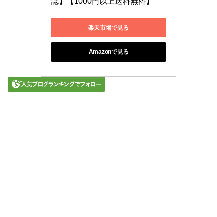
誌】【1000円以上送料無料】
楽天市場で見る
Amazonで見る