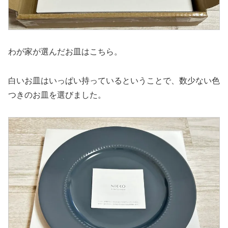
わが家が選んだお皿はこちら。
白いお皿はいっぱい持っているということで、数少ない色
つきのお皿を選びました。