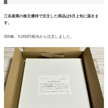
三谷産業の株主優待で注文した商品は9月上旬に届きま
す。
300株、5,000円相当から注文しました。