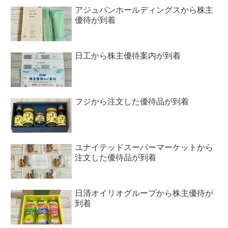
アジュバンホールディングスから株主
優待が到着
日工から株主優待案内が到着
フジから注文した優待品が到着
ユナイテッドスーパーマーケットから
注文した優待品が到着
日清オイリオグループから株主優待が
到着