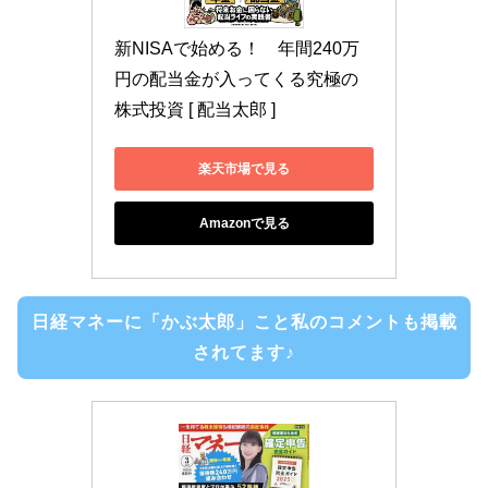
新NISAで始める！　年間240万
円の配当金が入ってくる究極の
株式投資 [ 配当太郎 ]
楽天市場で見る
Amazonで見る
日経マネーに「かぶ太郎」こと私のコメントも掲載
されてます♪