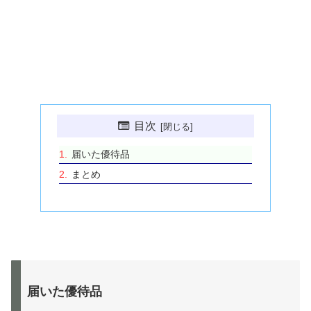
目次
届いた優待品
まとめ
届いた優待品