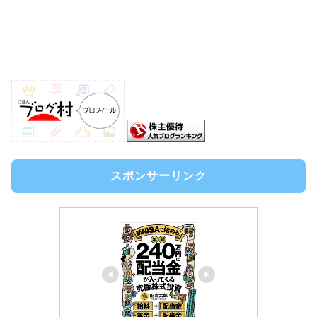
スポンサーリンク