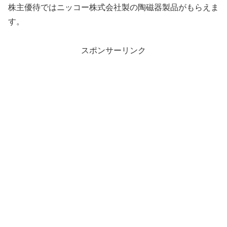
株主優待ではニッコー株式会社製の陶磁器製品がもらえま
す。
スポンサーリンク