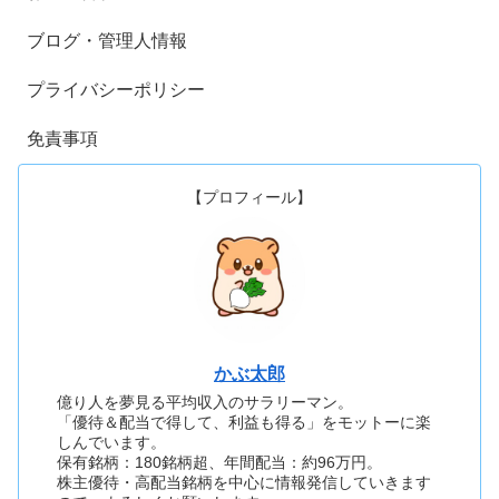
ブログ・管理人情報
プライバシーポリシー
免責事項
【プロフィール】
かぶ太郎
億り人を夢見る平均収入のサラリーマン。
「優待＆配当で得して、利益も得る」をモットーに楽
しんでいます。
保有銘柄：180銘柄超、年間配当：約96万円。
株主優待・高配当銘柄を中心に情報発信していきます