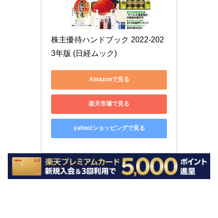
株主優待ハンドブック 2022-202
3年版 (日経ムック)
Amazonで見る
楽天市場で見る
yahoo!ショッピングで見る