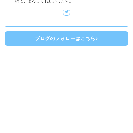
ので、よろしくお願いします。
ブログのフォローはこちら♪