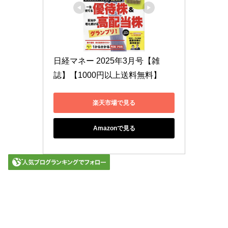
日経マネー 2025年3月号【雑
誌】【1000円以上送料無料】
楽天市場で見る
Amazonで見る