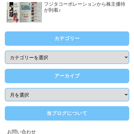
フジタコーポレーションから株主優待
が到着♪
カテゴリー
アーカイブ
当ブログについて
お問い合わせ