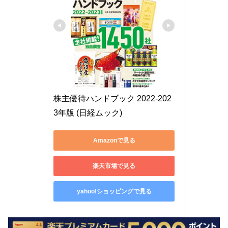
株主優待ハンドブック 2022-202
3年版 (日経ムック)
Amazonで見る
楽天市場で見る
yahoo!ショッピングで見る