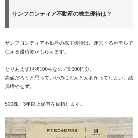
サンフロンティア不動産の株主優待は？
サンフロンティア不動産の株主優待は、運営するホテルで
使える優待券がもらえます。
とりあえず現状100株なので5,000円分。
高値だろうと思っていたのにどんどんあがってしまい、結
局増やせず。
500株、3年以上保有を目指します。