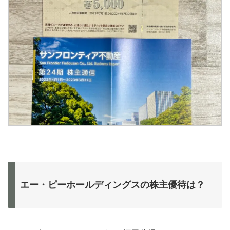
エー・ピーホールディングスの株主優待は？