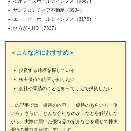
松屋フーズホールディングス（9887）
サンフロンティア不動産（8934）
エー・ピーホールディングス（3175）
ひろぎんHD（7337）
＜こんな方におすすめ＞
投資する銘柄を探している
株主優待の内容が知りたい
会社や業績のことも知ってうえで投資したい
この記事では「優待の内容」「優待のもらい方・使
い方」さらに「どんな会社なのか」などを解説しな
がら、実際に届いた優待品の紹介などを通じて株主
優待の魅力を発信しています。