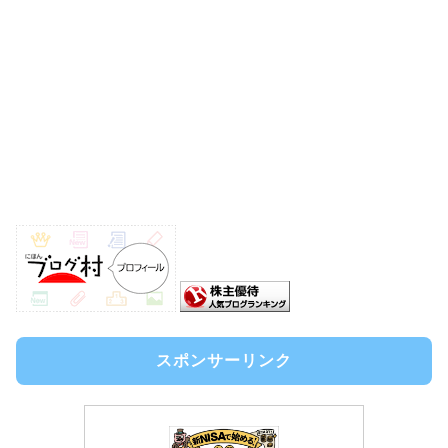
スポンサーリンク