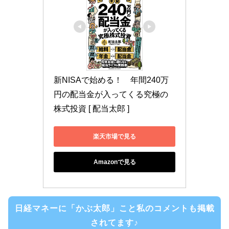
新NISAで始める！　年間240万
円の配当金が入ってくる究極の
株式投資 [ 配当太郎 ]
楽天市場で見る
Amazonで見る
日経マネーに「かぶ太郎」こと私のコメントも掲載
されてます♪