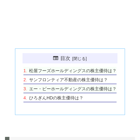
目次
松屋フーズホールディングスの株主優待は？
サンフロンティア不動産の株主優待は？
エー・ピーホールディングスの株主優待は？
ひろぎんHDの株主優待は？