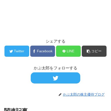
シェアする
Twitter
Facebook
LINE
コピー
かぶ太郎をフォローする
かぶ太郎の株主優待ブログ
関連記事