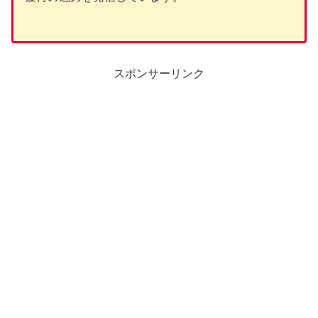
スポンサーリンク