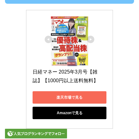
日経マネー 2025年3月号【雑
誌】【1000円以上送料無料】
楽天市場で見る
Amazonで見る