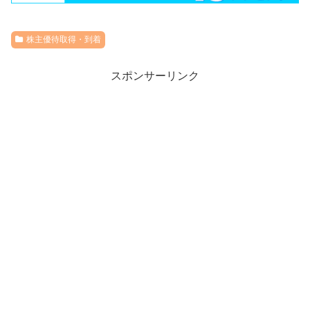
株主優待取得・到着
スポンサーリンク