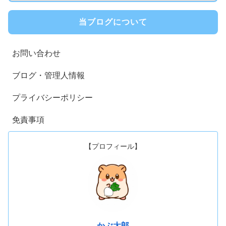
当ブログについて
お問い合わせ
ブログ・管理人情報
プライバシーポリシー
免責事項
【プロフィール】
かぶ太郎