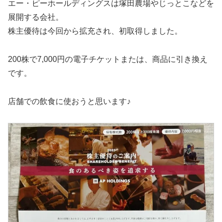
エー・ピーホールディングスは塚田農場やじっとこなどを
展開する会社。
株主優待は今回から拡充され、初取得しました。
200株で7,000円の電子チケットまたは、商品に引き換え
です。
店舗での飲食に使おうと思います♪