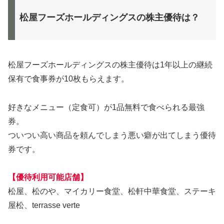
松屋フーズホールディングスの株主優待は？
松屋フーズホールディングスの株主優待は1年以上の継続
保有で食事券が10枚もらえます。
好きなメニュー（定食可）が1品無料で食べられる最強
券。
ついつい高い商品を頼んでしまう悪い癖が出てしまう優待
券です。
【優待利用可能店舗】
松屋、松のや、マイカリー食堂、松軒中華食堂、ステーキ
屋松、terrasse verte