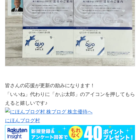
皆さんの応援が更新の励みになります！
「いいね」代わりに「かぶ太郎」のアイコンを押してもら
えると嬉しいです♪
にほんブログ村