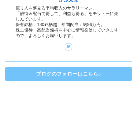
億り人を夢見る平均収入のサラリーマン。
「優待＆配当で得して、利益も得る」をモットーに楽
しんでいます。
保有銘柄：180銘柄超、年間配当：約96万円。
株主優待・高配当銘柄を中心に情報発信していきます
ので、よろしくお願いします。
ブログのフォローはこちら♪