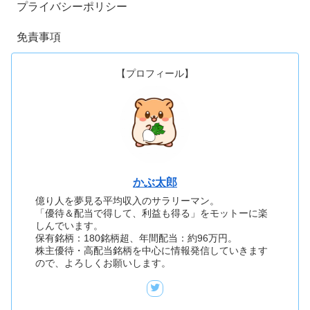
プライバシーポリシー
免責事項
【プロフィール】
かぶ太郎
億り人を夢見る平均収入のサラリーマン。
「優待＆配当で得して、利益も得る」をモットーに楽
しんでいます。
保有銘柄：180銘柄超、年間配当：約96万円。
株主優待・高配当銘柄を中心に情報発信していきます
ので、よろしくお願いします。