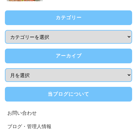
カテゴリー
アーカイブ
当ブログについて
お問い合わせ
ブログ・管理人情報