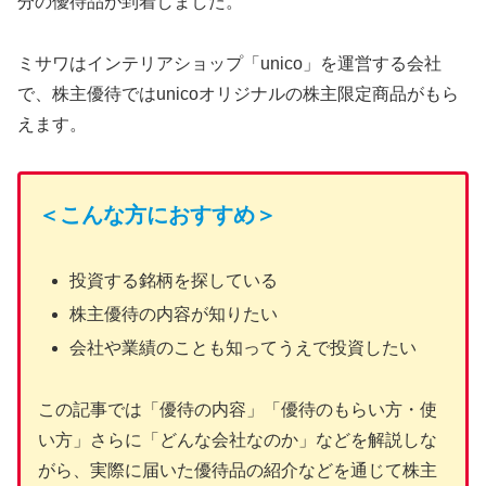
分の優待品が到着しました。
ミサワはインテリアショップ「unico」を運営する会社
で、株主優待ではunicoオリジナルの株主限定商品がもら
えます。
＜こんな方におすすめ＞
投資する銘柄を探している
株主優待の内容が知りたい
会社や業績のことも知ってうえで投資したい
この記事では「優待の内容」「優待のもらい方・使
い方」さらに「どんな会社なのか」などを解説しな
がら、実際に届いた優待品の紹介などを通じて株主