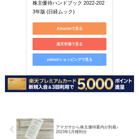
株主優待ハンドブック 2022-202
3年版 (日経ムック)
Amazonで見る
楽天市場で見る
yahoo!ショッピングで見る
アマガサから株主優待案内が到着♪
2023年1月権利分