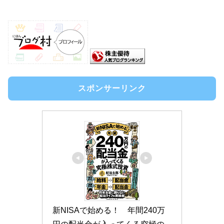
スポンサーリンク
新NISAで始める！　年間240万