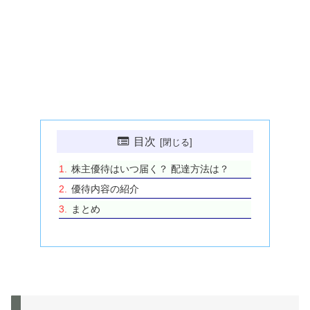
目次
株主優待はいつ届く？ 配達方法は？
優待内容の紹介
まとめ