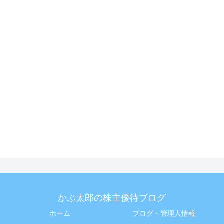
かぶ太郎の株主優待ブログ
ホーム
ブログ・管理人情報