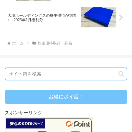
大塚ホールディングスの株主優待が到着
♪ 2023年1月権利分
ホーム
株主優待取得・到着
お得にポイ活！
スポンサーリンク