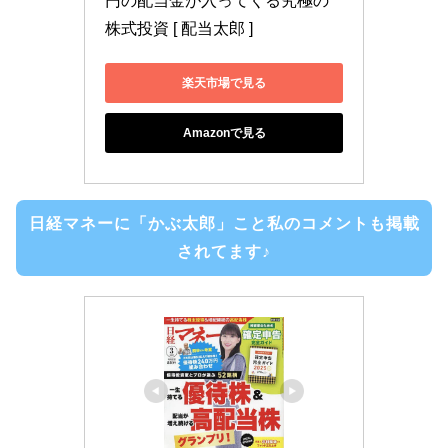
円の配当金が入ってくる究極の
株式投資 [ 配当太郎 ]
楽天市場で見る
Amazonで見る
日経マネーに「かぶ太郎」こと私のコメントも掲載
されてます♪