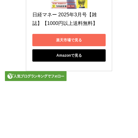
日経マネー 2025年3月号【雑
誌】【1000円以上送料無料】
楽天市場で見る
Amazonで見る