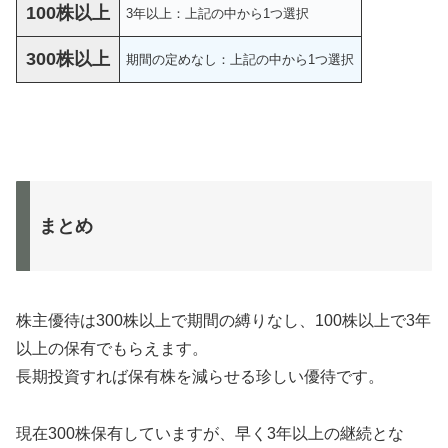
100株以上
3年以上：上記の中から1つ選択
300株以上
期間の定めなし：上記の中から1つ選択
まとめ
株主優待は300株以上で期間の縛りなし、100株以上で3年
以上の保有でもらえます。
長期投資すれば保有株を減らせる珍しい優待です。
現在300株保有していますが、早く3年以上の継続とな