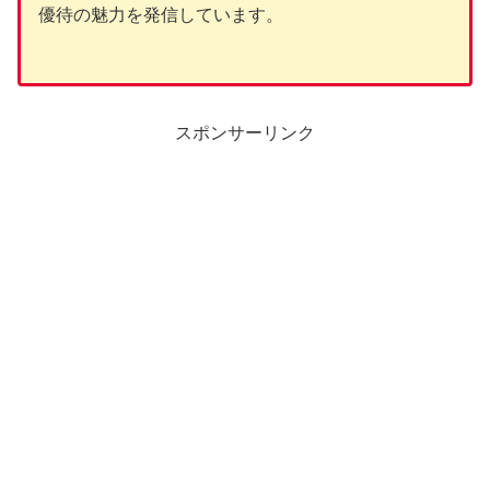
優待の魅力を発信しています。
スポンサーリンク