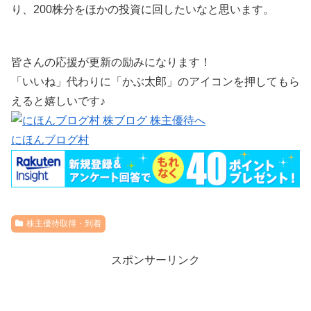
り、200株分をほかの投資に回したいなと思います。
皆さんの応援が更新の励みになります！
「いいね」代わりに「かぶ太郎」のアイコンを押してもら
えると嬉しいです♪
にほんブログ村
株主優待取得・到着
スポンサーリンク