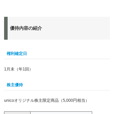
優待内容の紹介
権利確定日
1月末（年1回）
株主優待
unicoオリジナル株主限定商品（5,000円相当）