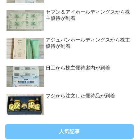
セブン＆アイホールディングスから株
主優待が到着
アジュバンホールディングスから株主
優待が到着
日工から株主優待案内が到着
フジから注文した優待品が到着
人気記事