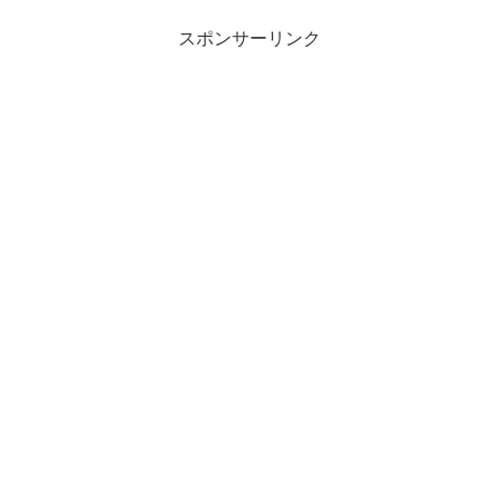
スポンサーリンク