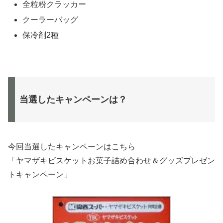
全粒粉クラッカー
クーラーバッグ
保冷剤2種
当選したキャンペーンは？
今回当選したキャンペーンはこちら
「ヤマザキビスケットお菓子詰め合わせ＆グッズプレゼン
トキャンペーン」