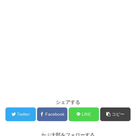
シェアする
Twitter
Facebook
LINE
コピー
かぶ太郎をフォローする