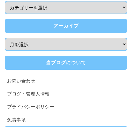
アーカイブ
当ブログについて
お問い合わせ
ブログ・管理人情報
プライバシーポリシー
免責事項