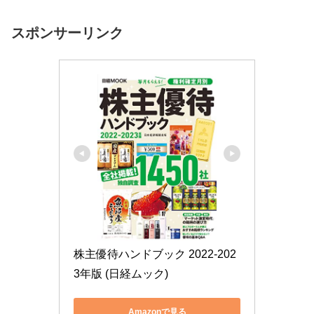
スポンサーリンク
株主優待ハンドブック 2022-202
3年版 (日経ムック)
Amazonで見る