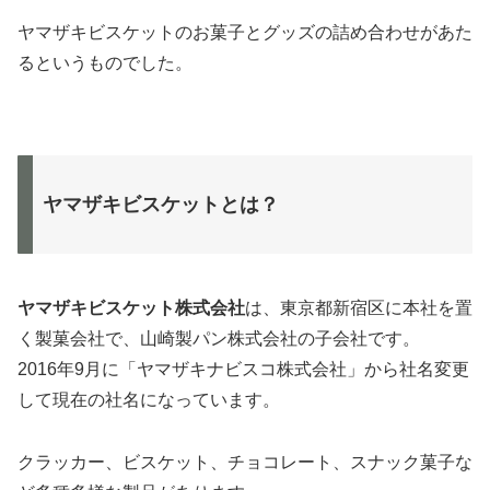
ヤマザキビスケットのお菓子とグッズの詰め合わせがあた
るというものでした。
ヤマザキビスケットとは？
ヤマザキビスケット株式会社
は、東京都新宿区に本社を置
く製菓会社で、山崎製パン株式会社の子会社です。
2016年9月に「ヤマザキナビスコ株式会社」から社名変更
して現在の社名になっています。
クラッカー、ビスケット、チョコレート、スナック菓子な