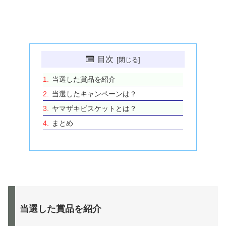
目次
当選した賞品を紹介
当選したキャンペーンは？
ヤマザキビスケットとは？
まとめ
当選した賞品を紹介