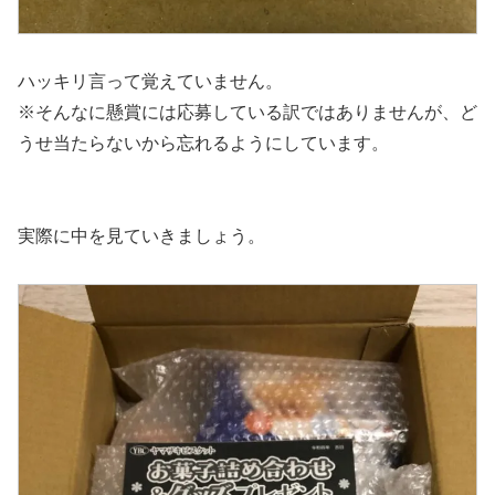
ハッキリ言って覚えていません。
※そんなに懸賞には応募している訳ではありませんが、ど
うせ当たらないから忘れるようにしています。
実際に中を見ていきましょう。