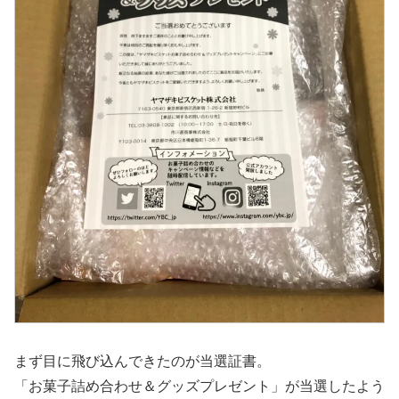
まず目に飛び込んできたのが当選証書。
「お菓子詰め合わせ＆グッズプレゼント」が当選したよう