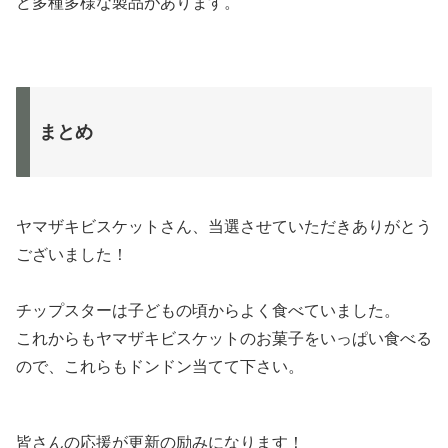
ど多種多様な製品があります。
まとめ
ヤマザキビスケットさん、当選させていただきありがとう
ございました！
チップスターは子どもの頃からよく食べていました。
これからもヤマザキビスケットのお菓子をいっぱい食べる
ので、これらもドンドン当てて下さい。
皆さんの応援が更新の励みになります！