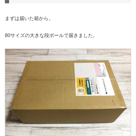
まずは届いた箱から。
80サイズの大きな段ボールで届きました。