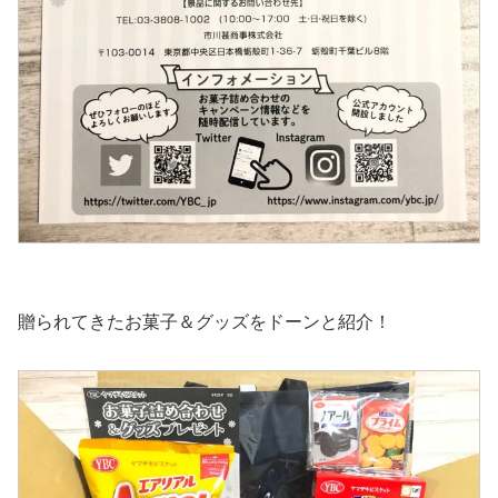
贈られてきたお菓子＆グッズをドーンと紹介！