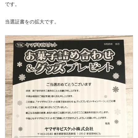
です。
当選証書をの拡大です。