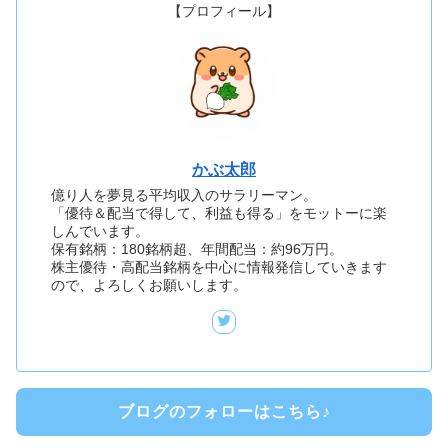
【プロフィール】
かぶ太郎
億り人を夢見る平均収入のサラリーマン。
「優待＆配当で得して、利益も得る」をモットーに楽
しんでいます。
保有銘柄：180銘柄超、年間配当：約96万円。
株主優待・高配当銘柄を中心に情報発信していきます
ので、よろしくお願いします。
ブログのフォローはこちら♪