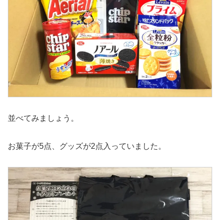
並べてみましょう。
お菓子が5点、グッズが2点入っていました。