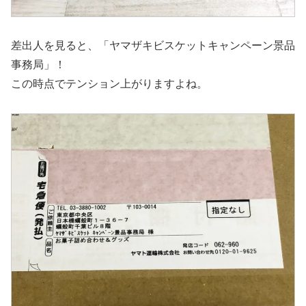
差出人を見ると、「ヤマザキビスケットキャンペーン景品
事務局」！
この時点でテンション上がりますよね。